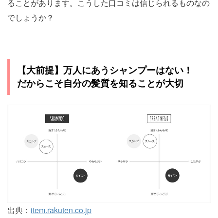
ることがあります。こうした口コミは信じられるものなの
でしょうか？
【大前提】万人にあうシャンプーはない！
だからこそ自分の髪質を知ることが大切
出典：
item.rakuten.co.jp