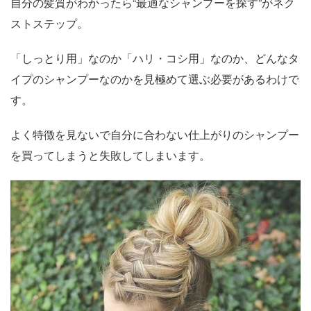
自分の髪質がわかったら“最適なシャンプーを探す”がネク
ストステップ。
「しっとり用」なのか「ハリ・コシ用」なのか、どんなタ
イプのシャンプーなのかを見極めて選ぶ必要があるわけで
す。
よく特徴を見ないで自分に合わない仕上がりのシャンプー
を買ってしまうと失敗してしまいます。