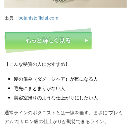
出典：
botanistofficial.com
【こんな髪質の人におすすめ】
髪の傷み（ダメージヘア）が気になる人
毛先にまとまりがない人
美容室帰りのような仕上がりにしたい人
通常ラインのボタニストとは一線を画す、まさに“プレミ
アム”なサロン級の仕上がりが期待できるライン。