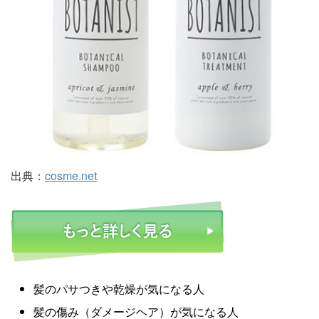
出典：
cosme.net
髪のパサつきや乾燥が気になる人
髪の傷み（ダメージヘア）が気になる人