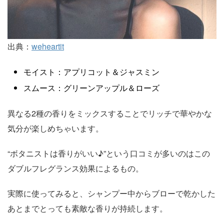
出典：
weheartit
モイスト：アプリコット＆ジャスミン
スムース：グリーンアップル＆ローズ
異なる2種の香りをミックスすることでリッチで華やかな
気分が楽しめちゃいます。
“ボタニストは香りがいい♪”という口コミが多いのはこの
ダブルフレグランス効果によるもの。
実際に使ってみると、シャンプー中からブローで乾かした
あとまでとっても素敵な香りが持続します。