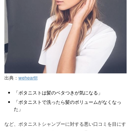
出典：
weheartit
「ボタニストは髪のベタつきが気になる」
「ボタニストで洗ったら髪のボリュームがなくなっ
た」
など、ボタニストシャンプーに対する悪い口コミを目にす