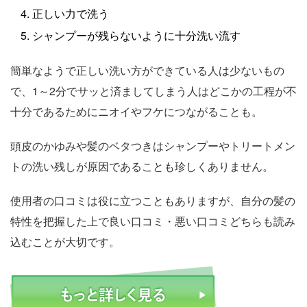
正しい力で洗う
シャンプーが残らないように十分洗い流す
簡単なようで正しい洗い方ができている人は少ないもの
で、1～2分でサッと済ましてしまう人はどこかの工程が不
十分であるためにニオイやフケにつながることも。
頭皮のかゆみや髪のベタつきはシャンプーやトリートメン
トの洗い残しが原因であることも珍しくありません。
使用者の口コミは役に立つこともありますが、自分の髪の
特性を把握した上で良い口コミ・悪い口コミどちらも読み
込むことが大切です。