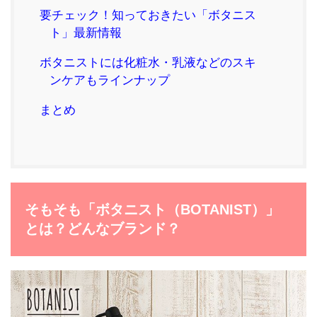
要チェック！知っておきたい「ボタニス
ト」最新情報
ボタニストには化粧水・乳液などのスキ
ンケアもラインナップ
まとめ
そもそも「ボタニスト（BOTANIST）」
とは？どんなブランド？