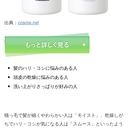
出典：
cosme.net
髪のハリ・コシに悩みのある人
頭皮の乾燥に悩みのある人
洗い上がりさっぱりが好みの人
猫っ毛で髪が細くやわらかい人は「モイスト」、乾燥しが
ちでハリ・コシが気になる人は「スムース」といったよう