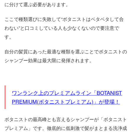
に分けて選ぶ必要があります。
ここで種類選びに失敗して“ボタニストはベタベタして合
わない”と口コミしている人も少なくないので要注意で
す。
自分の髪質にあった最適な種類を選ぶことでボタニストの
シャンプー効果は最大限に発揮されます。
ワンランク上のプレミアムライン「BOTANIST
PREMIUM(ボタニストプレミアム)」が登場！
ボタニストの最高峰とも言えるシャンプーが「ボタニスト
プレミアム」です。徹底的に低刺激で髪がまとまる洗浄成