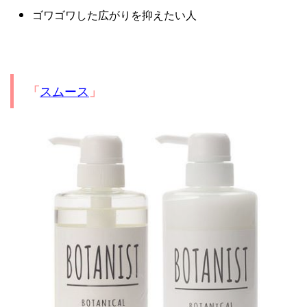
ゴワゴワした広がりを抑えたい人
スムース
「
」