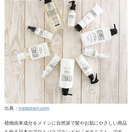
出典：
instagram.com
植物由来成分をメインに自然派で髪やお肌にやさしい商品
を作る日本のアウトバスブランドが「ボタニスト」です。