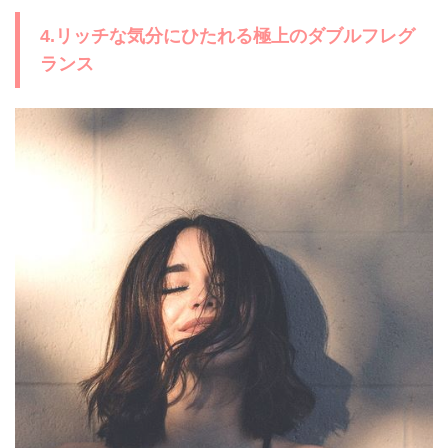
4.リッチな気分にひたれる極上のダブルフレグ
ランス