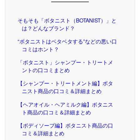
そもそも「ボタニスト（BOTANIST）」と
は？どんなブランド？
“ボタニストはベタベタする”などの悪い口
コミはホント？
「ボタニスト」シャンプー・トリートメ
ントの口コミまとめ
【シャンプー・トリートメント編】ボタ
ニスト商品の口コミ＆詳細まとめ
【ヘアオイル・ヘアミルク編】ボタニス
ト商品の口コミ＆詳細まとめ
【ボディソープ編】ボタニスト商品の口
コミ＆詳細まとめ