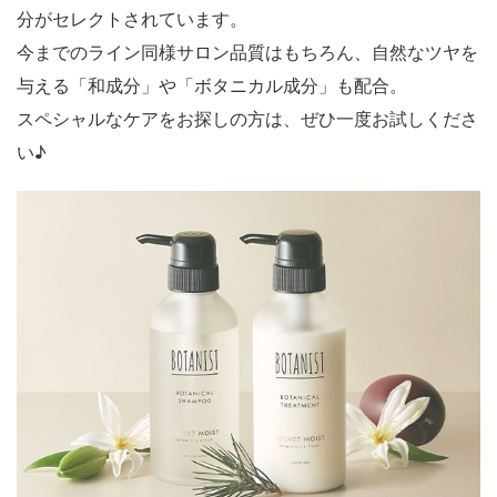
分がセレクトされています。
今までのライン同様サロン品質はもちろん、自然なツヤを
与える「和成分」や「ボタニカル成分」も配合。
スペシャルなケアをお探しの方は、ぜひ一度お試しくださ
い♪