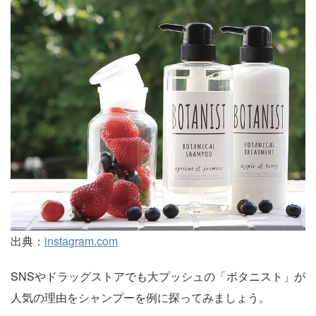
出典：
instagram.com
SNSやドラッグストアでも大プッシュの「ボタニスト」が
人気の理由をシャンプーを例に探ってみましょう。