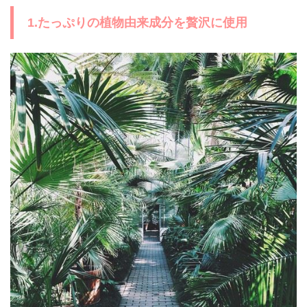
1.たっぷりの植物由来成分を贅沢に使用