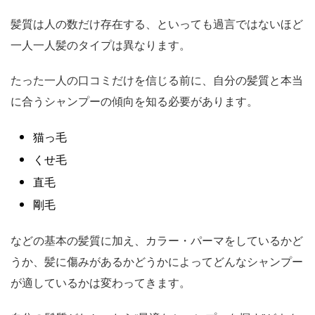
髪質は人の数だけ存在する、といっても過言ではないほど
一人一人髪のタイプは異なります。
たった一人の口コミだけを信じる前に、自分の髪質と本当
に合うシャンプーの傾向を知る必要があります。
猫っ毛
くせ毛
直毛
剛毛
などの基本の髪質に加え、カラー・パーマをしているかど
うか、髪に傷みがあるかどうかによってどんなシャンプー
が適しているかは変わってきます。