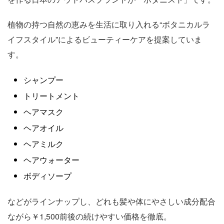
植物の持つ自然の恵みを生活に取り入れる“ボタニカルラ
イフスタイル”によるビューティーケアを提案していま
す。
シャンプー
トリートメント
ヘアマスク
ヘアオイル
ヘアミルク
ヘアウォーター
ボディソープ
などがラインナップし、どれも髪や体にやさしい成分配合
ながら￥1,500前後の続けやすい価格を徹底。