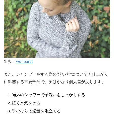
出典：
weheartit
また、シャンプーをする際の“洗い方”についても仕上がり
に影響する重要部分で、実はかなり個人差があります。
適温のシャワーで予洗いをしっかりする
軽く水気をきる
手のひらで適量を泡立てる