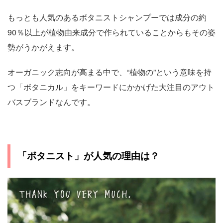
もっとも人気のあるボタニストシャンプーでは成分の約
90％以上が植物由来成分で作られていることからもその姿
勢がうかがえます。
オーガニック志向が高まる中で、“植物の”という意味を持
つ「ボタニカル」をキーワードにかかげた大注目のアウト
バスブランドなんです。
「ボタニスト」が人気の理由は？