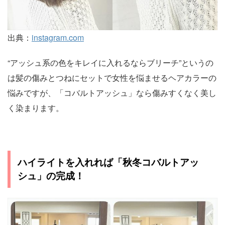
出典：
instagram.com
“アッシュ系の色をキレイに入れるならブリーチ”というの
は髪の傷みとつねにセットで女性を悩ませるヘアカラーの
悩みですが、「コバルトアッシュ」なら傷みすくなく美し
く染まります。
ハイライトを入れれば「秋冬コバルトアッ
シュ」の完成！