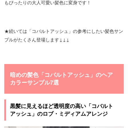
もぴったりの大人可愛い髪色に変身です！
★続いては「コバルトアッシュ」の参考にしたい髪色サン
プルがたくさん登場します↓↓↓
暗めの髪色「コバルトアッシュ」のヘア
カラーサンプル7選
黒髪に見えるほど透明度の高い「コバルト
アッシュ」のロブ・ミディアムアレンジ