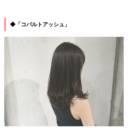
◆「コバルトアッシュ」