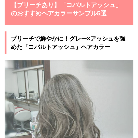
【ブリーチあり】「コバルトアッシュ」
のおすすめヘアカラーサンプル5選
ブリーチで鮮やかに！グレー×アッシュを強
めた「コバルトアッシュ」ヘアカラー