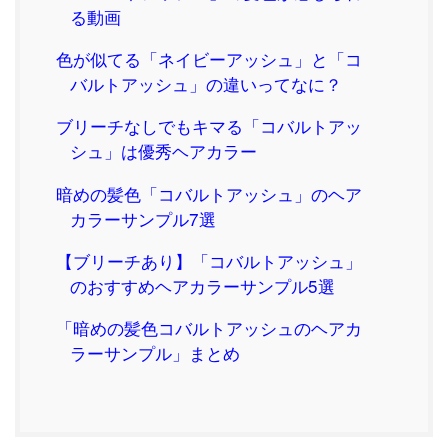
る動画
色が似てる「ネイビーアッシュ」と「コ
バルトアッシュ」の違いってなに？
ブリーチなしでもキマる「コバルトアッ
シュ」は優秀ヘアカラー
暗めの髪色「コバルトアッシュ」のヘア
カラーサンプル7選
【ブリーチあり】「コバルトアッシュ」
のおすすめヘアカラーサンプル5選
「暗めの髪色コバルトアッシュのヘアカ
ラーサンプル」まとめ