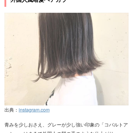
出典：
instagram.com
青みを少しおさえ、グレーが少し強い印象の「コバルトア