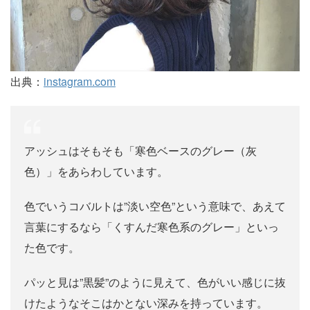
出典：
instagram.com
アッシュはそもそも「寒色ベースのグレー（灰
色）」をあらわしています。
色でいうコバルトは”淡い空色”という意味で、あえて
言葉にするなら「くすんだ寒色系のグレー」といっ
た色です。
パッと見は”黒髪”のように見えて、色がいい感じに抜
けたようなそこはかとない深みを持っています。