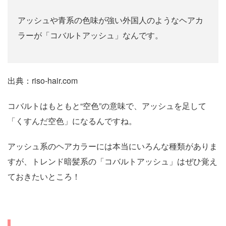
アッシュや青系の色味が強い外国人のようなヘアカ
ラーが「コバルトアッシュ」なんです。
出典：riso-hair.com
コバルトはもともと“空色”の意味で、アッシュを足して
「くすんだ空色」になるんですね。
アッシュ系のヘアカラーには本当にいろんな種類がありま
すが、トレンド暗髪系の「コバルトアッシュ」はぜひ覚え
ておきたいところ！