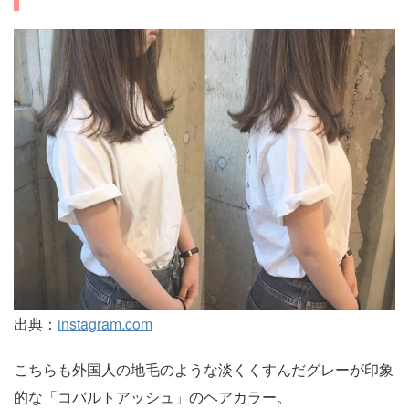
出典：
instagram.com
こちらも外国人の地毛のような淡くくすんだグレーが印象
的な「コバルトアッシュ」のヘアカラー。