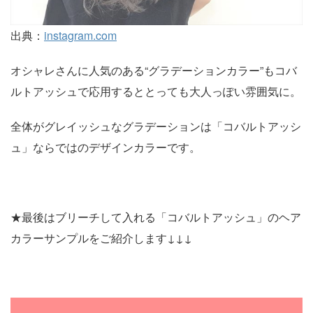
出典：
instagram.com
オシャレさんに人気のある“グラデーションカラー”もコバ
ルトアッシュで応用するととっても大人っぽい雰囲気に。
全体がグレイッシュなグラデーションは「コバルトアッシ
ュ」ならではのデザインカラーです。
★最後はブリーチして入れる「コバルトアッシュ」のヘア
カラーサンプルをご紹介します↓↓↓