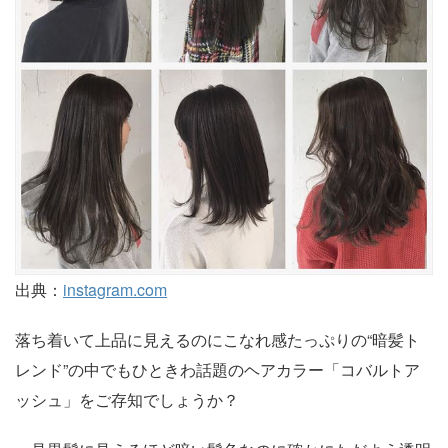
出典：
instagram.com
落ち着いて上品に見えるのにこなれ感たっぷりの“暗髪ト
レンド”の中でもひときわ話題のヘアカラー「コバルトア
ッシュ」をご存知でしょうか？