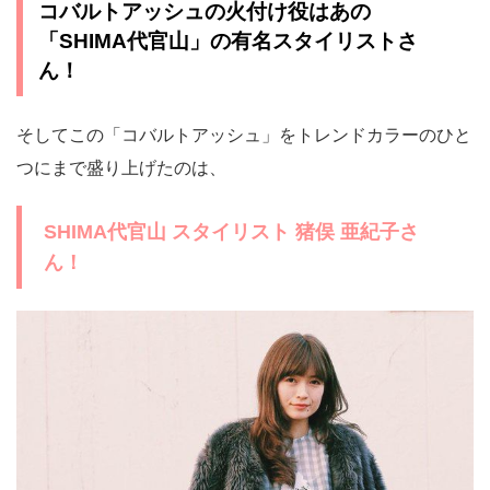
コバルトアッシュの火付け役はあの
「SHIMA代官山」の有名スタイリストさ
ん！
そしてこの「コバルトアッシュ」をトレンドカラーのひと
つにまで盛り上げたのは、
SHIMA代官山 スタイリスト 猪俣 亜紀子さ
ん！