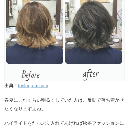
出典：
instagram.com
春夏にこれくらい明るくしていた人は、反動で落ち着かせ
たくなりますよね。
ハイライトをたっぷり入れてあげれば秋冬ファッションに