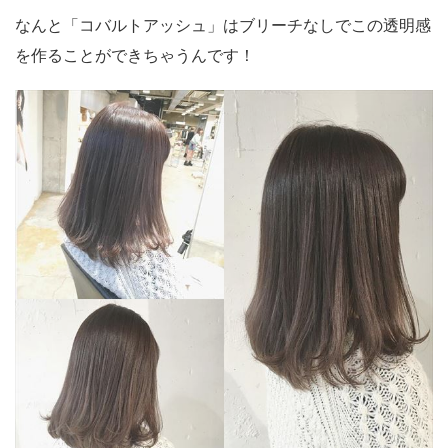
なんと「コバルトアッシュ」はブリーチなしでこの透明感
を作ることができちゃうんです！