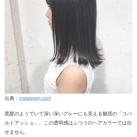
出典：
instagram.com
黒髪のようでいて深い深いグレーにも見える魅惑の「コバ
ルトアッシュ」。この透明感はふつうのヘアカラーでは出
せません。