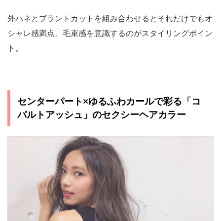
外ハネとブラントカットを組み合わせるとそれだけでもオ
シャレ感満点。毛束感を意識するのがスタイリングポイン
ト。
センターパート×ゆるふわカールで彩る「コ
バルトアッシュ」のセクシーヘアカラー