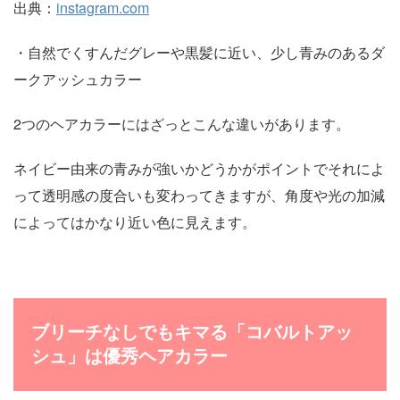
出典：
instagram.com
・自然でくすんだグレーや黒髪に近い、少し青みのあるダ
ークアッシュカラー
2つのヘアカラーにはざっとこんな違いがあります。
ネイビー由来の青みが強いかどうかがポイントでそれによ
って透明感の度合いも変わってきますが、角度や光の加減
によってはかなり近い色に見えます。
ブリーチなしでもキマる「コバルトアッ
シュ」は優秀ヘアカラー