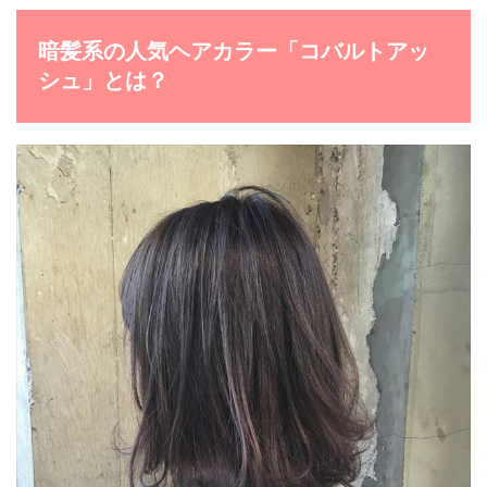
暗髪系の人気ヘアカラー「コバルトアッ
シュ」とは？