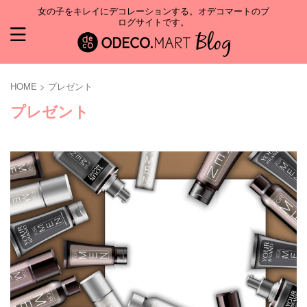
女の子をキレイにデコレーションする。オデコマートのブ
ログサイトです。
HOME
>
プレゼント
プレゼント