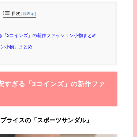
目次
[
非表示
]
る「3コインズ」の新作ファッション小物まとめ
ョン小物」まとめ
安すぎる「3コインズ」の新作ファ
衝撃プライスの「スポーツサンダル」