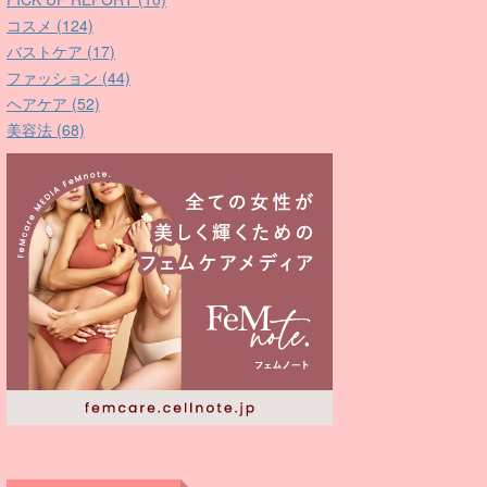
コスメ (124)
バストケア (17)
ファッション (44)
ヘアケア (52)
美容法 (68)