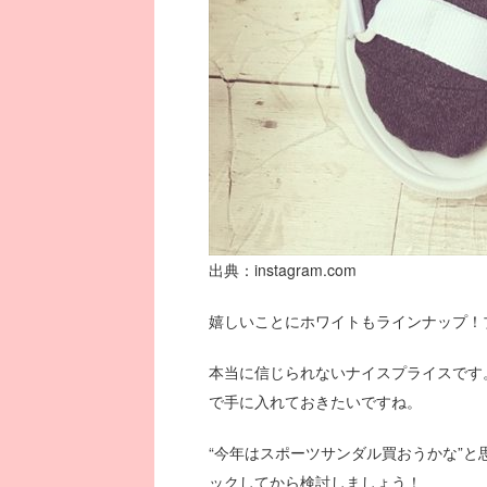
出典：instagram.com
嬉しいことにホワイトもラインナップ！ブ
本当に信じられないナイスプライスです
で手に入れておきたいですね。
“今年はスポーツサンダル買おうかな”
ックしてから検討しましょう！