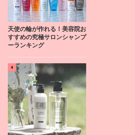
天使の輪が作れる！美容院お
すすめの究極サロンシャンプ
ーランキング
4