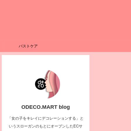
バストケア
ODECO.MART blog
「女の子をキレイにデコレーションする」と
いうスローガンのもとにオープンしたECサ