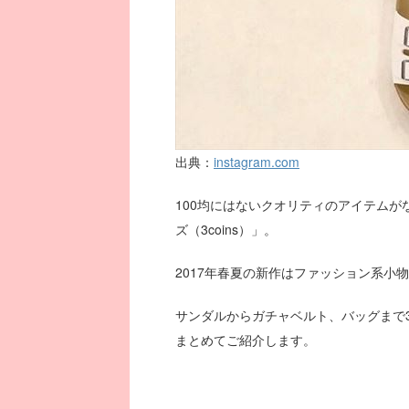
出典：
instagram.com
100均にはないクオリティのアイテムが
ズ（3coins）」。
2017年春夏の新作はファッション系小
サンダルからガチャベルト、バッグまで
まとめてご紹介します。