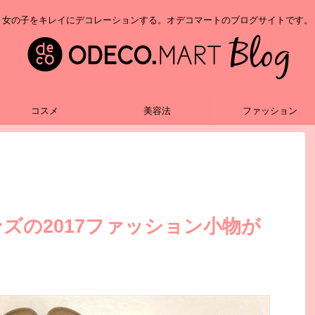
女の子をキレイにデコレーションする。オデコマートのブログサイトです。
コスメ
美容法
ファッション
ズの2017ファッション小物が