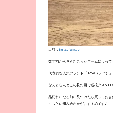
出典：
instagram.com
数年前から巻き起こったブームによって
代表的な人気ブランド「Teva（テバ）
なんとなんとこの見た目で税抜き￥500
品切れになる前に見つけたら買っておき
クスとの組み合わせがおすすめです♪