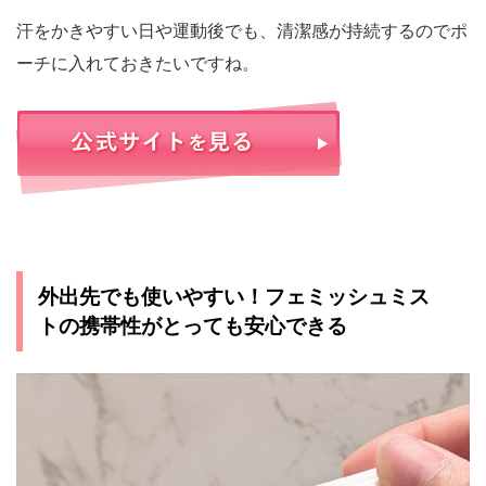
汗をかきやすい日や運動後でも、清潔感が持続するのでポ
ーチに入れておきたいですね。
外出先でも使いやすい！フェミッシュミス
トの携帯性がとっても安心できる