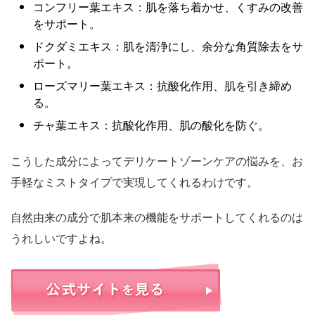
コンフリー葉エキス：肌を落ち着かせ、くすみの改善
をサポート。
ドクダミエキス：肌を清浄にし、余分な角質除去をサ
ポート。
ローズマリー葉エキス：抗酸化作用、肌を引き締め
る。
チャ葉エキス：抗酸化作用、肌の酸化を防ぐ。
こうした成分によってデリケートゾーンケアの悩みを、お
手軽なミストタイプで実現してくれるわけです。
自然由来の成分で肌本来の機能をサポートしてくれるのは
うれしいですよね。