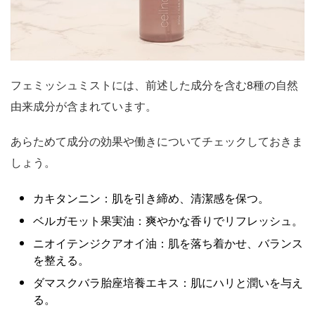
フェミッシュミストには、前述した成分を含む8種の自然
由来成分が含まれています。
あらためて成分の効果や働きについてチェックしておきま
しょう。
カキタンニン：肌を引き締め、清潔感を保つ。
ベルガモット果実油：爽やかな香りでリフレッシュ。
ニオイテンジクアオイ油：肌を落ち着かせ、バランス
を整える。
ダマスクバラ胎座培養エキス：肌にハリと潤いを与え
る。