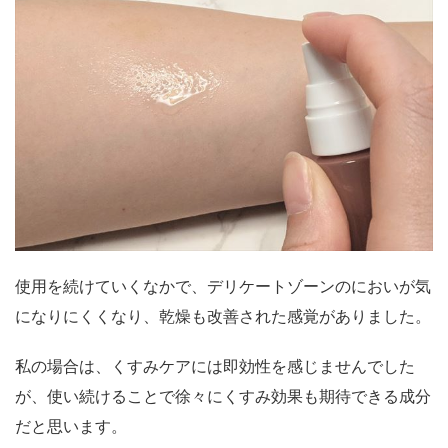
使用を続けていくなかで、デリケートゾーンのにおいが気
になりにくくなり、乾燥も改善された感覚がありました。
私の場合は、くすみケアには即効性を感じませんでした
が、使い続けることで徐々にくすみ効果も期待できる成分
だと思います。