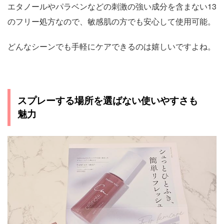
エタノールやパラベンなどの刺激の強い成分を含まない13
のフリー処方なので、敏感肌の方でも安心して使用可能。
どんなシーンでも手軽にケアできるのは嬉しいですよね。
スプレーする場所を選ばない使いやすさも
魅力