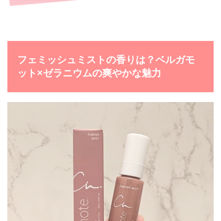
フェミッシュミストの香りは？ベルガモ
ット×ゼラニウムの爽やかな魅力