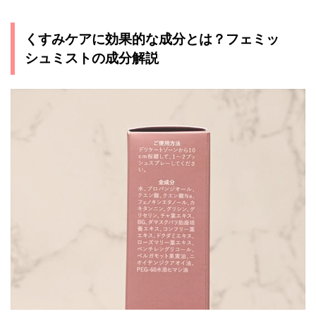
くすみケアに効果的な成分とは？フェミッ
シュミストの成分解説