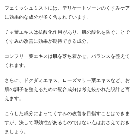
フェミッシュミストには、デリケートゾーンのくすみケア
に効果的な成分が多く含まれています。
チャ葉エキスは抗酸化作用があり、肌の酸化を防ぐことで
くすみの改善に効果が期待できる成分。
コンフリー葉エキスは肌を落ち着かせ、バランスを整えて
くれます。
さらに、ドクダミエキス、ローズマリー葉エキスなど、お
肌の調子を整えるための配合成分は考え抜かれた設計と言
えます。
こうした成分によってくすみの改善を目指すことはできま
すが、決して即効性があるものではない点はおさえておき
ましょう。