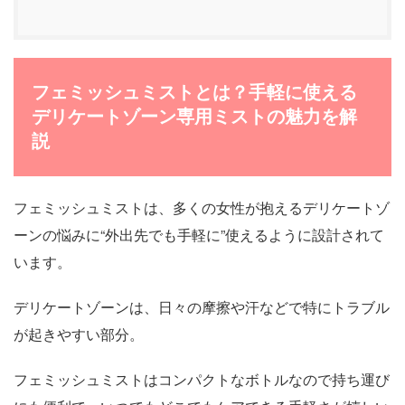
フェミッシュミストとは？手軽に使える
デリケートゾーン専用ミストの魅力を解
説
フェミッシュミストは、多くの女性が抱えるデリケートゾ
ーンの悩みに“外出先でも手軽に”使えるように設計されて
います。
デリケートゾーンは、日々の摩擦や汗などで特にトラブル
が起きやすい部分。
フェミッシュミストはコンパクトなボトルなので持ち運び