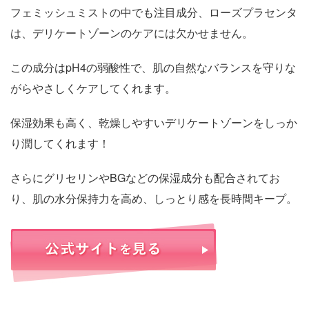
フェミッシュミストの中でも注目成分、ローズプラセンタ
は、デリケートゾーンのケアには欠かせません。
この成分はpH4の弱酸性で、肌の自然なバランスを守りな
がらやさしくケアしてくれます。
保湿効果も高く、乾燥しやすいデリケートゾーンをしっか
り潤してくれます！
さらにグリセリンやBGなどの保湿成分も配合されてお
り、肌の水分保持力を高め、しっとり感を長時間キープ。