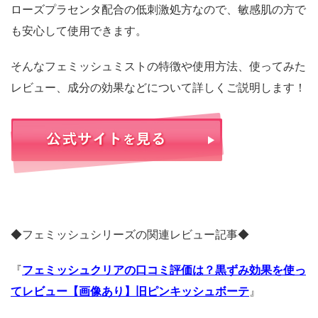
ローズプラセンタ配合の低刺激処方なので、敏感肌の方で
も安心して使用できます。
そんなフェミッシュミストの特徴や使用方法、使ってみた
レビュー、成分の効果などについて詳しくご説明します！
◆フェミッシュシリーズの関連レビュー記事◆
『
フェミッシュクリアの口コミ評価は？黒ずみ効果を使っ
てレビュー【画像あり】旧ピンキッシュボーテ
』