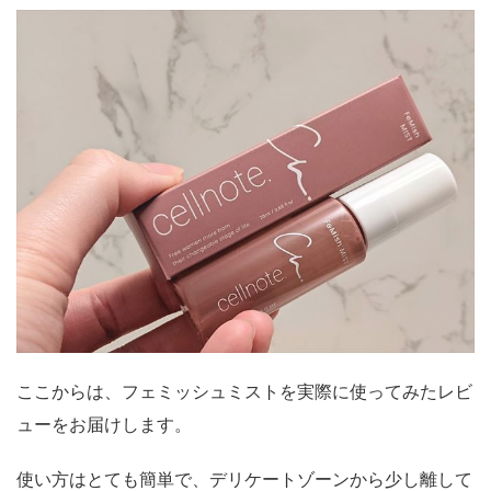
ここからは、フェミッシュミストを実際に使ってみたレビ
ューをお届けします。
使い方はとても簡単で、デリケートゾーンから少し離して