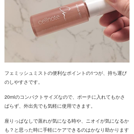
フェミッシュミストの便利なポイントの1つが、持ち運び
のしやすさです。
20mlのコンパクトサイズなので、ポーチに入れてもかさ
ばらず、外出先でも気軽に使用できます。
座りっぱなしで蒸れが気になる時や、ニオイが気になるか
も？と思った時に手軽にケアできるのはかなり助かります