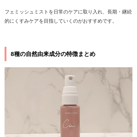
フェミッシュミストを日常のケアに取り入れ、長期・継続
的にくすみケアを目指していくのがおすすめです。
8種の自然由来成分の特徴まとめ