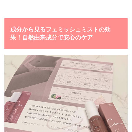
成分から見るフェミッシュミストの効
果！自然由来成分で安心のケア