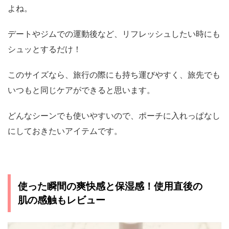
よね。
デートやジムでの運動後など、リフレッシュしたい時にも
シュッとするだけ！
このサイズなら、旅行の際にも持ち運びやすく、旅先でも
いつもと同じケアができると思います。
どんなシーンでも使いやすいので、ポーチに入れっぱなし
にしておきたいアイテムです。
使った瞬間の爽快感と保湿感！使用直後の
肌の感触もレビュー