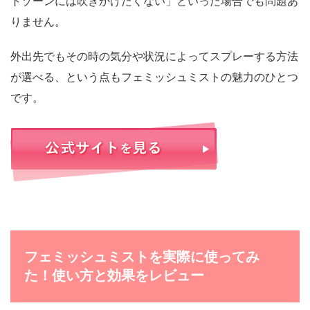
トゾーンには吹きかけたくない」といった場合でも問題あ
りません。
外出先でもその時の気分や状況によってスプレーする方法
が選べる、という点もフェミッシュミストの魅力のひとつ
です。
フェミッシュミストを実際に使ってみ
た！使い方と効果をレビュー