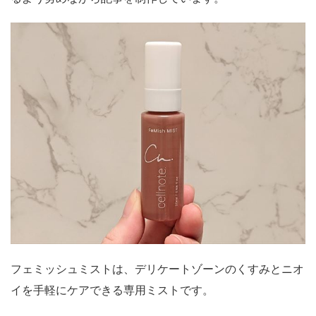
フェミッシュミストは、デリケートゾーンのくすみとニオ
イを手軽にケアできる専用ミストです。