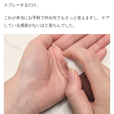
スプレーするだけ。
これが本当にお手軽で外出先でもさっと使えますし、ケア
している感覚がないほど楽ちんでした。