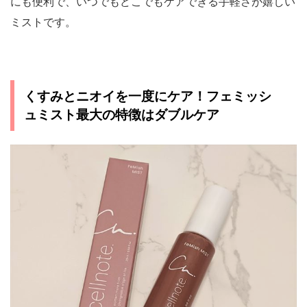
にも便利で、いつでもどこでもケアできる手軽さが嬉しい
ミストです。
くすみとニオイを一度にケア！フェミッシ
ュミスト最大の特徴はダブルケア