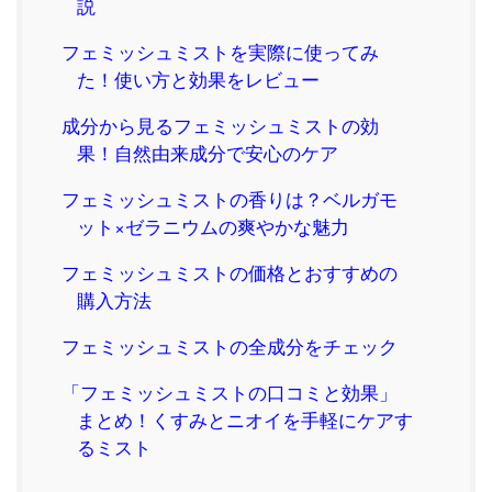
説
フェミッシュミストを実際に使ってみ
た！使い方と効果をレビュー
成分から見るフェミッシュミストの効
果！自然由来成分で安心のケア
フェミッシュミストの香りは？ベルガモ
ット×ゼラニウムの爽やかな魅力
フェミッシュミストの価格とおすすめの
購入方法
フェミッシュミストの全成分をチェック
「フェミッシュミストの口コミと効果」
まとめ！くすみとニオイを手軽にケアす
るミスト