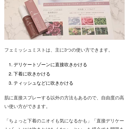
フェミッシュミストは、主に3つの使い方できます。
デリケートゾーンに直接吹きかける
下着に吹きかける
ティッシュなどに吹きかける
肌に直接スプレーする以外の方法もあるので、自由度の高
い使い方ができます。
「ちょっと下着のニオイも気になるかも」「直接デリケー