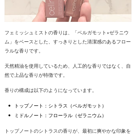
フェミッシュミストの香りは、「ベルガモット×ゼラニウ
ム」をベースとした、すっきりとした清潔感のあるフロー
ラルな香りです。
天然精油を使用しているため、人工的な香りではなく、自
然で上品な香りが特徴です。
香りの構成は以下のようになっています。
トップノート：シトラス（ベルガモット）
ミドルノート：フローラル（ゼラニウム）
トップノートのシトラスの香りが、最初に爽やかな印象を