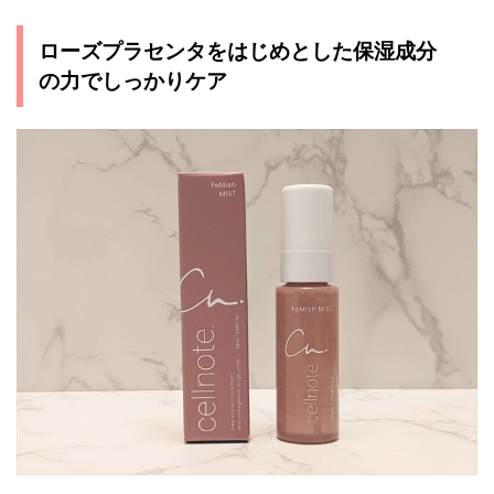
ローズプラセンタをはじめとした保湿成分
の力でしっかりケア