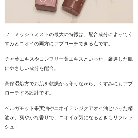
フェミッシュミストの最大の特徴は、配合成分によってく
すみとニオイの両方にアプローチできる点です。
チャ葉エキスやコンフリー葉エキスといった、厳選した肌
にやさしい成分を配合。
高保湿処方でお肌を乾燥から守りながら、くすみにもアプ
ローチする設計です。
ベルガモット果実油やニオイテンジクアオイ油といった精
油が、爽やかな香りで、ニオイが気になるときもリフレッ
シュ！