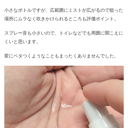
小さなボトルですが、広範囲にミストが広がるので狙った
場所にムラなく吹きかけられるところも評価ポイント。
スプレー音も小さいので、トイレなどでも周囲に聞こえに
くいと思います。
変にベタつくようなこともまったくありませんでした。