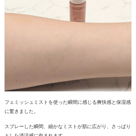
フェミッシュミストを使った瞬間に感じる爽快感と保湿感
に驚きました。
スプレーした瞬間、細かなミストが肌に広がり、さっぱり
とした清涼感に包まれます。