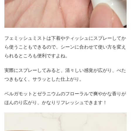
フェミッシュミストは下着やティッシュにスプレーしてか
ら使うこともできるので、シーンに合わせて使い方を変え
られるところも便利ですよね。
実際にスプレーしてみると、清々しい感覚が広がり、べた
つきもなく、サラッとした仕上がり。
ベルガモットとゼラニウムのフローラルで爽やかな香りが
ほんのり広がり、かなりリフレッシュできます！