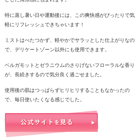
特に蒸し暑い日や運動後には、この爽快感がぴったりで気
軽にリフレッシュできちゃいます！
ミストはべたつかず、軽やかでサラッとした仕上がりなの
で、デリケートゾーン以外にも使用できます。
ベルガモットとゼラニウムのさりげないフローラルな香り
が、長続きするので気分良く過ごせました。
使用後の肌はつっぱらずヒリヒリすることもなかったの
で、毎日使いたくなる感じでした。