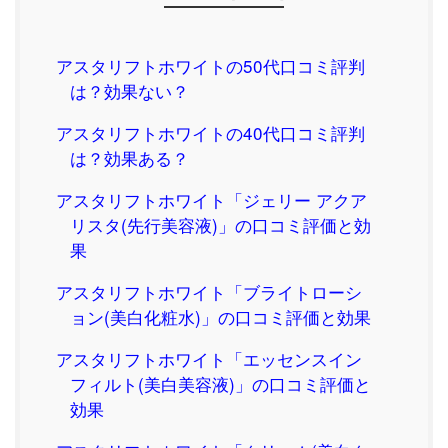
アスタリフトホワイトの50代口コミ評判
は？効果ない？
アスタリフトホワイトの40代口コミ評判
は？効果ある？
アスタリフトホワイト「ジェリー アクア
リスタ(先行美容液)」の口コミ評価と効
果
アスタリフトホワイト「ブライトローシ
ョン(美白化粧水)」の口コミ評価と効果
アスタリフトホワイト「エッセンスイン
フィルト(美白美容液)」の口コミ評価と
効果