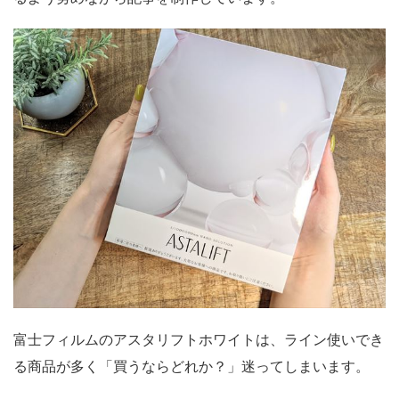
富士フィルムのアスタリフトホワイトは、ライン使いでき
る商品が多く「買うならどれか？」迷ってしまいます。