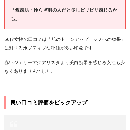
「敏感肌・ゆらぎ肌の人だと少しピリピリ感じるか
も」
50代女性の口コミは「肌のトーンアップ・シミへの効果」
に対するポジティブな評価が多い印象です。
赤いジェリーアクアリスタより美白効果を感じる女性も少
なくありませんでした。
良い口コミ評価をピックアップ