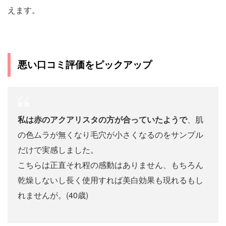
えます。
悪い口コミ評価をピックアップ
私は赤のアクアリスタの方が合っていたようで
、肌
の色ムラが無くなり毛穴が小さくなるのをサンプル
だけで実感しました。
こちらは正直それ程の感動はありません、もちろん
乾燥しないし長く使用すれば美白効果も現れるもし
れませんが。(40歳)