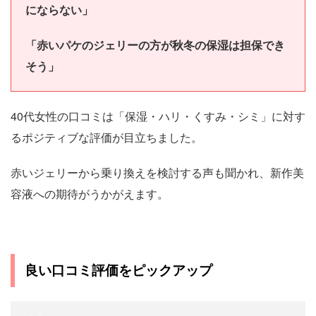
にならない」
「赤いパケのジェリーの方が秋冬の保湿は担保でき
そう」
40代女性の口コミは「保湿・ハリ・くすみ・シミ」に対す
るポジティブな評価が目立ちました。
赤いジェリーから乗り換えを検討する声も聞かれ、新作美
容液への期待がうかがえます。
良い口コミ評価をピックアップ