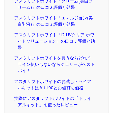
アスタリフトホワイト「クリーム(美白ク
リーム)」の口コミ評価と効果
アスタリフトホワイト「エマルジョン(美
白乳液)」の口コミ評価と効果
アスタリフトホワイト「D-UVクリア ホワ
イトソリューション」の口コミ評価と効
果
アスタリフトホワイトを買うならどれ？
ライン使いしないならジェリーがベスト
バイ！
アスタリフトホワイトのお試しトライア
ルキットは￥1100とお値打ち価格
実際にアスタリフトホワイトの「トライ
アルキット」を使ったレビュー