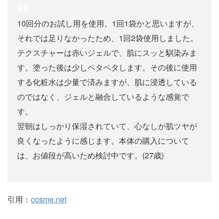
10回分のお試し用を使用。1回1袋かと思いますが、
それでは足りなかったため、1回2袋使用しました。
テクスチャーは赤いジェルで、肌にスッと馴染みま
す。塗った後は少しペタペタします。その後に使用
する化粧水は少量で済みますが、肌に浸透している
のではなく、ジェルと融合しているような感覚で
す。
翌朝はしっかり保湿されていて、心なしが肌ツヤが
良くなったように感じます。本体の購入について
は、お値段が高いため検討中です。(27歳)
引用：
cosme.net