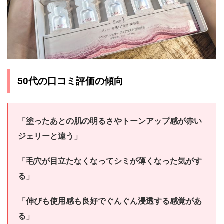
50代の口コミ評価の傾向
「塗ったあとの肌の明るさやトーンアップ感が赤い
ジェリーと違う」
「毛穴が目立たなくなってシミが薄くなった気がす
る」
「伸びも使用感も良好でぐんぐん浸透する感覚があ
る」