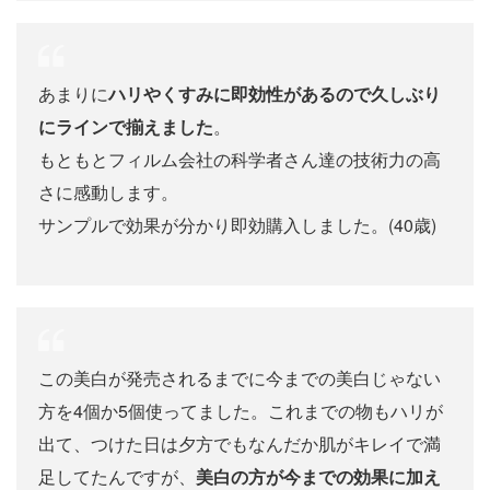
あまりに
ハリやくすみに即効性があるので久しぶり
にラインで揃えました
。
もともとフィルム会社の科学者さん達の技術力の高
さに感動します。
サンプルで効果が分かり即効購入しました。(40歳)
この美白が発売されるまでに今までの美白じゃない
方を4個か5個使ってました。これまでの物もハリが
出て、つけた日は夕方でもなんだか肌がキレイで満
足してたんですが、
美白の方が今までの効果に加え