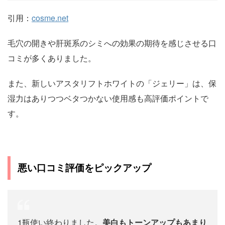
引用：
cosme.net
毛穴の開きや肝斑系のシミへの効果の期待を感じさせる口
コミが多くありました。
また、新しいアスタリフトホワイトの「ジェリー」は、保
湿力はありつつベタつかない使用感も高評価ポイントで
す。
悪い口コミ評価をピックアップ
1瓶使い終わりました。
美白もトーンアップもあまり