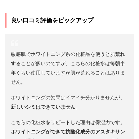
良い口コミ評価をピックアップ
敏感肌でホワイトニング系の化粧品を使うと肌荒れ
することが多いのですが、こちらの化粧水は毎朝半
年くらい使用していますが肌が荒れることはありま
せん。
ホワイトニングの効果はイマイチ分かりませんが、
新しいシミはできていません
。
こちらの化粧水をリピートした理由は保湿力です。
ホワイトニングができて抗酸化成分のアスタキサン