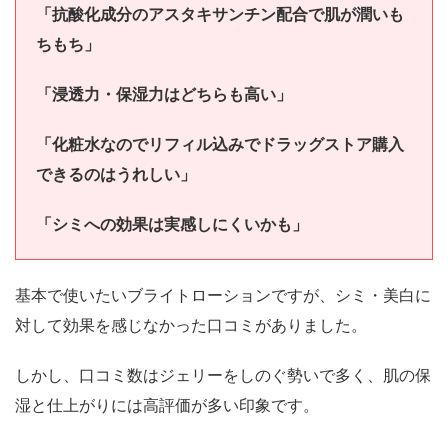
「抗酸化成分のアスタキサンチン配合で肌が潤いも
ちもち」
「浸透力・保湿力はどちらも高い」
「化粧水なのでリフィル込みでドラッグストア購入
できるのはうれしい」
「シミへの効果は実感しにくいかも」
基本で使いたいブライトローションですが、シミ・美白に
対して効果を感じなかった口コミがありました。
しかし、口コミ数はジェリーをしのぐ勢いで多く、肌の保
湿と仕上がりには高評価が多い印象です。