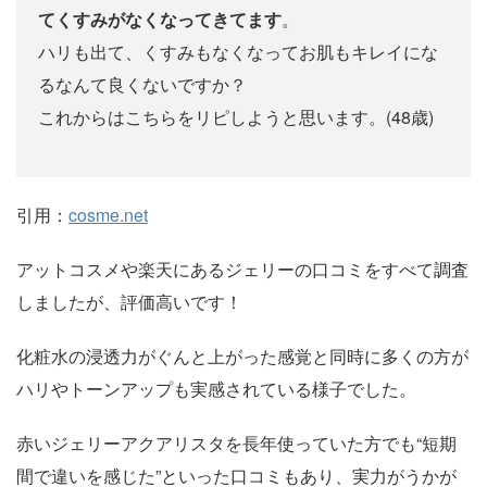
てくすみがなくなってきてます
。
ハリも出て、くすみもなくなってお肌もキレイにな
るなんて良くないですか？
これからはこちらをリピしようと思います。(48歳)
引用：
cosme.net
アットコスメや楽天にあるジェリーの口コミをすべて調査
しましたが、評価高いです！
化粧水の浸透力がぐんと上がった感覚と同時に多くの方が
ハリやトーンアップも実感されている様子でした。
赤いジェリーアクアリスタを長年使っていた方でも“短期
間で違いを感じた”といった口コミもあり、実力がうかが