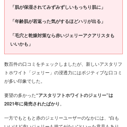
「肌が保湿されてみずみずしいもっちり肌に」
「年齢肌が若返った気がするほどハリが出る」
「毛穴と乾燥対策なら赤いジェリーアクアリスタも
いいかも」
数百件の口コミをチェックしましたが、新しいアスタリフ
トホワイト「ジェリー」の浸透力にはポジティブな口コミ
が多い印象でした。
要望の多かった
“アスタリフトホワイトのジェリー”は
2021年に発売されたばかり
。
一方でもともと赤のジェリーユーザーのなかには、“白も
いいけど赤いジェリーも捨てがたい”といった意見もあり