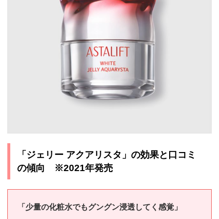
「ジェリー アクアリスタ」の効果と口コミ
の傾向 ※2021年発売
「少量の化粧水でもグングン浸透してく感覚」