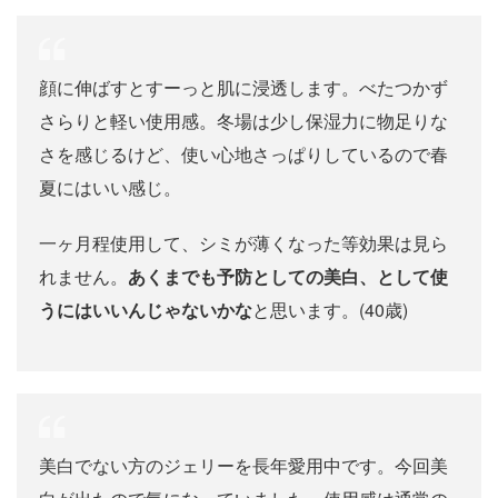
顔に伸ばすとすーっと肌に浸透します。べたつかず
さらりと軽い使用感。冬場は少し保湿力に物足りな
さを感じるけど、使い心地さっぱりしているので春
夏にはいい感じ。
一ヶ月程使用して、シミが薄くなった等効果は見ら
れません。
あくまでも予防としての美白、として使
うにはいいんじゃないかな
と思います。(40歳)
美白でない方のジェリーを長年愛用中です。今回美