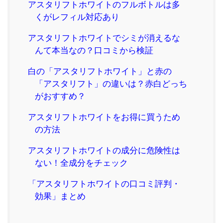
アスタリフトホワイトのフルボトルは多
くがレフィル対応あり
アスタリフトホワイトでシミが消えるな
んて本当なの？口コミから検証
白の「アスタリフトホワイト」と赤の
「アスタリフト」の違いは？赤白どっち
がおすすめ？
アスタリフトホワイトをお得に買うため
の方法
アスタリフトホワイトの成分に危険性は
ない！全成分をチェック
「アスタリフトホワイトの口コミ評判・
効果」まとめ