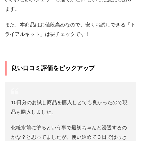
ます。
また、本商品はお値段高めなので、安くお試しできる「ト
ライアルキット」は要チェックです！
良い口コミ評価をピックアップ
10日分のお試し商品を購入しとても良かったので現
品も購入しました。
化粧水前に塗るという事で最初ちゃんと浸透するの
かな？と思ってましたが、使い始めて３日ではっき