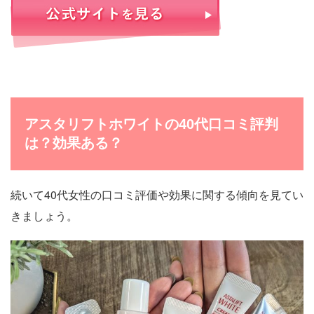
アスタリフトホワイトの40代口コミ評判
は？効果ある？
続いて40代女性の口コミ評価や効果に関する傾向を見てい
きましょう。