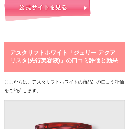
アスタリフトホワイト「ジェリー アクア
リスタ(先行美容液)」の口コミ評価と効果
ここからは、アスタリフトホワイトの商品別の口コミ評価
をご紹介します。