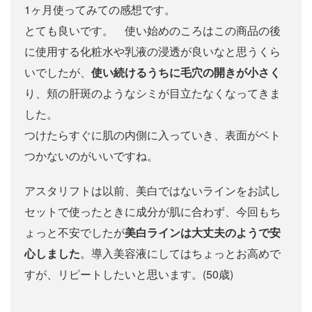
1ヶ月使ってみての感想です。
とても良いです。 使い始めのころはこの商品の後
に使用する化粧水や乳液の浸透が良いなと思うくら
いでしたが、
使い続けるうちに毛穴の開きが小さく
り、頬の肝斑のようなシミが目立たなくなってきま
した。
つけたらすぐに肌の内側に入っていき、表面がベト
つかないのがいいですね。
アスタリフトは以前、美白ではないラインをお試し
セットで使ったときに成分が肌に合わず、今回もち
ょっと不安でしたが
美白ラインは大丈夫のようで安
心しました
。導入美容液にしてはちょっとお高めで
すが、リピートしたいと思います。(50歳)