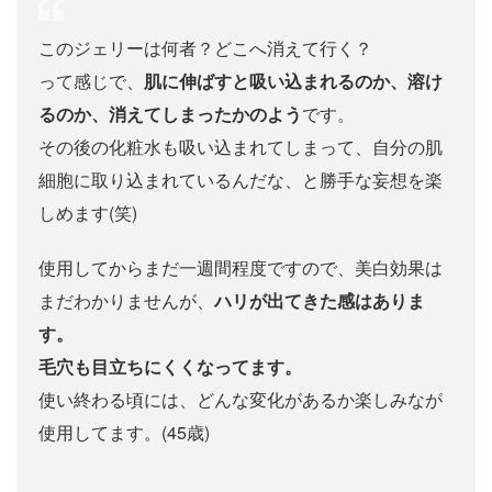
このジェリーは何者？どこへ消えて行く？
って感じで、
肌に伸ばすと吸い込まれるのか、溶け
るのか、消えてしまったかのよう
です。
その後の化粧水も吸い込まれてしまって、自分の肌
細胞に取り込まれているんだな、と勝手な妄想を楽
しめます(笑)
使用してからまだ一週間程度ですので、美白効果は
まだわかりませんが、
ハリが出てきた感はありま
す。
毛穴も目立ちにくくなってます。
使い終わる頃には、どんな変化があるか楽しみなが
使用してます。(45歳)