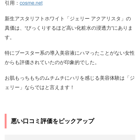
引用：
cosme.net
新生アスタリフトホワイト「ジェリー アクアリスタ」の
真価は、“びっくりするほど高い化粧水の浸透力”にありま
す。
特にブースター系の導入美容液にハマったことがない女性
からも評価されていたのが印象的でした。
お肌もっちもちのムチムチにハリを感じる美容体験は「ジ
ェリー」ならではと言えます！
悪い口コミ評価をピックアップ