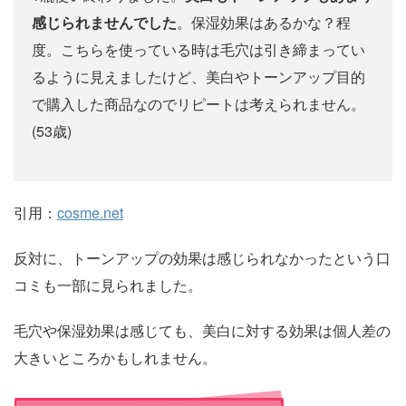
感じられませんでした
。保湿効果はあるかな？程
度。こちらを使っている時は毛穴は引き締まってい
るように見えましたけど、美白やトーンアップ目的
で購入した商品なのでリピートは考えられません。
(53歳)
引用：
cosme.net
反対に、トーンアップの効果は感じられなかったという口
コミも一部に見られました。
毛穴や保湿効果は感じても、美白に対する効果は個人差の
大きいところかもしれません。