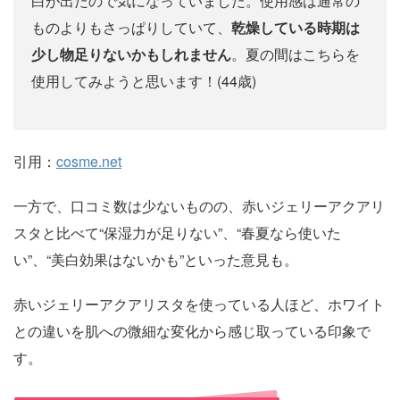
白が出たので気になっていました。使用感は通常の
ものよりもさっぱりしていて、
乾燥している時期は
少し物足りないかもしれません
。夏の間はこちらを
使用してみようと思います！(44歳)
引用：
cosme.net
一方で、口コミ数は少ないものの、赤いジェリーアクアリ
スタと比べて“保湿力が足りない”、“春夏なら使いた
い”、“美白効果はないかも”といった意見も。
赤いジェリーアクアリスタを使っている人ほど、ホワイト
との違いを肌への微細な変化から感じ取っている印象で
す。