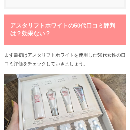
アスタリフトホワイトの50代口コミ評判
は？効果ない？
まず最初はアスタリフトホワイトを使用した50代女性の口
コミ評価をチェックしていきましょう。