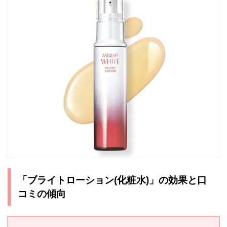
「ブライトローション(化粧水)」の効果と口
コミの傾向