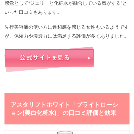
感覚として“ジェリーと化粧水が融合している気がする”と
いった口コミもあります。
先行美容液の使い方に違和感を感じる女性もいるようです
が、保湿力や浸透力には満足する評価が多くありました。
アスタリフトホワイト「ブライトローシ
ョン(美白化粧水)」の口コミ評価と効果