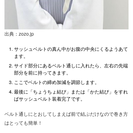
出典：zozo.jp
サッシュベルトの真ん中がお腹の中央にくるようあて
ます。
サイド部分にあるベルト通しに入れたら、左右の先端
部分を前に持ってきます。
ここでベルトの締め加減を調節します。
最後に「ちょうちょ結び」または「かた結び」をすれ
ばサッシュベルト装着完了です。
ベルト通しにとおしてしまえば前で結ぶだけなので巻き方
はとっても簡単！