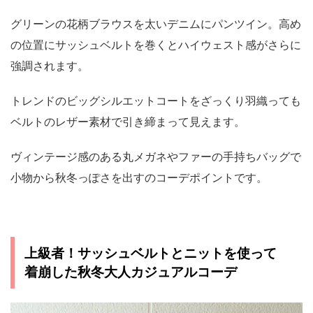
グリーンの花柄ブラウスを太いデニムにパンツイン。高め
の位置にサッシュベルトを巻くとハイウェスト感がさらに
強調されます。
トレンドのビッグシルエットコートをざっくり羽織っても
ベルトのレザー素材で引き締まって見えます。
ヴィンテージ感のある丸メガネやファーの手持ちバッグで
小物から秋冬っぽさを出すのコーデポイントです。
上級者！サッシュベルトとニットを使って
着崩した秋冬大人カジュアルコーデ