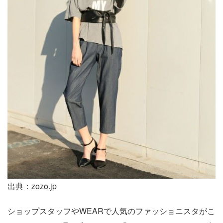
出典：zozo.jp
ショップスタッフやWEARで人気のファッショニスタがこ