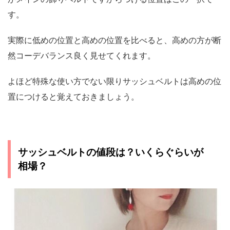
す。
実際に低めの位置と高めの位置を比べると、高めの方が断
然コーデバランス良く見せてくれます。
よほど特殊な使い方でない限りサッシュベルトは高めの位
置につけると覚えておきましょう。
サッシュベルトの値段は？いくらぐらいが
相場？