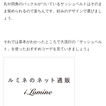
丸や四角のバックルがついているサッシュベルトはそのま
ま留められるので楽ちんです。好みのデザインで選びまし
ょう。
それでは基本がわかったところで大流行の「サッシュベル
ト」を使ったおすすめコーデを見ていきましょう↓