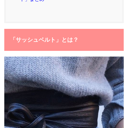
「サッシュベルト」とは？