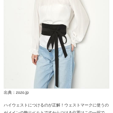
出典：zozo.jp
ハイウェストにつけるのが正解！ウェストマークに使うの
がメインの飾りベルトですからつける位置はこの一択で