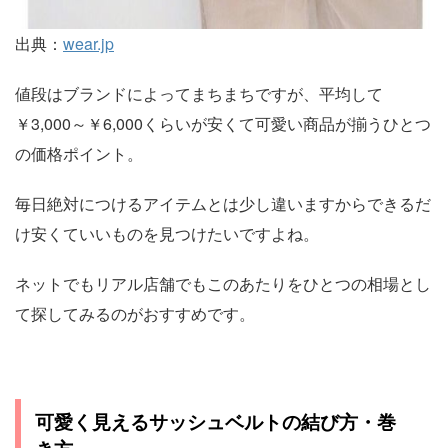
出典：
wear.jp
値段はブランドによってまちまちですが、平均して
￥3,000～￥6,000くらいが安くて可愛い商品が揃うひとつ
の価格ポイント。
毎日絶対につけるアイテムとは少し違いますからできるだ
け安くていいものを見つけたいですよね。
ネットでもリアル店舗でもこのあたりをひとつの相場とし
て探してみるのがおすすめです。
可愛く見えるサッシュベルトの結び方・巻