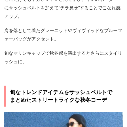
にサッシュベルトを加えて“チラ見せ”することでこなれ感
アップ。
肩を落として着たグレーニットやヴィヴィッドなブルーフ
ァーバッグがアクセント。
旬なマリンキャップで秋冬感を演出するとさらにスタイリ
ッシュに。
旬なトレンドアイテムをサッシュベルトで
まとめたストリートライクな秋冬コーデ