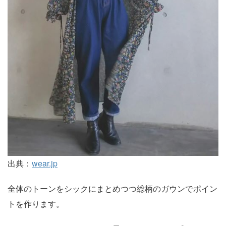
出典：
wear.jp
全体のトーンをシックにまとめつつ総柄のガウンでポイン
トを作ります。