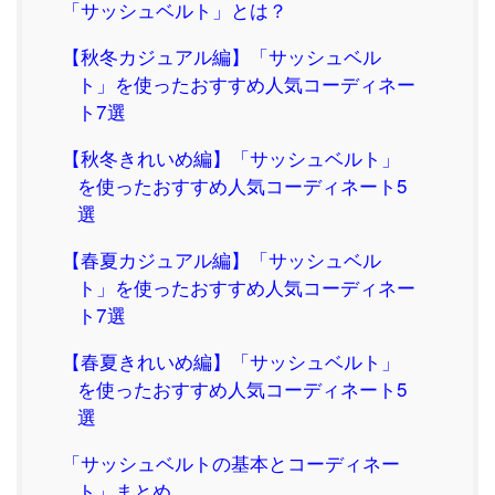
「サッシュベルト」とは？
【秋冬カジュアル編】「サッシュベル
ト」を使ったおすすめ人気コーディネー
ト7選
【秋冬きれいめ編】「サッシュベルト」
を使ったおすすめ人気コーディネート5
選
【春夏カジュアル編】「サッシュベル
ト」を使ったおすすめ人気コーディネー
ト7選
【春夏きれいめ編】「サッシュベルト」
を使ったおすすめ人気コーディネート5
選
「サッシュベルトの基本とコーディネー
ト」まとめ