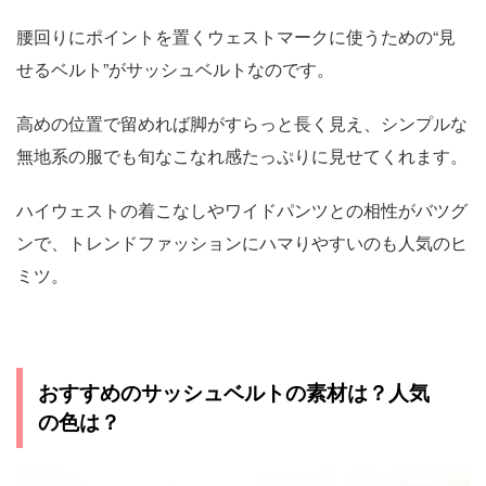
腰回りにポイントを置くウェストマークに使うための“見
せるベルト”がサッシュベルトなのです。
高めの位置で留めれば脚がすらっと長く見え、シンプルな
無地系の服でも旬なこなれ感たっぷりに見せてくれます。
ハイウェストの着こなしやワイドパンツとの相性がバツグ
ンで、トレンドファッションにハマりやすいのも人気のヒ
ミツ。
おすすめのサッシュベルトの素材は？人気
の色は？