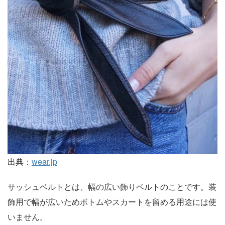
出典：
wear.jp
サッシュベルトとは、幅の広い飾りベルトのことです。装
飾用で幅が広いためボトムやスカートを留める用途には使
いません。