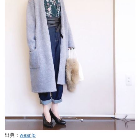
出典：
wear.jp