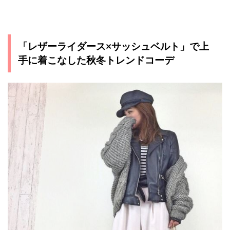
「レザーライダース×サッシュベルト」で上
手に着こなした秋冬トレンドコーデ