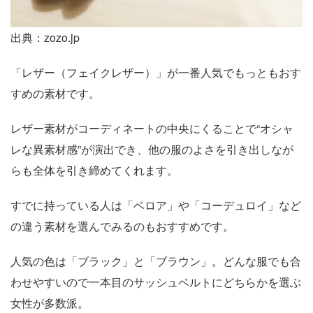
出典：zozo.jp
「レザー（フェイクレザー）」が一番人気でもっともおす
すめの素材です。
レザー素材がコーディネートの中央にくることで“オシャ
レな異素材感”が演出でき、他の服のよさを引き出しなが
らも全体を引き締めてくれます。
すでに持っている人は「ベロア」や「コーデュロイ」など
の違う素材を選んでみるのもおすすめです。
人気の色は「ブラック」と「ブラウン」。どんな服でも合
わせやすいので一本目のサッシュベルトにどちらかを選ぶ
女性が多数派。