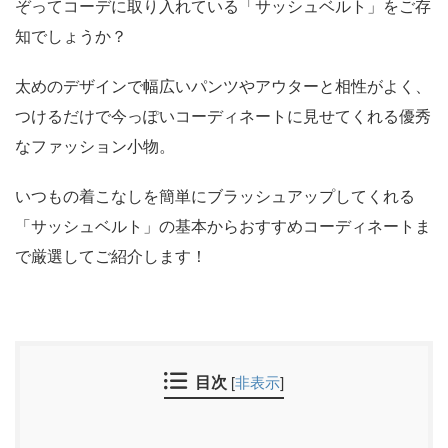
ぞってコーデに取り入れている「サッシュベルト」をご存
知でしょうか？
太めのデザインで幅広いパンツやアウターと相性がよく、
つけるだけで今っぽいコーディネートに見せてくれる優秀
なファッション小物。
いつもの着こなしを簡単にブラッシュアップしてくれる
「サッシュベルト」の基本からおすすめコーディネートま
で厳選してご紹介します！
目次
[
非表示
]