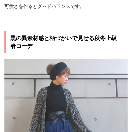
可愛さを作るとグッドバランスです。
黒の異素材感と柄づかいで見せる秋冬上級
者コーデ