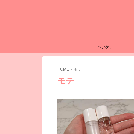
ヘアケア
HOME
>
モテ
モテ