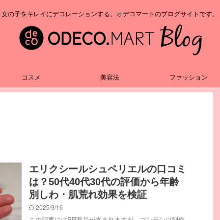
女の子をキレイにデコレーションする。オデコマートのブログサイトです。
コスメ
美容法
ファッション
エリクシールシュペリエルの口コミ
は？50代40代30代の評価から年齢
別しわ・肌荒れ効果を検証
2025/9/16
この記事にはPR商品が含まれますが、コンテンツ制作