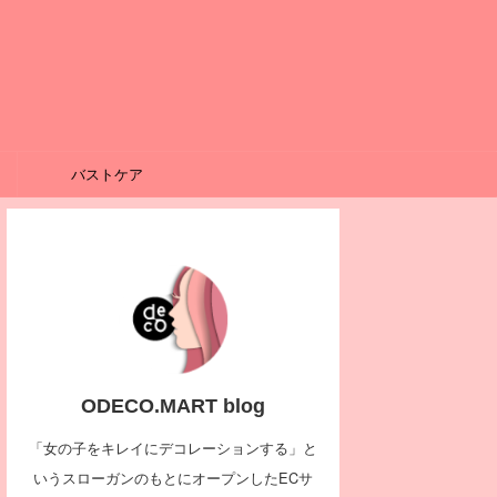
バストケア
ODECO.MART blog
「女の子をキレイにデコレーションする」と
いうスローガンのもとにオープンしたECサ