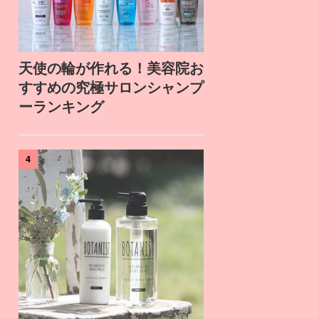
天使の輪が作れる！美容院お
すすめの究極サロンシャンプ
ーランキング
4