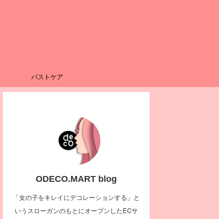
バストケア
ODECO.MART blog
「女の子をキレイにデコレーションする」と
いうスローガンのもとにオープンしたECサ