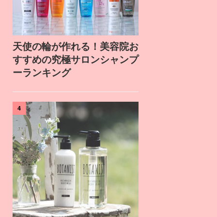
天使の輪が作れる！美容院お
すすめの究極サロンシャンプ
ーランキング
4