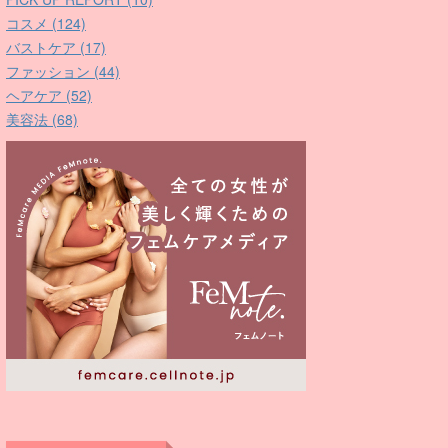
コスメ (124)
バストケア (17)
ファッション (44)
ヘアケア (52)
美容法 (68)