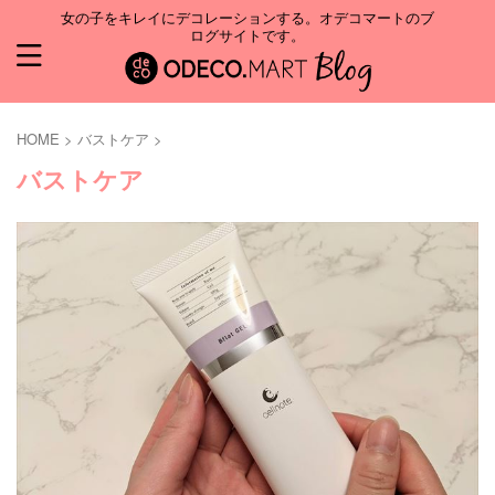
女の子をキレイにデコレーションする。オデコマートのブ
ログサイトです。
HOME
>
バストケア
>
バストケア