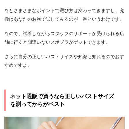
などさまざまなポイントで選び方は変わってきますし、究
極はあなたのお胸で試してみるのが一番というわけです。
なので、試着しながらスタッフのサポートが受けられる店
舗に行くと間違いないスポブラがゲットできます。
さらに自分の正しいバストサイズや知識も知れるのでおす
すめですよ。
ネット通販で買うなら正しいバストサイズ
を測ってからがベスト