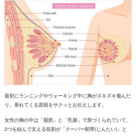
最初にランニングやウォーキング中に胸がズキズキ傷んだ
り、垂れてくる原因をサクッとお伝えします。
女性の胸の中は「脂肪」と「乳腺」で形づくられていて、
2つを結んで支える役割が「クーパー靭帯(じんたい)」と