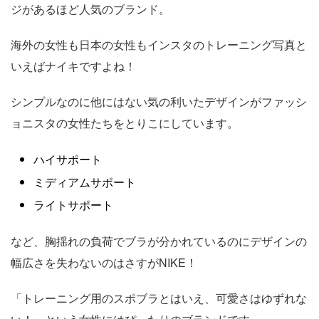
ジがあるほど人気のブランド。
海外の女性も日本の女性もインスタのトレーニング写真と
いえばナイキですよね！
シンプルなのに他にはない気の利いたデザインがファッシ
ョニスタの女性たちをとりこにしています。
ハイサポート
ミディアムサポート
ライトサポート
など、胸揺れの負荷でブラが分かれているのにデザインの
幅広さを失わないのはさすがNIKE！
「トレーニング用のスポブラとはいえ、可愛さはゆずれな