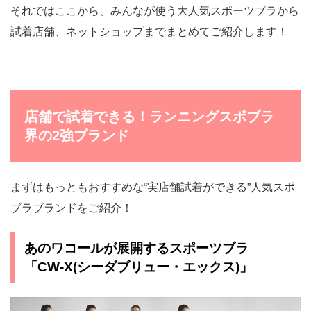
それではここから、みんなが使う大人気スポーツブラから
試着店舗、ネットショップまでまとめてご紹介します！
店舗で試着できる！ランニングスポブラ
界の2強ブランド
まずはもっともおすすめな“実店舗試着ができる”人気スポ
ブラブランドをご紹介！
あのワコールが展開するスポーツブラ
「CW-X(シーダブリュー・エックス)」