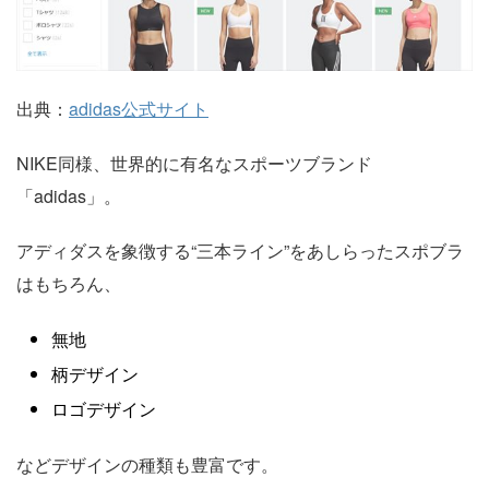
出典：
adidas公式サイト
NIKE同様、世界的に有名なスポーツブランド
「adidas」。
アディダスを象徴する“三本ライン”をあしらったスポブラ
はもちろん、
無地
柄デザイン
ロゴデザイン
などデザインの種類も豊富です。