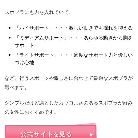
スポブラにも力を入れていて、
「ハイサポート」・・・激しい動きでも揺れを抑える
「ミディアムサポート」・・・あらゆる動きから胸を
サポート
「ライトサポート」・・・適度なサポート力と優しい
つけ心地
など、行うスポーツや激しさに合わせて最適なスポブラが
選べます。
シンプルだけど凛としたカッコよさのあるスポブラが好み
の女性におすすめです。