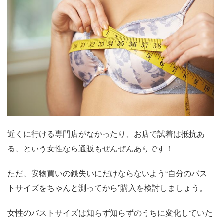
近くに行ける専門店がなかったり、お店で試着は抵抗あ
る、という女性なら通販もぜんぜんありです！
ただ、安物買いの銭失いにだけならないよう“自分のバス
トサイズをちゃんと測ってから”購入を検討しましょう。
女性のバストサイズは知らず知らずのうちに変化していた