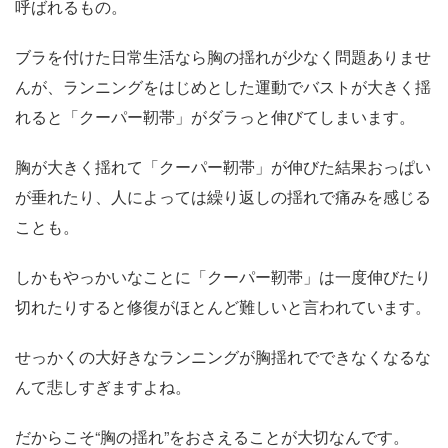
呼ばれるもの。
ブラを付けた日常生活なら胸の揺れが少なく問題ありませ
んが、ランニングをはじめとした運動でバストが大きく揺
れると「クーパー靭帯」がダラっと伸びてしまいます。
胸が大きく揺れて「クーパー靭帯」が伸びた結果おっぱい
が垂れたり、人によっては繰り返しの揺れで痛みを感じる
ことも。
しかもやっかいなことに「クーパー靭帯」は一度伸びたり
切れたりすると修復がほとんど難しいと言われています。
せっかくの大好きなランニングが胸揺れでできなくなるな
んて悲しすぎますよね。
だからこそ“胸の揺れ”をおさえることが大切なんです。