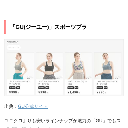
「GU(ジーユー)」スポーツブラ
出典：
GU公式サイト
ユニクロよりも安いラインナップが魅力の「GU」でもス