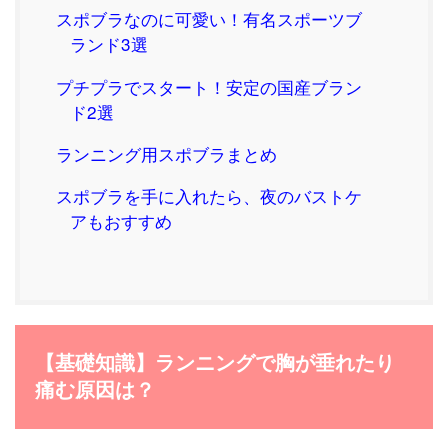
スポブラなのに可愛い！有名スポーツブ
ランド3選
プチプラでスタート！安定の国産ブラン
ド2選
ランニング用スポブラまとめ
スポブラを手に入れたら、夜のバストケ
アもおすすめ
【基礎知識】ランニングで胸が垂れたり
痛む原因は？