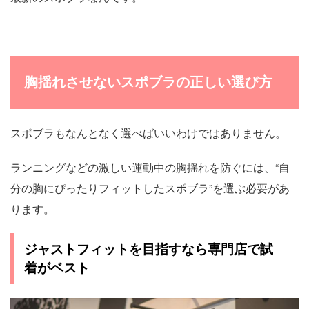
胸揺れさせないスポブラの正しい選び方
スポブラもなんとなく選べばいいわけではありません。
ランニングなどの激しい運動中の胸揺れを防ぐには、“自
分の胸にぴったりフィットしたスポブラ”を選ぶ必要があ
ります。
ジャストフィットを目指すなら専門店で試
着がベスト