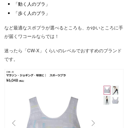
「動く人のブラ」
「歩く人のブラ」
など最適なスポブラが選べるところも、かゆいところに手
が届くワコールならでは！
迷ったら「CW-X」くらいのレベルでおすすめのブランド
です。