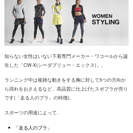
知らない女性はいない下着専門メーカー・ワコールから誕
生した「CW-X(シーダブリュー・エックス)」。
ランニング中は複雑な動きをする胸に対して5つの方向か
ら揺れをおさえるなど、高品質に仕上げたスポブラが売り
です(「走る人のブラ」の特徴)。
スポーツの用途によって、
「走る人のブラ」