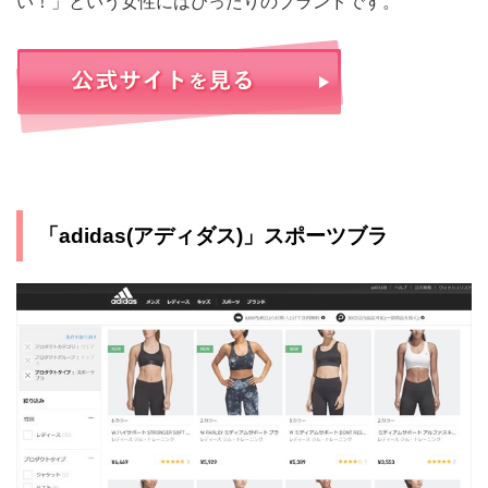
い！」という女性にはぴったりのブランドです。
「adidas(アディダス)」スポーツブラ