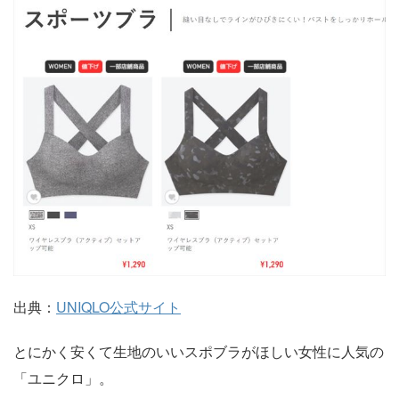
出典：
UNIQLO公式サイト
とにかく安くて生地のいいスポブラがほしい女性に人気の
「ユニクロ」。