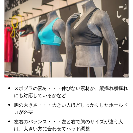
スポブラの素材・・・伸びない素材か、縦揺れ横揺れ
にも対応しているかなど
胸の大きさ・・・大きい人ほどしっかりしたホールド
力が必要
左右のバランス・・・左と右で胸のサイズが違う人
は、大きい方に合わせてパッド調整