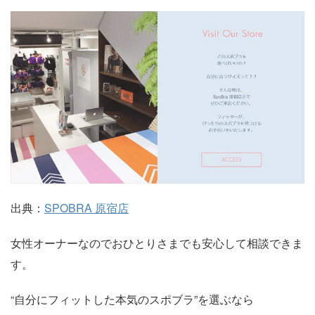
出典：
SPOBRA 原宿店
女性オーナーなのでおひとりさまでも安心して相談できま
す。
“自分にフィットした本気のスポブラ”を選ぶなら