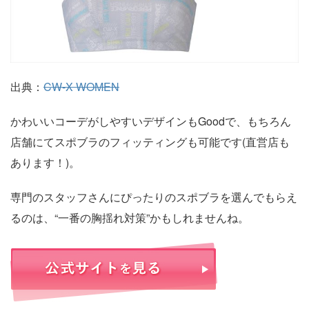
出典：
CW-X WOMEN
かわいいコーデがしやすいデザインもGoodで、もちろん
店舗にてスポブラのフィッティングも可能です(直営店も
あります！)。
専門のスタッフさんにぴったりのスポブラを選んでもらえ
るのは、“一番の胸揺れ対策”かもしれませんね。