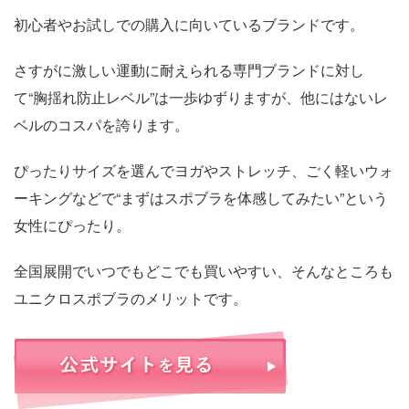
初心者やお試しでの購入に向いているブランドです。
さすがに激しい運動に耐えられる専門ブランドに対し
て“胸揺れ防止レベル”は一歩ゆずりますが、他にはないレ
ベルのコスパを誇ります。
ぴったりサイズを選んでヨガやストレッチ、ごく軽いウォ
ーキングなどで“まずはスポブラを体感してみたい”という
女性にぴったり。
全国展開でいつでもどこでも買いやすい、そんなところも
ユニクロスポブラのメリットです。