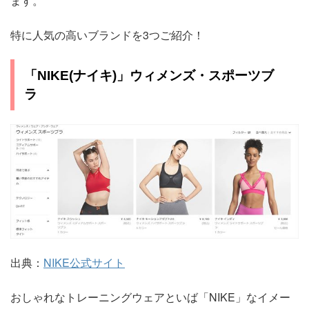
ます。
特に人気の高いブランドを3つご紹介！
「NIKE(ナイキ)」ウィメンズ・スポーツブ
ラ
出典：
NIKE公式サイト
おしゃれなトレーニングウェアといば「NIKE」なイメー