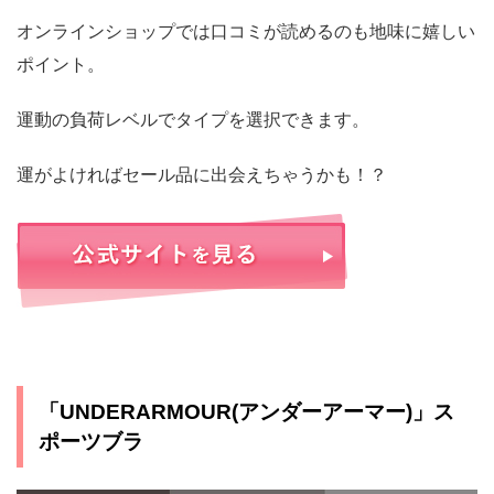
オンラインショップでは口コミが読めるのも地味に嬉しい
ポイント。
運動の負荷レベルでタイプを選択できます。
運がよければセール品に出会えちゃうかも！？
「UNDERARMOUR(アンダーアーマー)」ス
ポーツブラ