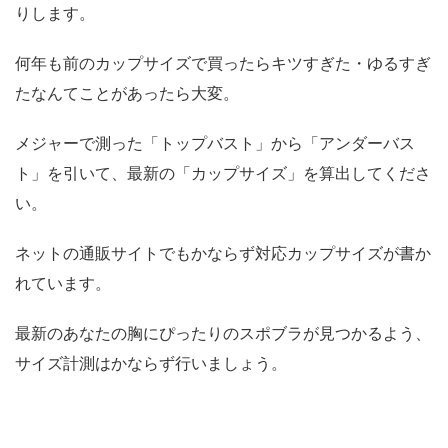
りします。
何年も前のカップサイズで買ったらキツすぎた・ゆるすぎ
たなんてことがあったら大変。
メジャーで測った「トップバスト」から「アンダーバス
ト」を引いて、最新の「カップサイズ」を算出してくださ
い。
ネットの通販サイトでもかならず対応カップサイズが書か
れています。
最新のあなたの胸にぴったりのスポブラが見つかるよう、
サイズ計測はかならず行いましょう。