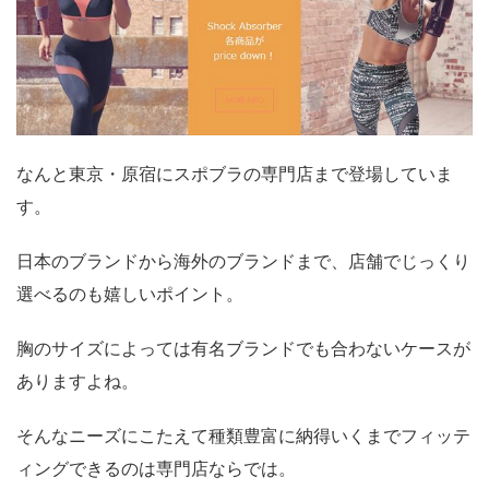
なんと東京・原宿にスポブラの専門店まで登場していま
す。
日本のブランドから海外のブランドまで、店舗でじっくり
選べるのも嬉しいポイント。
胸のサイズによっては有名ブランドでも合わないケースが
ありますよね。
そんなニーズにこたえて種類豊富に納得いくまでフィッテ
ィングできるのは専門店ならでは。