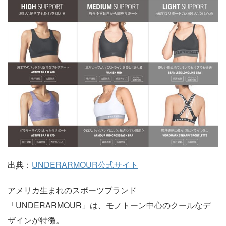
出典：
UNDERARMOUR公式サイト
アメリカ生まれのスポーツブランド
「UNDERARMOUR」は、モノトーン中心のクールなデ
ザインが特徴。