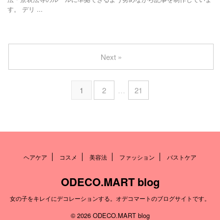
す。 デリ ...
Next »
1
2
…
21
ヘアケア
コスメ
美容法
ファッション
バストケア
ODECO.MART blog
女の子をキレイにデコレーションする。オデコマートのブログサイトです。
© 2026 ODECO.MART blog