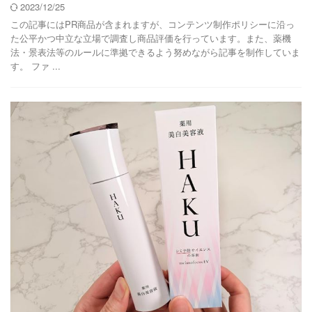
2023/12/25
この記事にはPR商品が含まれますが、コンテンツ制作ポリシーに沿っ
た公平かつ中立な立場で調査し商品評価を行っています。また、薬機
法・景表法等のルールに準拠できるよう努めながら記事を制作していま
す。 ファ ...