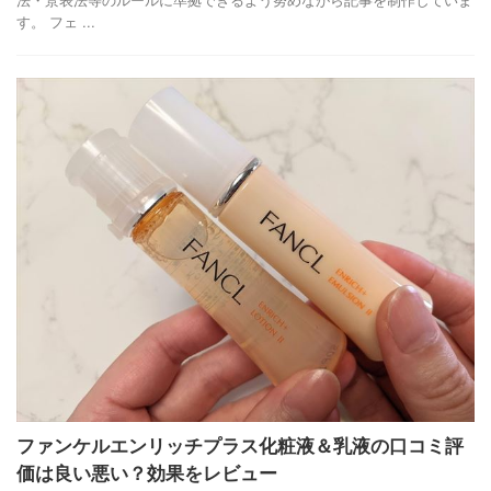
す。 フェ ...
ファンケルエンリッチプラス化粧液＆乳液の口コミ評
価は良い悪い？効果をレビュー