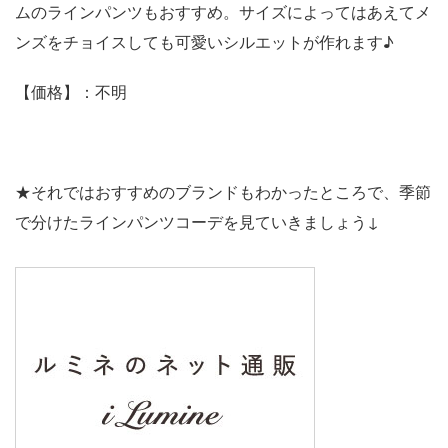
ムのラインパンツもおすすめ。サイズによってはあえてメ
ンズをチョイスしても可愛いシルエットが作れます♪
【価格】：不明
★それではおすすめのブランドもわかったところで、季節
で分けたラインパンツコーデを見ていきましょう↓