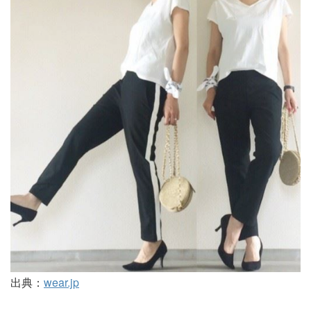
出典：
wear.jp