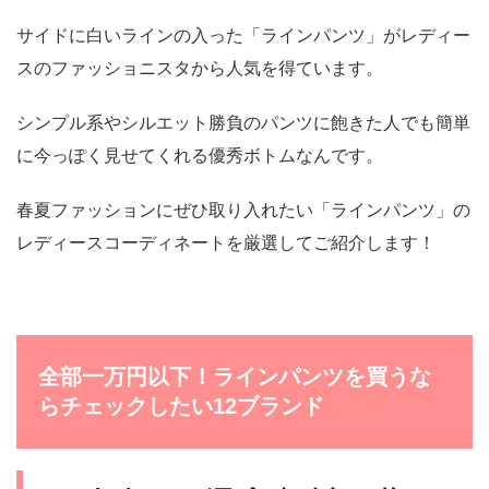
サイドに白いラインの入った「ラインパンツ」がレディー
スのファッショニスタから人気を得ています。
シンプル系やシルエット勝負のパンツに飽きた人でも簡単
に今っぽく見せてくれる優秀ボトムなんです。
春夏ファッションにぜひ取り入れたい「ラインパンツ」の
レディースコーディネートを厳選してご紹介します！
全部一万円以下！ラインパンツを買うな
らチェックしたい12ブランド