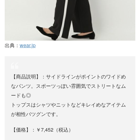
出典：
wear.jp
【商品説明】：サイドラインがポイントのワイドめ
なパンツ。スポーツっぽい雰囲気でストリートなム
ードも◎
トップスはシャツやニットなどキレイめなアイテム
が相性バツグンです。
【価格】：￥7,452（税込）