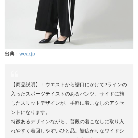
出典：
wear.jp
【商品説明】：ウエストから裾口にかけて2ラインの
入ったスポーツテイストのあるパンツ。サイドに施
したスリットデザインが、手軽に着こなしのアクセ
ントになります。
特徴あるデザインながら、普段の着こなしに取り入
れやすく着回しやすいひと品。裾広がりなワイドシ