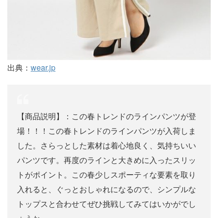
出典：
wear.jp
【商品説明】：この春トレンドのラインパンツが登
場！！！この春トレンドのラインパンツが入荷しま
した。さらっとした素材は着心地良く、気持ちいい
パンツです。再度のラインと大きめに入ったスリッ
トがポイント。この春少しスポーティな要素を取り
入れると、ぐっとおしゃれになるので、シンプルな
トップスと合わせてぜひ挑戦してみてはいかがでし