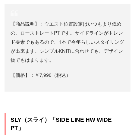
【商品説明】：ウエスト位置設定はいつもより低め
の、ローストレートPTです。サイドラインがトレン
ド要素でもあるので、1本で今年らしいスタイリング
が出来ます。シンプルKNITに合わせても、デザイン
物でもはまります。
【価格】：￥7,990（税込）
SLY（スライ）「SIDE LINE HW WIDE
PT」