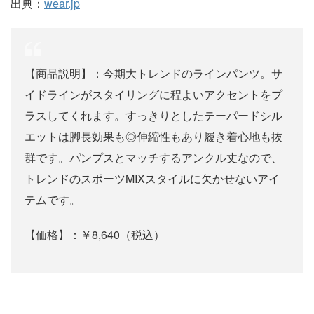
出典：
wear.jp
【商品説明】：今期大トレンドのラインパンツ。サ
イドラインがスタイリングに程よいアクセントをプ
ラスしてくれます。すっきりとしたテーパードシル
エットは脚長効果も◎伸縮性もあり履き着心地も抜
群です。パンプスとマッチするアンクル丈なので、
トレンドのスポーツMIXスタイルに欠かせないアイ
テムです。
【価格】：￥8,640（税込）