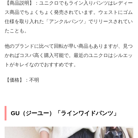
【商品説明】：ユニクロでもライン入りパンツはレディー
ス商品でちょくちょく発売されています。ウェストにゴム
仕様を取り入れた「アンクルパンツ」でリリースされてい
たことも。
他のブランドに比べて回転が早い商品もありますが、見つ
かればコスパ高く購入可能で。最近のユニクロはシルエッ
トがキレイなのでおすすめです。
【価格】：不明
GU（ジーユー）「ラインワイドパンツ」