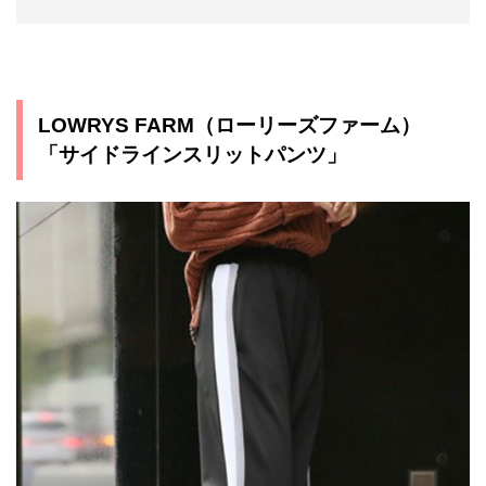
LOWRYS FARM（ローリーズファーム）
「サイドラインスリットパンツ」