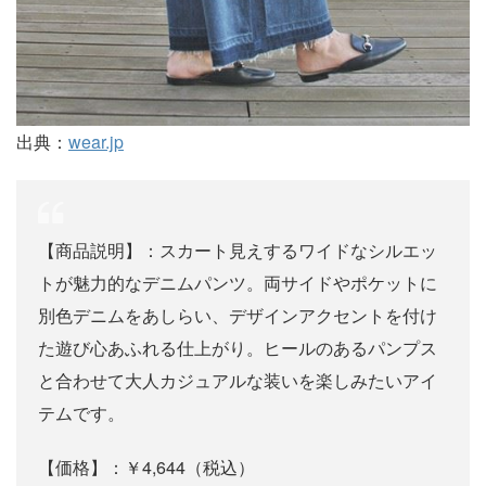
出典：
wear.jp
【商品説明】：スカート見えするワイドなシルエッ
トが魅力的なデニムパンツ。両サイドやポケットに
別色デニムをあしらい、デザインアクセントを付け
た遊び心あふれる仕上がり。ヒールのあるパンプス
と合わせて大人カジュアルな装いを楽しみたいアイ
テムです。
【価格】：￥4,644（税込）