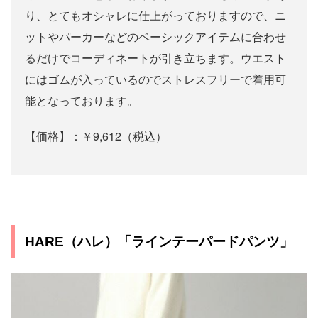
り、とてもオシャレに仕上がっておりますので、ニ
ットやパーカーなどのベーシックアイテムに合わせ
るだけでコーディネートが引き立ちます。ウエスト
にはゴムが入っているのでストレスフリーで着用可
能となっております。
【価格】：￥9,612（税込）
HARE（ハレ）「ラインテーパードパンツ」