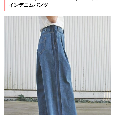
インデニムパンツ」