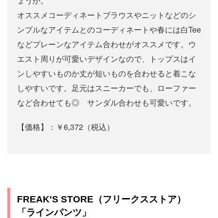
ょうか。
オススメコーディネートブラウスやニットなどのシ
ンプルなアイテムとのコーディネートや春には白Tee
などプレーンなアイテム合わせがオススメです。ウ
エスト周りが可愛いデザインなので、トップスはイ
ンしやすいものか丈が短いものを合わせると着こな
しやすいです。足元はスニーカーでも、ローファー
など合わせても◎ サンダル合わせも可愛いです。
【価格】：￥6,372（税込）
FREAK'S STORE（フリークスストア）
「ラインパンツ」