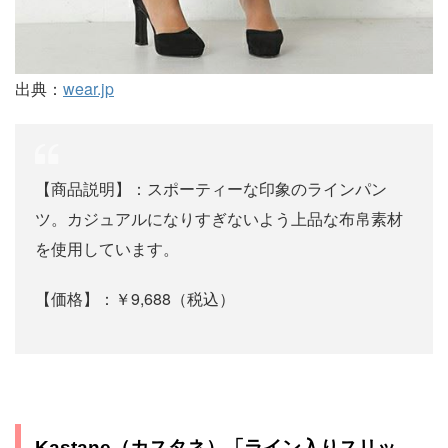
出典：
wear.jp
【商品説明】：スポーティーな印象のラインパン
ツ。カジュアルになりすぎないよう上品な布帛素材
を使用しています。
【価格】：￥9,688（税込）
Kastane（カスタネ）「ライン入りスリッ