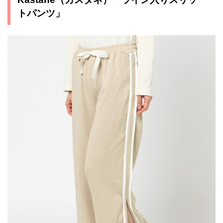
トパンツ」