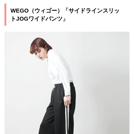
WEGO（ウィゴー）「サイドラインスリッ
トJOGワイドパンツ」