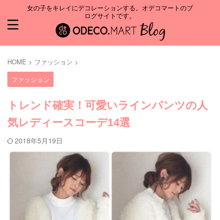
女の子をキレイにデコレーションする。オデコマートのブ
ログサイトです。
HOME
>
ファッション
>
ファッション
トレンド確実！可愛いラインパンツの人
気レディースコーデ14選
2018年5月19日