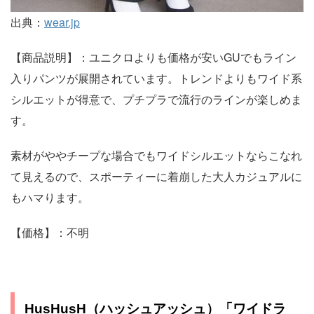
出典：
wear.jp
【商品説明】：ユニクロよりも価格が安いGUでもライン
入りパンツが展開されています。トレンドよりもワイド系
シルエットが得意で、プチプラで流行のラインが楽しめま
す。
素材がややチープな場合でもワイドシルエットならこなれ
て見えるので、スポーティーに着崩した大人カジュアルに
もハマります。
【価格】：不明
HusHusH（ハッシュアッシュ）「ワイドラ