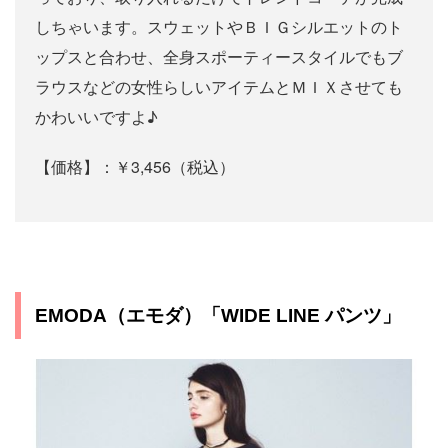
しちゃいます。スウェットやＢＩＧシルエットのト
ップスと合わせ、全身スポーティースタイルでもブ
ラウスなどの女性らしいアイテムとＭＩＸさせても
かわいいですよ♪
【価格】：￥3,456（税込）
EMODA（エモダ）「WIDE LINE パンツ」