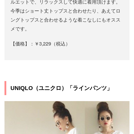
ルエットで、リラックスして快適に着用頂けます。
今季はショート丈トップスと合わせたり、あえてロ
ングトップスと合わせるような着こなしにもオスス
メです。
【価格】：￥3,229（税込）
UNIQLO（ユニクロ）「ラインパンツ」