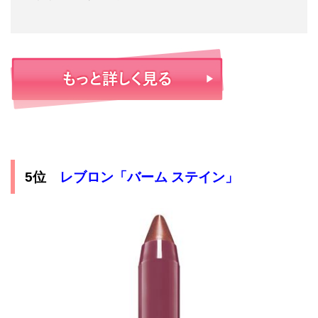
5位
レブロン「バーム ステイン」