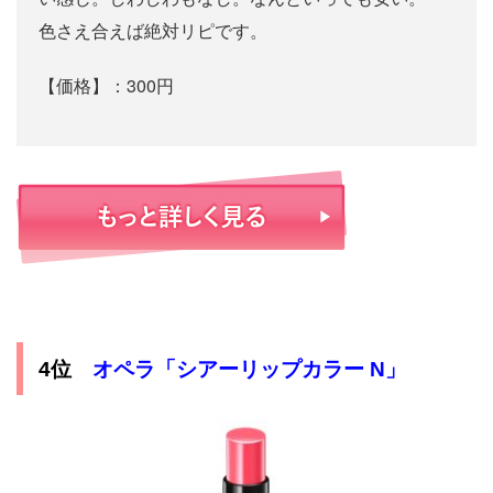
色さえ合えば絶対リピです。
【価格】：300円
4位
オペラ「シアーリップカラー N」