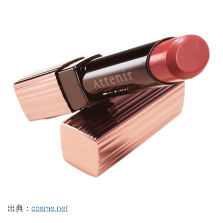
出典：
cosme.net