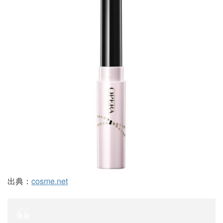
出典：
cosme.net