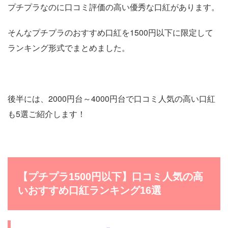
プチプラなのに口コミ評価の高い優秀な口紅があります。
そんなプチプラのおすすめ口紅を1500円以下に限定して
ランキング形式でまとめました。
後半には、2000円台～4000円台で口コミ人気の高い口紅
も5選ご紹介します！
【プチプラ1500円以下】口コミ人気の高
いおすすめ口紅ランキング16選