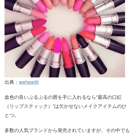
出典：
weheartit
血色の良いぷるぷるの唇を手に入れるなら”最高の口紅
（リップスティック）”は欠かせないメイクアイテムのひ
とつ。
多数の人気ブランドから発売されていますが、その中でも