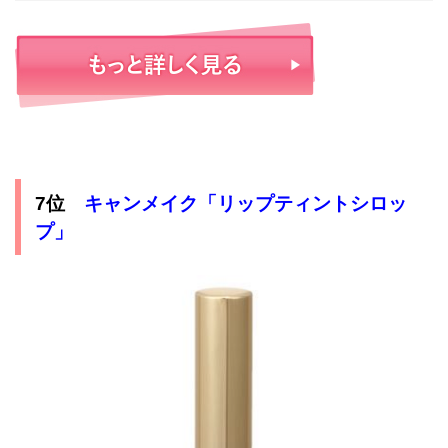
7位
キャンメイク「リップティントシロッ
プ」