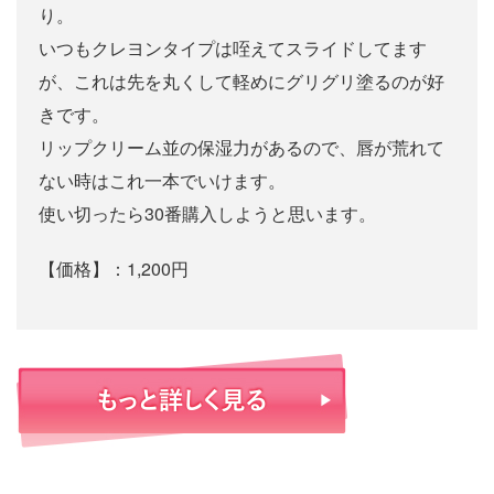
り。
いつもクレヨンタイプは咥えてスライドしてます
が、これは先を丸くして軽めにグリグリ塗るのが好
きです。
リップクリーム並の保湿力があるので、唇が荒れて
ない時はこれ一本でいけます。
使い切ったら30番購入しようと思います。
【価格】：1,200円