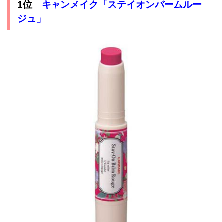
1位
キャンメイク「ステイオンバームルー
ジュ」