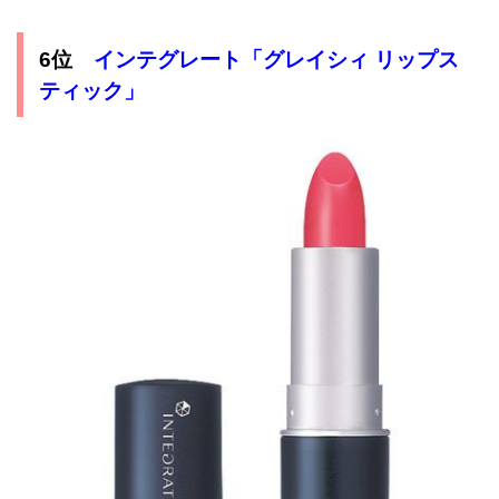
6位
インテグレート「グレイシィ リップス
ティック」