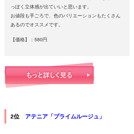
っぽく立体感が出ていいと思います。
お値段も手ごろで、色のバリエーションもたくさん
あるのでオススメです。
【価格】：580円
2位
アテニア「プライムルージュ」