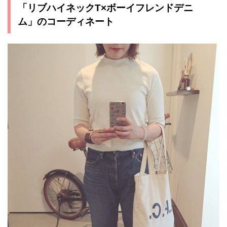
「リブハイネックT×ボーイフレンドデニ
ム」のコーディネート