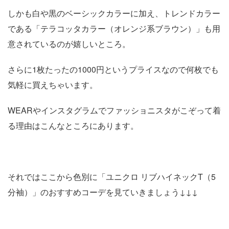
しかも白や黒のベーシックカラーに加え、トレンドカラー
である「テラコッタカラー（オレンジ系ブラウン）」も用
意されているのが嬉しいところ。
さらに1枚たったの1000円というプライスなので何枚でも
気軽に買えちゃいます。
WEARやインスタグラムでファッショニスタがこぞって着
る理由はこんなところにあります。
それではここから色別に「ユニクロ リブハイネックT（5
分袖）」のおすすめコーデを見ていきましょう↓↓↓