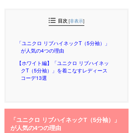
目次
[
非表示
]
「ユニクロ リブハイネックT（5分袖）」
が人気の4つの理由
【ホワイト編】「ユニクロ リブハイネッ
クT（5分袖）」を着こなすレディース
コーデ13選
「ユニクロ リブハイネックT（5分袖）」
が人気の4つの理由