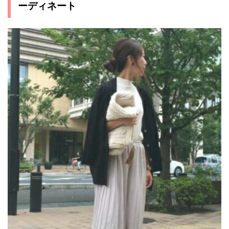
ーディネート