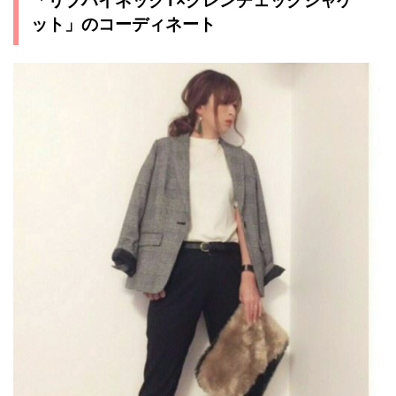
「リブハイネックT×グレンチェックジャケ
ット」のコーディネート