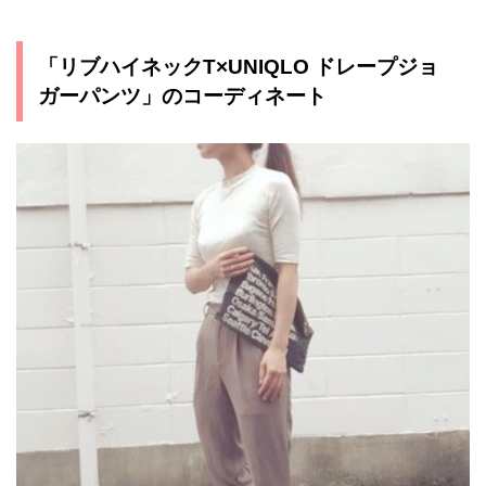
「リブハイネックT×UNIQLO ドレープジョ
ガーパンツ」のコーディネート