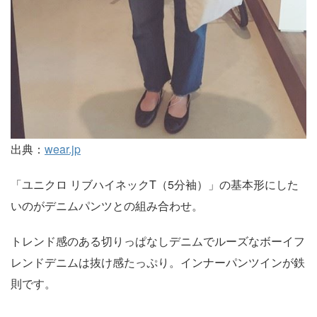
出典：
wear.jp
「ユニクロ リブハイネックT（5分袖）」の基本形にした
いのがデニムパンツとの組み合わせ。
トレンド感のある切りっぱなしデニムでルーズなボーイフ
レンドデニムは抜け感たっぷり。インナーパンツインが鉄
則です。