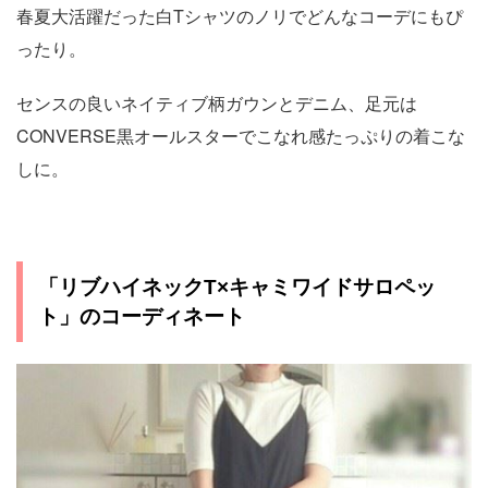
春夏大活躍だった白Tシャツのノリでどんなコーデにもぴ
ったり。
センスの良いネイティブ柄ガウンとデニム、足元は
CONVERSE黒オールスターでこなれ感たっぷりの着こな
しに。
「リブハイネックT×キャミワイドサロペッ
ト」のコーディネート