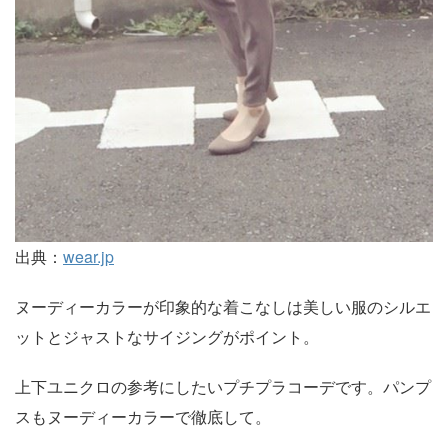
出典：
wear.jp
ヌーディーカラーが印象的な着こなしは美しい服のシルエ
ットとジャストなサイジングがポイント。
上下ユニクロの参考にしたいプチプラコーデです。パンプ
スもヌーディーカラーで徹底して。