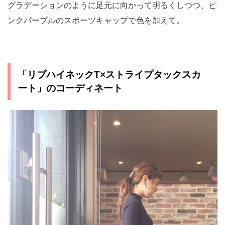
グラデーションのように足元に向かって明るくしつつ、ピ
ンクパープルのスポーツキャップで色を加えて。
「リブハイネックT×ストライプタックスカ
ート」のコーディネート