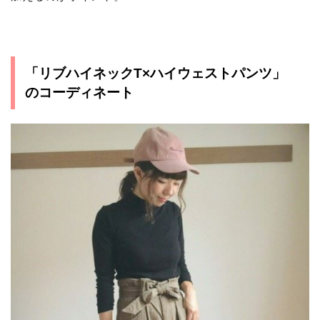
「リブハイネックT×ハイウェストパンツ」
のコーディネート