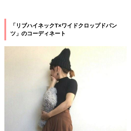
「リブハイネックT×ワイドクロップドパン
ツ」のコーディネート