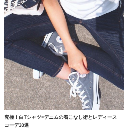
究極！白Tシャツ×デニムの着こなし術とレディース
コーデ30選