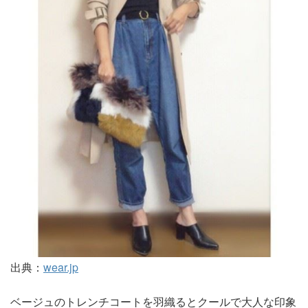
出典：
wear.jp
ベージュのトレンチコートを羽織るとクールで大人な印象