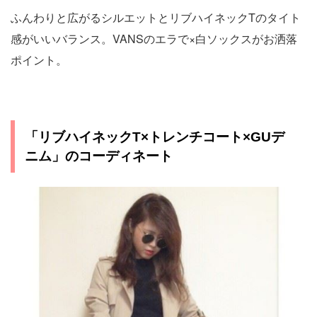
ふんわりと広がるシルエットとリブハイネックTのタイト
感がいいバランス。VANSのエラで×白ソックスがお洒落
ポイント。
「リブハイネックT×トレンチコート×GUデ
ニム」のコーディネート