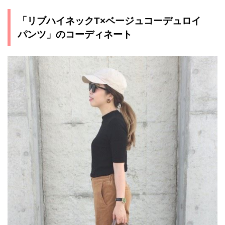
「リブハイネックT×ベージュコーデュロイ
パンツ」のコーディネート