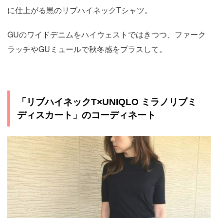
に仕上がる黒のリブハイネックTシャツ。
GUのワイドデニムをハイウェストではきつつ、ファーク
ラッチやGUミュールで秋冬感をプラスして。
「リブハイネックT×UNIQLO ミラノリブミ
ディスカート」のコーディネート