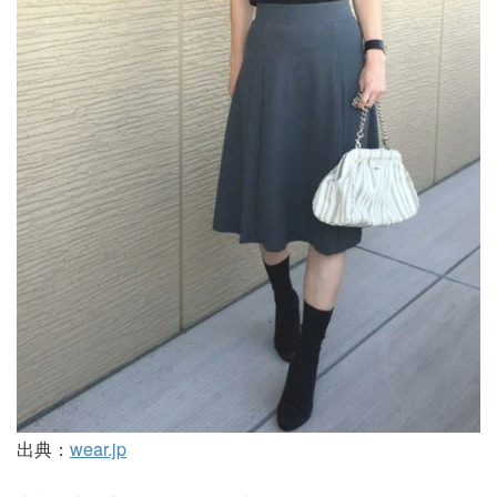
出典：
wear.jp