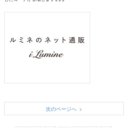
次のページへ >