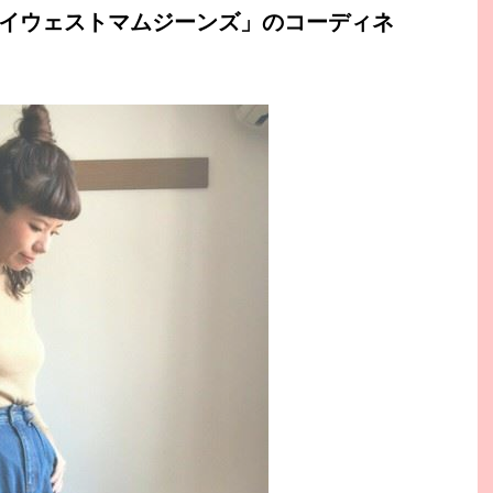
ハイウェストマムジーンズ」のコーディネ