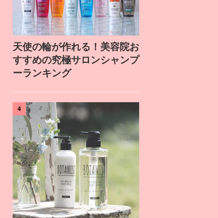
天使の輪が作れる！美容院お
すすめの究極サロンシャンプ
ーランキング
4