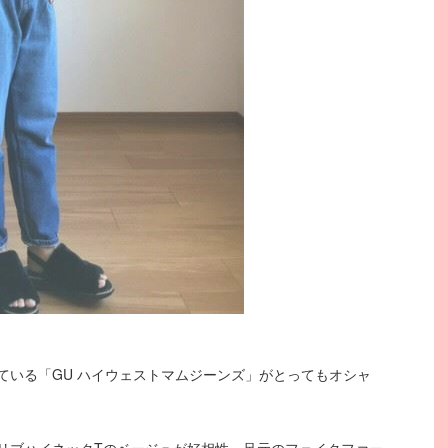
ている「GU ハイウェストマムジーンズ」がとってもオシャ