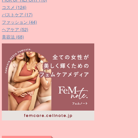
コスメ (124)
バストケア (17)
ファッション (44)
ヘアケア (52)
美容法 (68)