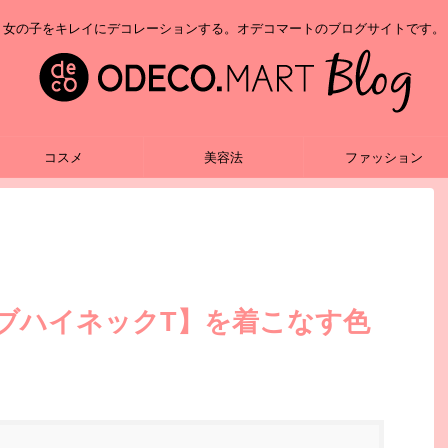
女の子をキレイにデコレーションする。オデコマートのブログサイトです。
コスメ
美容法
ファッション
ブハイネックT】を着こなす色