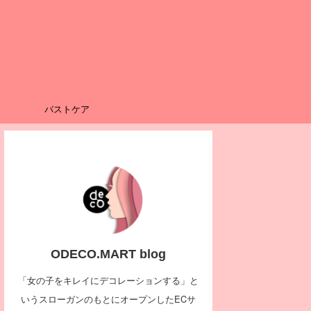
バストケア
ODECO.MART blog
「女の子をキレイにデコレーションする」と
いうスローガンのもとにオープンしたECサ