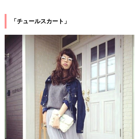
「チュールスカート」