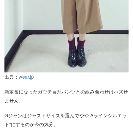
出典：
wear.jp
新定番になったガウチョ系パンツとの組み合わせはハズせ
ません。
Gジャンはジャストサイズを選んでやや“Aラインシルエッ
ト”にするのが今の気分。