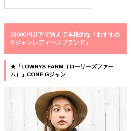
10000円以下で買えて本格的な「おすすめ
Gジャンレディースブランド」
★「LOWRYS FARM（ローリーズファー
ム）」CONE Gジャン