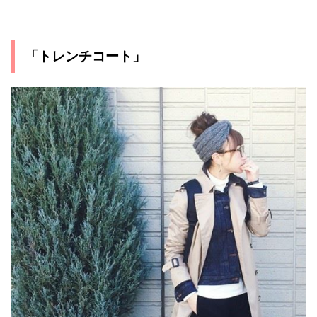
「トレンチコート」