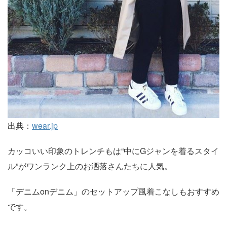
出典：
wear.jp
カッコいい印象のトレンチもは“中にGジャンを着るスタイ
ル”がワンランク上のお洒落さんたちに人気。
「デニムonデニム」のセットアップ風着こなしもおすすめ
です。