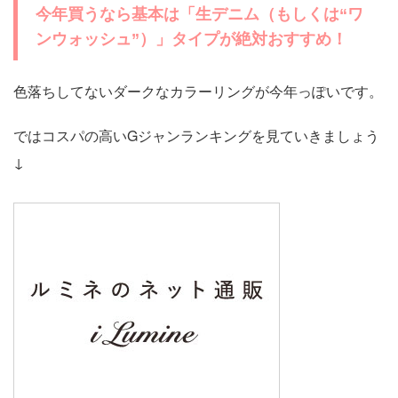
今年買うなら基本は「生デニム（もしくは“ワ
ンウォッシュ”）」タイプが絶対おすすめ！
色落ちしてないダークなカラーリングが今年っぽいです。
ではコスパの高いGジャンランキングを見ていきましょう
↓