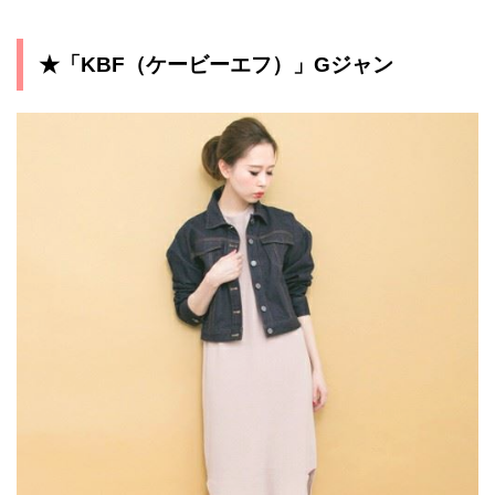
★「KBF（ケービーエフ）」Gジャン