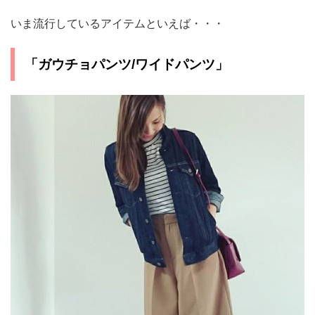
いま流行しているアイテムといえば・・・
「ガウチョパンツ/ワイドパンツ」