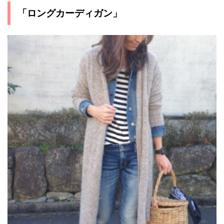
「ロングカーディガン」