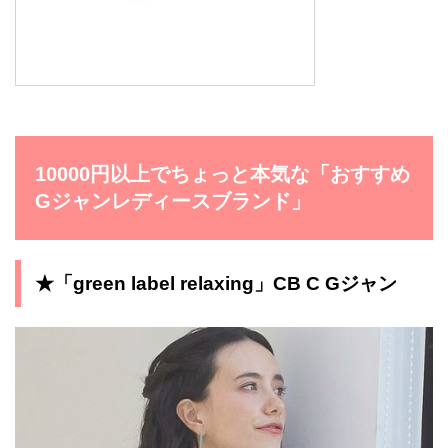
10000円以上でちょっと本気な「おすすめ
Gジャンレディースブランド」
★「green label relaxing」CB C Gジャン