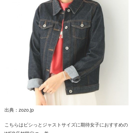
出典：zozo.jp
こちらはピシっとジャストサイズに期待女子におすすめの