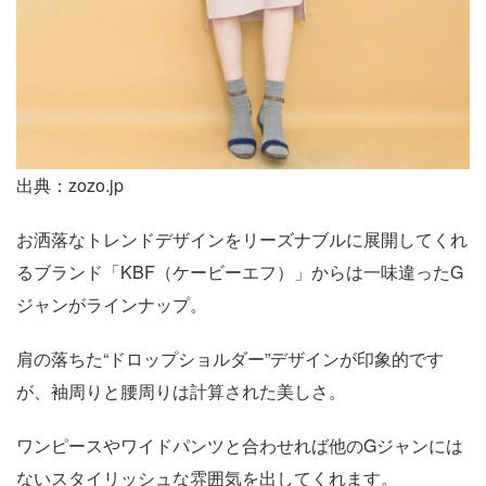
出典：zozo.jp
お洒落なトレンドデザインをリーズナブルに展開してくれ
るブランド「KBF（ケービーエフ）」からは一味違ったG
ジャンがラインナップ。
肩の落ちた“ドロップショルダー”デザインが印象的です
が、袖周りと腰周りは計算された美しさ。
ワンピースやワイドパンツと合わせれば他のGジャンには
ないスタイリッシュな雰囲気を出してくれます。