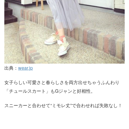
出典：
wear.jp
女子らしい可愛さと春らしさを両方出せちゃうふんわり
「チュールスカート」もGジャンと好相性。
スニーカーと合わせて“ミモレ丈”で合わせれば失敗なし！