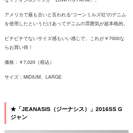
アメリカで最も古いと言われる“コーンミルズ社”のデニム
を使用したというだけあってデニムの雰囲気が超本格的。
ピチピチでないサイズ感もいい感じで、これが￥7000な
らお買い得！
価格：￥7,020（税込）
サイズ：MIDIUM、LARGE
★「JEANASIS（ジーナシス）」2016SS G
ジャン