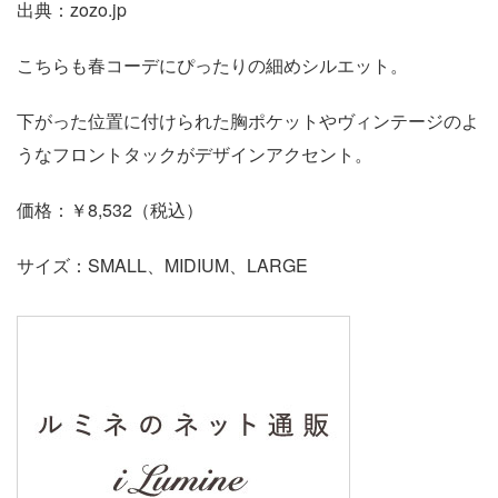
出典：zozo.jp
こちらも春コーデにぴったりの細めシルエット。
下がった位置に付けられた胸ポケットやヴィンテージのよ
うなフロントタックがデザインアクセント。
価格：￥8,532（税込）
サイズ：SMALL、MIDIUM、LARGE