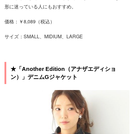
形に迷っている人にもおすすめ。
価格：￥8,089（税込）
サイズ：SMALL、MIDIUM、LARGE
★「Another Edition（アナザエディショ
ン）」デニムGジャケット