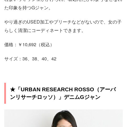
た印象を持つGジャン。
やり過ぎのUSED加工やブリーチなどがないので、女の子
らしく清潔にコーディネートできます。
価格：￥10,692（税込）
サイズ：36、38、40、42
★「URBAN RESEARCH ROSSO（アーバ
ンリサーチロッソ）」デニムGジャン