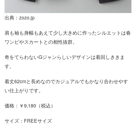
出典：zozo.jp
肩も袖も身幅もあえて少し大きめに作ったシルエットは春
ワンピやスカートとの相性抜群。
奇をてらわないGジャンらしいデザインは着回しききま
す。
着丈62cmと長めなのでカジュアルでもかなり合わせやす
い仕上がりです。
価格：￥9,180（税込）
サイズ：FREEサイズ