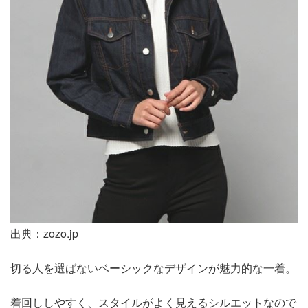
出典：zozo.jp
切る人を選ばないベーシックなデザインが魅力的な一着。
着回ししやすく、スタイルがよく見えるシルエットなので