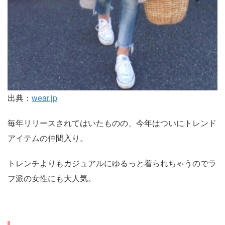
出典：
wear.jp
毎年リリースされてはいたものの、今年はついにトレンド
アイテムの仲間入り。
トレンチよりもカジュアルにゆるっと着られちゃうのでラ
フ派の女性にも大人気。