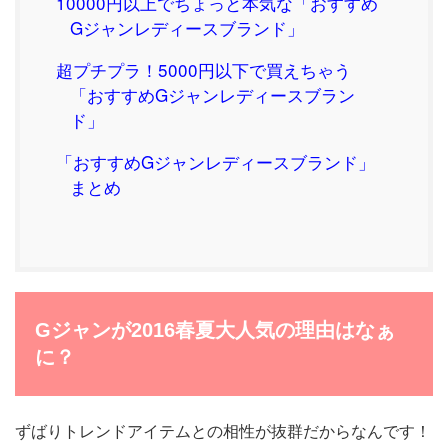
10000円以上でちょっと本気な「おすすめ
Gジャンレディースブランド」
超プチプラ！5000円以下で買えちゃう
「おすすめGジャンレディースブラン
ド」
「おすすめGジャンレディースブランド」
まとめ
Gジャンが2016春夏大人気の理由はなぁ
に？
ずばりトレンドアイテムとの相性が抜群だからなんです！