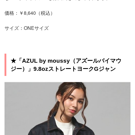
価格：￥8,640（税込）
サイズ：ONEサイズ
★「AZUL by moussy（アズールバイマウ
ジー）」9.8ozストレートヨークGジャン