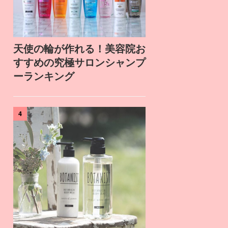
天使の輪が作れる！美容院お
すすめの究極サロンシャンプ
ーランキング
4