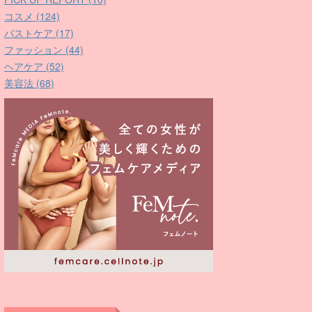
コスメ (124)
バストケア (17)
ファッション (44)
ヘアケア (52)
美容法 (68)