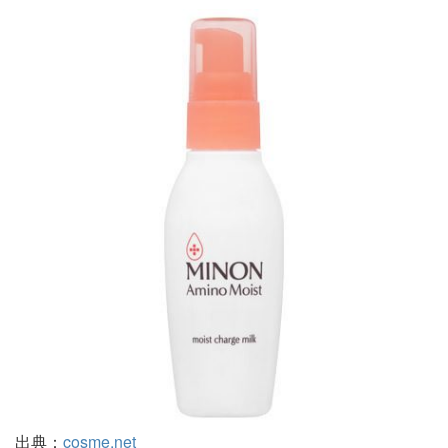
出典：
cosme.net