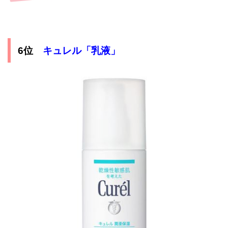
キュレル「乳液」
6位