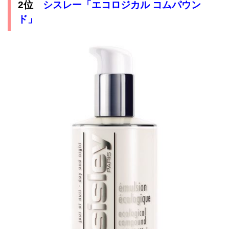
シスレー「エコロジカル コムパウン
2位
ド」