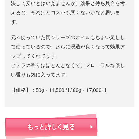
決して安いとはいえませんが、効果と持ち具合を考
えると、それほどコスパも悪くないかなと思いま
す。
元々使っていた同シリーズのオイルもちょい足しし
て使っているので、さらに浸透が良くなって効果ア
ップしてくれてます。
ピテラの香りはほとんどなくて、フローラルな優し
い香りも気に入ってます。
【価格】：50g・11,500円 / 80g・17,000円