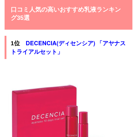
口コミ人気の高いおすすめ乳液ランキン
グ35選
DECENCIA(ディセンシア) 「アヤナス
1位
トライアルセット」