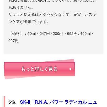
もありません。
サラッと使えるほどクセが少なくて、充実したスキ
ンケアが出来ています。
【価格】：50ml・247円 / 200ml・552円 / 400ml・
907円
SK-II「R.N.A. パワー ラディカル ニュ
5位