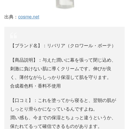
出典：
cosme.net
【ブランド名】：リバリア（クロワール・ボーテ）
【商品説明】：与えた潤いに幕を張って閉じ込め、
刺激に負けない肌に導くクリームです。伸びが良
く、薄付ながらしっかり保湿して肌を守ります。
合成着色料・香料不使用
【口コミ】：これを塗ってから寝ると、翌朝の肌が
しっとり滑らかになっているんですよね。
潤い感も、今までの保湿とちょっと違うというか、
保たれてるって確信できるものがあります。