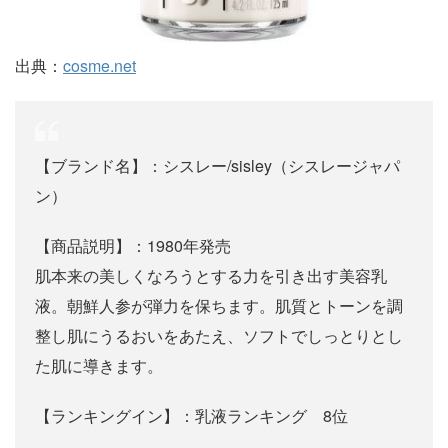
出典：
cosme.net
【ブランド名】：シスレー/sisley（シスレージャパ
ン）
【商品説明】：1980年発売
肌本来の美しくなろうとする力を引き出す美容乳
液。朝鮮人参が弾力を保ちます。肌質とトーンを調
整し肌にうるおいをあたえ、ソフトでしっとりとし
た肌に導きます。
【ランキングイン】：乳液ランキング 8位