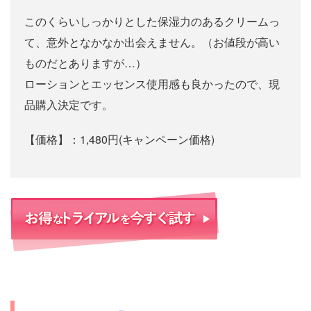
このくらいしっかりとした保湿力のあるクリームっ
て、意外となかなか出会えません。（お値段が高い
ものだとありますが…）
ローションとエッセンス使用感も良かったので、現
品購入決定です。
【価格】：1,480円(キャンペーン価格)