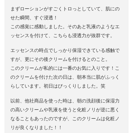
まずローションがすごくトロっとしていて、肌にの
せた瞬間、すぐ浸透！
この感覚に感動しました。そのあと乳液のようなエ
ッセンスを付けて、こちらも浸透力が抜群です。
エッセンスの時点でしっかり保湿できている感触で
すが、更にその後クリームを付けるとのこと。
このクリームが私的には一番のお気に入りです！こ
のクリームを付けた次の日は、朝本当に肌がふっく
らしています。初日はびっくりしました。笑
以前、他社商品を使った時は、朝の洗顔後に保湿力
の高いクリームや乳液を使うと化粧ノリが逆に悪く
なることもあったのですが、このクリームは化粧ノ
リが良くなりました！！