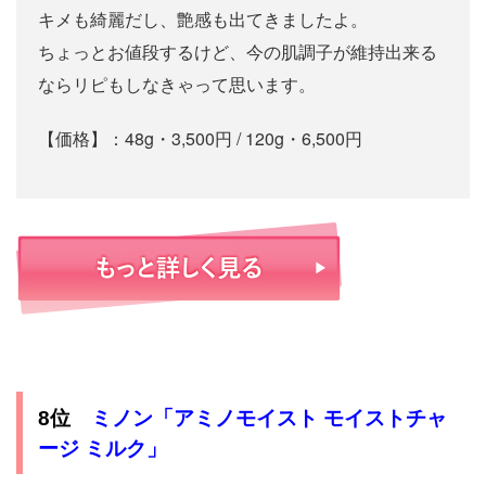
キメも綺麗だし、艶感も出てきましたよ。
ちょっとお値段するけど、今の肌調子が維持出来る
ならリピもしなきゃって思います。
【価格】：48g・3,500円 / 120g・6,500円
ミノン「アミノモイスト モイストチャ
8位
ージ ミルク」