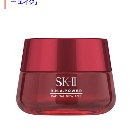
ー エイジ」