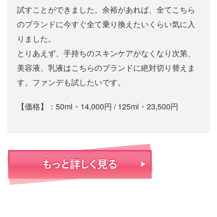
試すことができました。余裕があれば、全てこちら
のブランドに今すぐ全て乗り換えたいくらい気に入
りました。
とりあえず、手持ちのスキンケアがなくなり次第、
美容液、乳液はこちらのブランドに絶対切り替えま
す。ファンデも試したいです。
【価格】：50ml・14,000円 / 125ml・23,500円