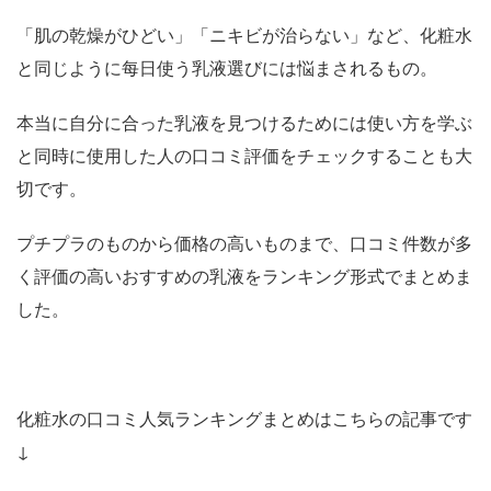
「肌の乾燥がひどい」「ニキビが治らない」など、化粧水
と同じように每日使う乳液選びには悩まされるもの。
本当に自分に合った乳液を見つけるためには使い方を学ぶ
と同時に使用した人の口コミ評価をチェックすることも大
切です。
プチプラのものから価格の高いものまで、口コミ件数が多
く評価の高いおすすめの乳液をランキング形式でまとめま
した。
化粧水の口コミ人気ランキングまとめはこちらの記事です
↓