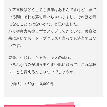
ケア直後はどうしても膜感はあるんですけど、寝て
いる間にそれも落ち着いちゃいますし、それほど気
になることではないかな、と思いました。
ハリや弾力も少しずつアップしてきていて、美容効
果においても、トップクラスと言っても過言ではな
いです。
乾燥、小じわ、たるみ、キメの乱れ。
いろんな悩みが細々出やすい肌に取って、これは救
世主とも言えるんじゃないでしょうか。
【価格】：60g・10,000円