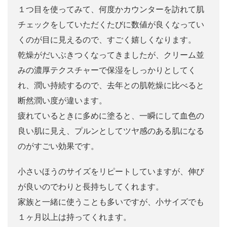
１つ目を使ってみて、何度かカウンターを訪れて肌
チェックをしていただくたびに数値が良くなってい
くのが目に見えるので、すごく嬉しくなります。
乾燥がだいぶきつくなってきましたが、クリーム並
みの濃厚テクスチャーで保湿をしっかりとしてく
れ、潤い持続するので、去年との肌乾燥に比べると
断然潤い度が違います。
疲れているときに多めに塗ると、一瞬にして血色の
良い肌に見え、プルンとしてツヤ感のある肌になる
のがすごい効果です。
小さいほうのサイズをリピートしていますが、伸び
が良いのでわりと長持ちしてくれます。
家族と一緒に使うことも多いですが、小サイズでも
１ヶ月以上は持ってくれます。