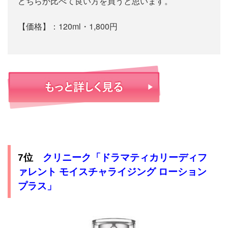
どちらか比べて良い方を買うと思います。
【価格】：120ml・1,800円
クリニーク「ドラマティカリーディフ
7位
ァレント モイスチャライジング ローション
プラス」