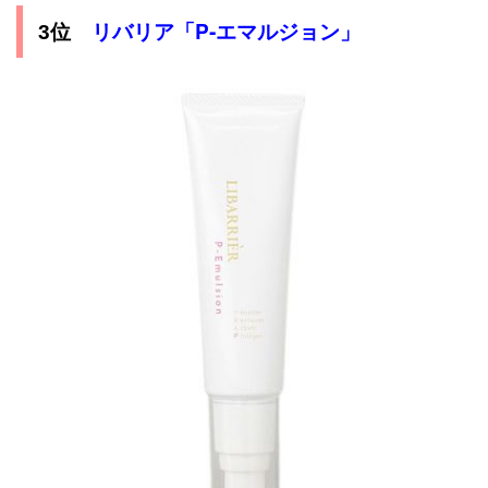
リバリア「P‐エマルジョン」
3位