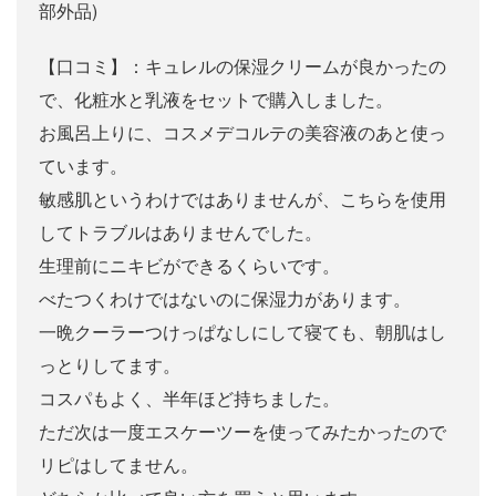
部外品)
【口コミ】：キュレルの保湿クリームが良かったの
で、化粧水と乳液をセットで購入しました。
お風呂上りに、コスメデコルテの美容液のあと使っ
ています。
敏感肌というわけではありませんが、こちらを使用
してトラブルはありませんでした。
生理前にニキビができるくらいです。
べたつくわけではないのに保湿力があります。
一晩クーラーつけっぱなしにして寝ても、朝肌はし
っとりしてます。
コスパもよく、半年ほど持ちました。
ただ次は一度エスケーツーを使ってみたかったので
リピはしてません。