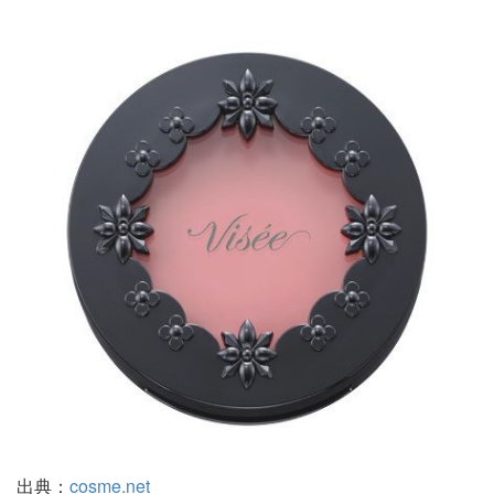
出典：
cosme.net