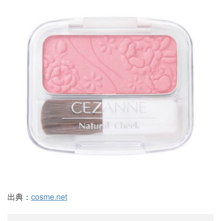
出典：
cosme.net