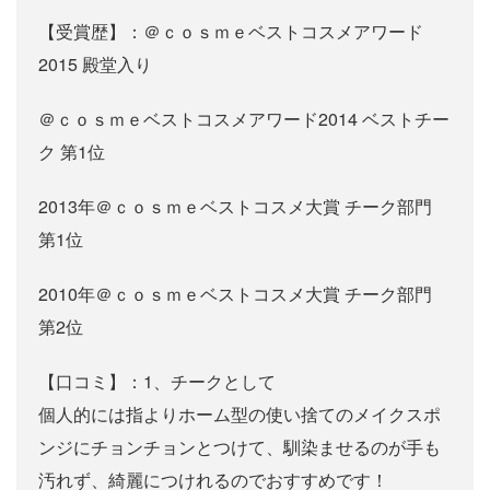
【受賞歴】：＠ｃｏｓｍｅベストコスメアワード
2015 殿堂入り
＠ｃｏｓｍｅベストコスメアワード2014 ベストチー
ク 第1位
2013年＠ｃｏｓｍｅベストコスメ大賞 チーク部門
第1位
2010年＠ｃｏｓｍｅベストコスメ大賞 チーク部門
第2位
【口コミ】：1、チークとして
個人的には指よりホーム型の使い捨てのメイクスポ
ンジにチョンチョンとつけて、馴染ませるのが手も
汚れず、綺麗につけれるのでおすすめです！