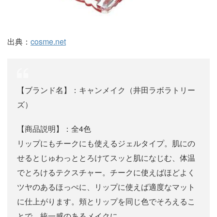
出典：
cosme.net
【ブランド名】：キャンメイク（井田ラボラトリー
ズ）
【商品説明】：全4色
リップにもチークにも使えるジェルタイプ。肌にの
せるとじゅわっととろけてスッと肌になじむ、体温
でとろけるテクスチャー。チークに使えばほどよく
ツヤのあるほっぺに、リップに使えば適度なマット
に仕上がります。頬とリップを同じ色でそろえるこ
とで、統一感のあるメイクに。