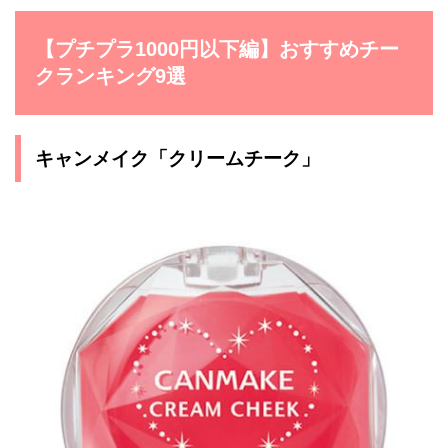
【プチプラ1000円以下編】おすすめチー
クランキング9選
キャンメイク「クリームチーク」