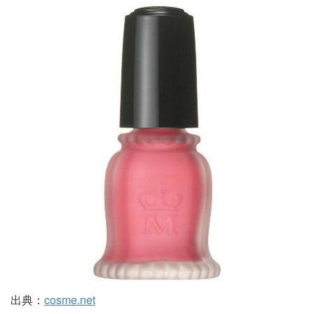
出典：
cosme.net