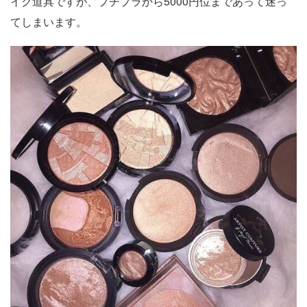
イク道具ですが、プチプラから5000円位まであって迷っ
てしまいます。