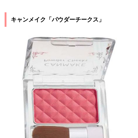
キャンメイク「パウダーチークス」