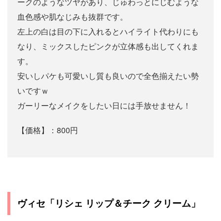
ークのようなツヤがあり、じゅわっとにじむような
血色感や肌なじみも抜群です。
左上の白は目の下に入れるとハイライト代わりにも
なり、ミックスしたピンクが立体感も出してくれま
す。
安いしパケも可愛いし質も良いので全色揃えたい勢
いですｗ
ガーリーなメイクをしたい日には手放せません！
【価格】：800円
ヴィセ「リシェ リップ＆チーク クリーム」