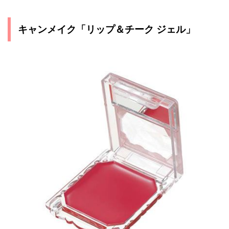
キャンメイク「リップ＆チーク ジェル」