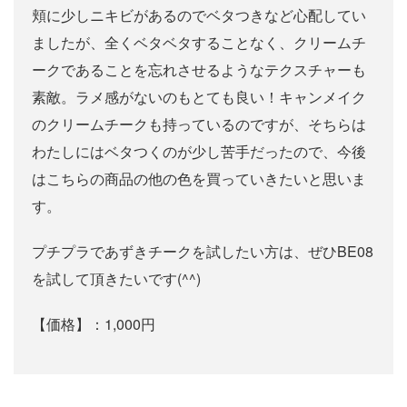
頬に少しニキビがあるのでベタつきなど心配してい
ましたが、全くベタベタすることなく、クリームチ
ークであることを忘れさせるようなテクスチャーも
素敵。ラメ感がないのもとても良い！キャンメイク
のクリームチークも持っているのですが、そちらは
わたしにはベタつくのが少し苦手だったので、今後
はこちらの商品の他の色を買っていきたいと思いま
す。
プチプラであずきチークを試したい方は、ぜひBE08
を試して頂きたいです(^^)
【価格】：1,000円