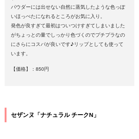
パウダーには出せない自然に蒸気したような色っぽ
いほっぺたになれるところがお気に入り。
発色が良すぎて最初はついつけすぎてしまいました
がちょっとの量でしっかり色づくのでプチプラなの
にさらにコスパが良いです♪リップとしても使って
います。
【価格】：850円
セザンヌ「ナチュラル チークN」