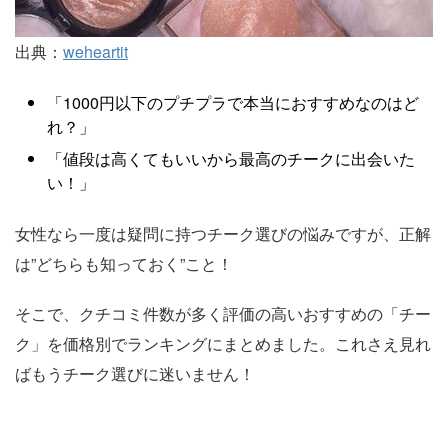
出典：
weheartit
「1000円以下のプチプラで本当におすすめなのはど
れ？」
「値段は高くてもいいから最高のチークに出会いた
い！」
女性なら一度は疑問に持つチーク選びの悩みですが、正解
は”どちらも知っておく”こと！
そこで、クチコミ件数が多く評価の高いおすすめの「チー
ク」を価格別でランキングにまとめました。これさえ見れ
ばもうチーク選びに迷いません！