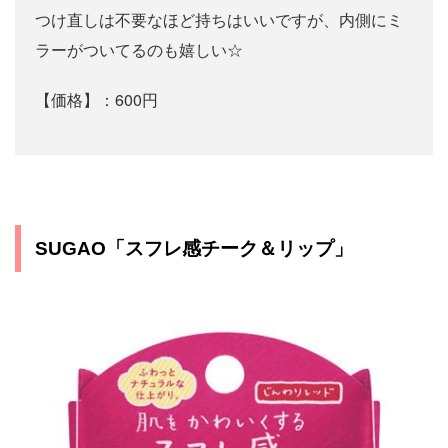
つけ直しは不要なほど持ちはいいですが、内側にミ
ラーがついてるのも嬉しい☆
【価格】：600円
SUGAO「スフレ感チーク＆リップ」