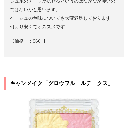
ジュ系のチークが試せるというのはなかなか凄いの
ではないかと思います。
ベージュの色味についても大変満足しております！
何より安くてオススメです！
【価格】：360円
キャンメイク「グロウフルールチークス」