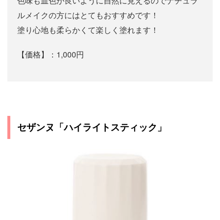
色味も血色が良いように自然に見えるのでナチュラ
ルメイクの方にはとてもおすすめです！
塗り心地も柔らかくて楽しく塗れます！
【価格】：1,000円
セザンヌ「ハイライトスティック」