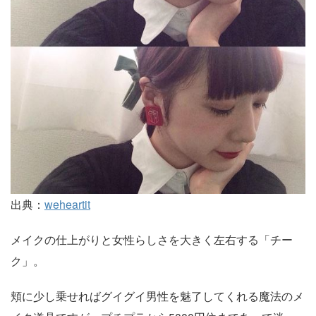
出典：
weheartit
メイクの仕上がりと女性らしさを大きく左右する「チー
ク」。
頬に少し乗せればグイグイ男性を魅了してくれる魔法のメ