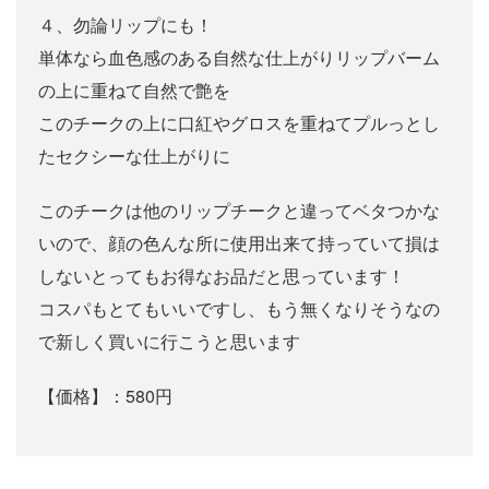
４、勿論リップにも！
単体なら血色感のある自然な仕上がりリップバーム
の上に重ねて自然で艶を
このチークの上に口紅やグロスを重ねてプルっとし
たセクシーな仕上がりに
このチークは他のリップチークと違ってベタつかな
いので、顔の色んな所に使用出来て持っていて損は
しないとってもお得なお品だと思っています！
コスパもとてもいいですし、もう無くなりそうなの
で新しく買いに行こうと思います
【価格】：580円