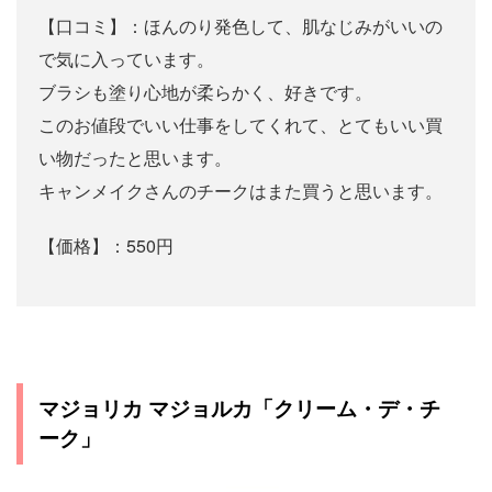
【口コミ】：ほんのり発色して、肌なじみがいいの
で気に入っています。
ブラシも塗り心地が柔らかく、好きです。
このお値段でいい仕事をしてくれて、とてもいい買
い物だったと思います。
キャンメイクさんのチークはまた買うと思います。
【価格】：550円
マジョリカ マジョルカ「クリーム・デ・チ
ーク」