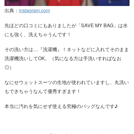
出典：
instagram.com
先ほどの口コミにもありましたが「SAVE MY BAG」は水
にも強く、洗えちゃうんです！
その洗い方は…『洗濯機』！ネットなどに入れてそのまま
洗濯機洗いしてOK。（気になる方は手洗いすればなお
◎）
なにせウェットスーツの生地が使われていますし、丸洗い
もできちゃうなんて優秀すぎます！
本当に汚れを気にせず使える究極のバッグなんです♪