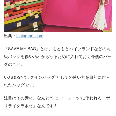
出典：
instagram.com
「SAVE MY BAG」とは、もともとハイブランドなどの高
級バッグを傷や汚れから守るために入れておく外側のバッ
グのこと。
いわゆる“バッグインバッグ”としての使い方を目的に作ら
れたバッグです。
注目はその素材。なんと“ウェットスーツ”に使われる「ポ
リライクラ素材」なんです！