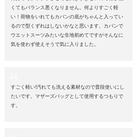
くてもバランス悪くなりません。何よりすごく軽
い！荷物をいれてもカバンの底がちゃんと入ってい
るので型くずれはしないかなと思います。カバンで
ウエットスーツみたいな生地初めてですがそんなに
気を使わず使えそうで気に入りました。
すごく軽い!汚れても洗える素材なので普段使いにし
たいです。マザーズバッグとして使用するつもりで
す。