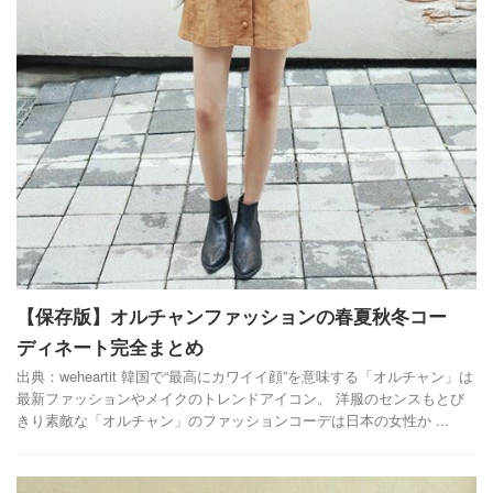
【保存版】オルチャンファッションの春夏秋冬コー
ディネート完全まとめ
出典：weheartit 韓国で“最高にカワイイ顔”を意味する「オルチャン」は
最新ファッションやメイクのトレンドアイコン。 洋服のセンスもとび
きり素敵な「オルチャン」のファッションコーデは日本の女性か ...