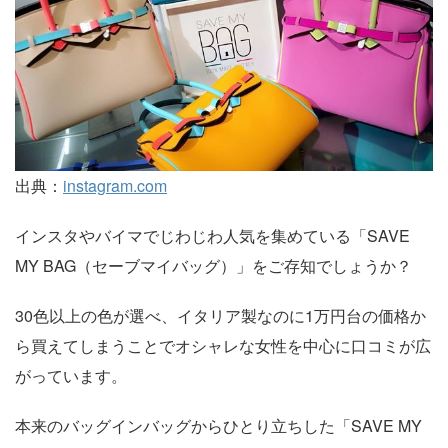
出典：
instagram.com
インスタやバイマでじわじわ人気を集めている「SAVE
MY BAG（セーブマイバッグ）」をご存知でしょうか？
30色以上の色が選べ、イタリア製なのに1万円台の価格か
ら買えてしまうことでオシャレな女性を中心に口コミが広
がっています。
本来のバッグインバッグからひとり立ちした「SAVE MY