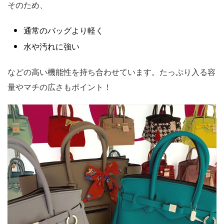
そのため、
通常のバッグより軽く
水や汚れに強い
などの高い機能性を持ち合わせています。たっぷり入る容
量やマチの広さもポイント！