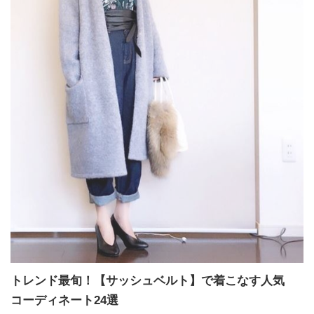
トレンド最旬！【サッシュベルト】で着こなす人気
コーディネート24選