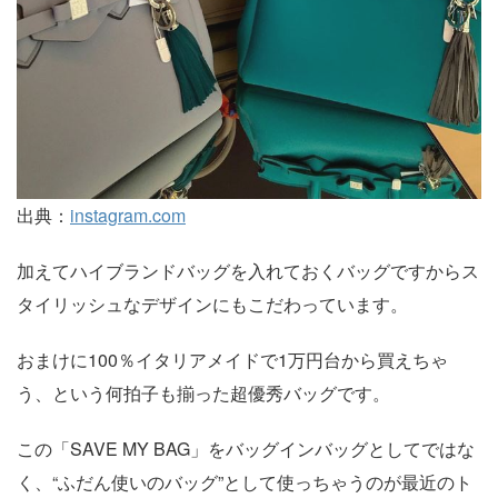
出典：
instagram.com
加えてハイブランドバッグを入れておくバッグですからス
タイリッシュなデザインにもこだわっています。
おまけに100％イタリアメイドで1万円台から買えちゃ
う、という何拍子も揃った超優秀バッグです。
この「SAVE MY BAG」をバッグインバッグとしてではな
く、“ふだん使いのバッグ”として使っちゃうのが最近のト