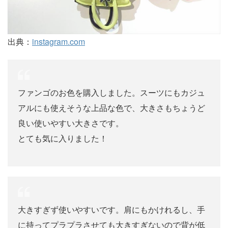
出典：
instagram.com
ファンゴのお色を購入しました。スーツにもカジュ
アルにも使えそうな上品な色で、大きさもちょうど
良い使いやすい大きさです。
とても気に入りました！
大きすぎず使いやすいです。肩にもかけれるし、手
に持ってプラプラさせても大きすぎないので背が低