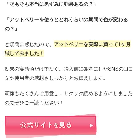
「そもそも本当に黒ずみに効果あるの？」
「アットベリーを使うとどれくらいの期間で色が変わる
の？」
と疑問に感じたので、
アットベリーを実際に買って1ヶ月
試してみました！
効果の実感値だけでなく、購入前に参考にしたSNSの口コ
ミや使用者の感想もしっかりとお伝えします。
画像もたくさんご用意し、サクサク読めるようにしました
のでぜひご一読ください！