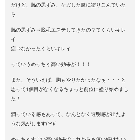
だけど、脇の黒ずみ、ケガした膝に塗りこんでいた
ら
脇の黒ずみ⇒脱毛エステしてきたの？てくらいキレ
イ
痣⇒なかったくらいキレイ
っていうめっちゃ高い効果が！！！
また、そういえば、胸もやりたかったなぁ・・・と
思って1個目がなくなるちょっと前位に塗り始めまし
た！
潤っている感もあって、なんとなく透明感が出たよ
うな気がします(^^)/
めっちゃすごい高い効果でこれからも使い続けたい