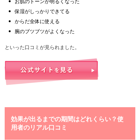
お肌のトーンが明るくなった
保湿がしっかりできてる
からだ全体に使える
腕のブツブツがよくなった
といった口コミが見られました。
効果が出るまでの期間はどれくらい？使
用者のリアル口コミ