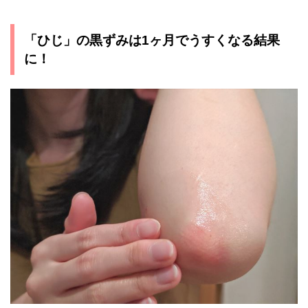
「ひじ」の黒ずみは1ヶ月でうすくなる結果
に！