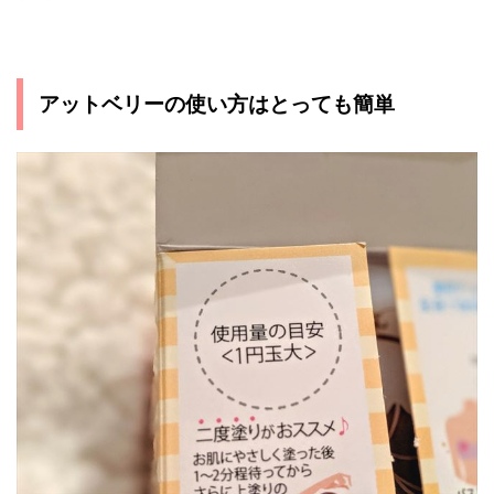
アットベリーの使い方はとっても簡単