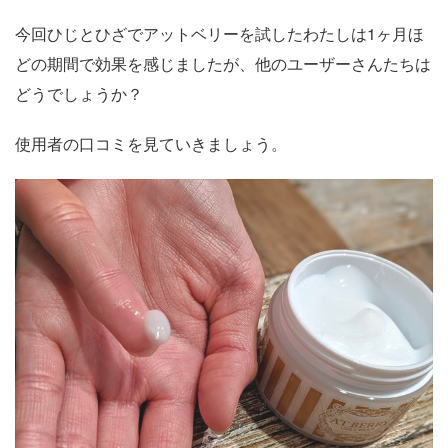
今回ひじとひざでアットベリーを試したわたしは1ヶ月ほ
どの期間で効果を感じましたが、他のユーザーさんたちは
どうでしょうか？
使用者の口コミを見ていきましょう。