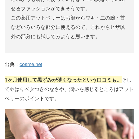
せるファッションができそうです。
この薬用アットベリーはお顔からワキ・二の腕・首
などいろいろな部分に使えるので、これからヒザ以
外の部分にも試してみようと思います。
出典：
cosme.net
1ヶ月使用して黒ずみが薄くなったという口コミも。
そし
てやはりベタつきのなさや、潤いを感じるところはアット
ベリーのポイントです。