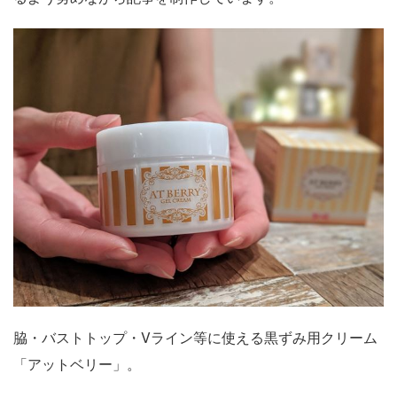
脇・バストトップ・Vライン等に使える黒ずみ用クリーム
「アットベリー」。