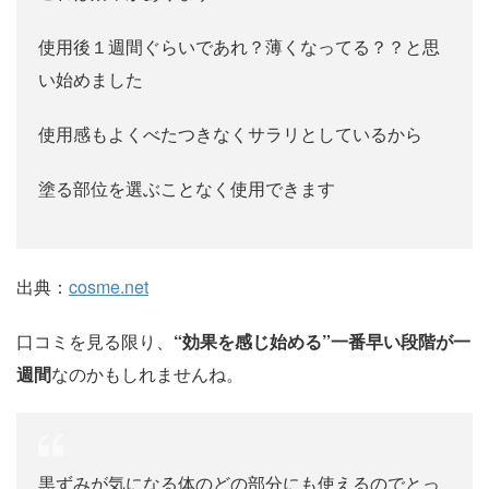
使用後１週間ぐらいであれ？薄くなってる？？と思
い始めました
使用感もよくべたつきなくサラリとしているから
塗る部位を選ぶことなく使用できます
出典：
cosme.net
口コミを見る限り、
“効果を感じ始める”一番早い段階が一
週間
なのかもしれませんね。
黒ずみが気になる体のどの部分にも使えるのでとっ