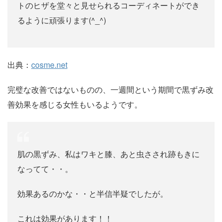
トのヒザを堂々と見せられるコーディネートができ
るように頑張ります(^_^)
出典：
cosme.net
完璧な改善ではないものの、一週間という期間で黒ずみ改
善効果を感じる女性もいるようです。
肌の黒ずみ、私はワキと膝、あと虫さされ跡もきに
なってて・・。
効果あるのかな・・と半信半疑でしたが。
これは効果があります！！