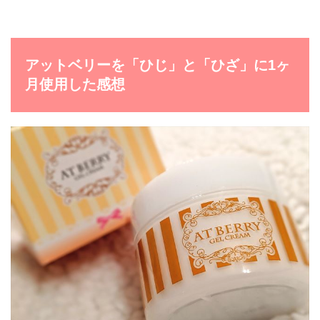
アットベリーを「ひじ」と「ひざ」に1ヶ
月使用した感想