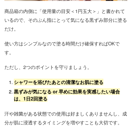
商品箱の内側に「使用量の目安＜1円玉大＞」と書かれて
いるので、そのぶん指にとって気になる黒ずみ部分に塗る
だけ。
使い方はシンプルなので塗る時間だけ確保すればOKで
す。
ただし、2つのポイントを守りましょう。
シャワーを浴びたあとの清潔なお肌に塗る
黒ずみが気になる or 早めに効果を実感したい場合
は、1日2回塗る
汗や雑菌がある状態での使用は好ましくありませんし、成
分が肌に浸透するタイミングを増やすことも大切です。