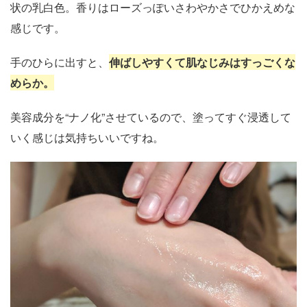
状の乳白色。香りはローズっぽいさわやかさでひかえめな
感じです。
手のひらに出すと、
伸ばしやすくて肌なじみはすっごくな
めらか。
美容成分を“ナノ化”させているので、塗ってすぐ浸透して
いく感じは気持ちいいですね。