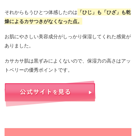
それからもうひとつ体感したのは
「ひじ」も「ひざ」も乾
燥によるカサつきがなくなった点。
お肌にやさしい美容成分がしっかり保湿してくれた感覚が
ありました。
カサカサ肌は黒ずみによくないので、保湿力の高さはアッ
トベリーの優秀ポイントです。