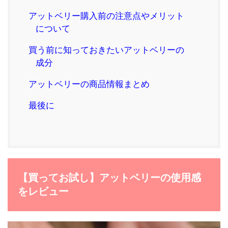
アットベリー購入前の注意点やメリット
について
買う前に知っておきたいアットベリーの
成分
アットベリーの商品情報まとめ
最後に
【買ってお試し】アットベリーの使用感
をレビュー