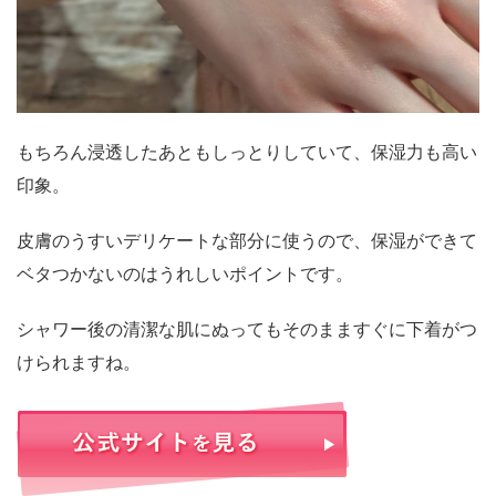
もちろん浸透したあともしっとりしていて、保湿力も高い
印象。
皮膚のうすいデリケートな部分に使うので、保湿ができて
ベタつかないのはうれしいポイントです。
シャワー後の清潔な肌にぬってもそのまますぐに下着がつ
けられますね。