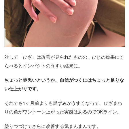
対して「ひざ」は改善が見られたものの、ひじの効果にく
らべるとインパクトのうすい結果に。
ちょっと赤黒いというか、自信がつくにはちょっと足りな
い仕上がりです。
それでも1ヶ月前よりも黒ずみがうすくなって、ひざまわ
りの色がワントーン上がった実感はあるのでOKライン。
塗りつづけてさらに改善する気まんまんです。