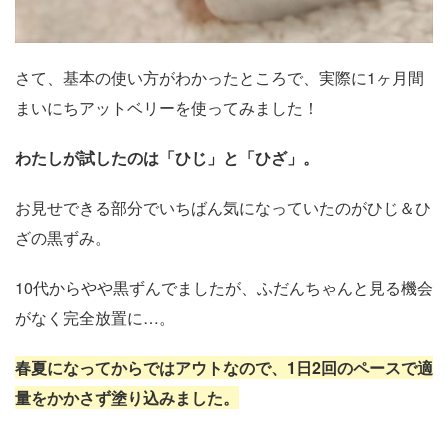
さて、基本の使い方がわかったところで、実際に1ヶ月間
まいにちアットベリーを使ってみました！
わたしが試したのは「ひじ」と「ひざ」。
お見せできる部分でいちばん気になっていたのがひじ＆ひ
ざの黒ずみ。
10代からやや黒ずんでましたが、ふだんちゃんと見る機会
がなく完全放置に…。
春夏になってからではアウトなので、1日2回のペースで適
量をかかさず塗り込みました。