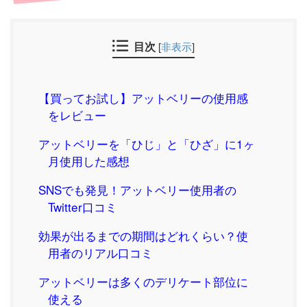
目次
[
非表示
]
【買ってお試し】アットベリーの使用感
をレビュー
アットベリーを「ひじ」と「ひざ」に1ヶ
月使用した感想
SNSでも発見！アットベリー使用者の
Twitter口コミ
効果が出るまでの期間はどれくらい？使
用者のリアル口コミ
アットベリーは多くのデリケート部位に
使える