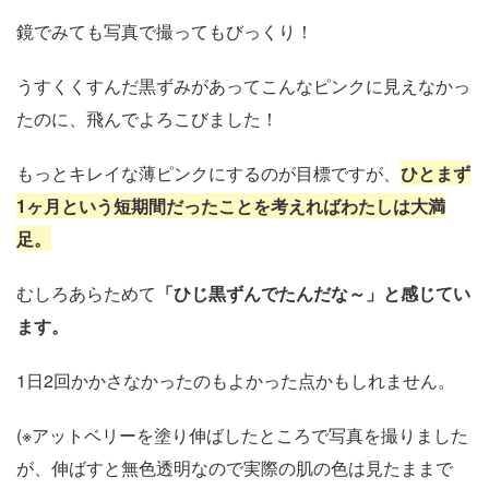
鏡でみても写真で撮ってもびっくり！
うすくくすんだ黒ずみがあってこんなピンクに見えなかっ
たのに、飛んでよろこびました！
もっとキレイな薄ピンクにするのが目標ですが、
ひとまず
1ヶ月という短期間だったことを考えればわたしは大満
足。
むしろあらためて
「ひじ黒ずんでたんだな～」と感じてい
ます。
1日2回かかさなかったのもよかった点かもしれません。
(※アットベリーを塗り伸ばしたところで写真を撮りました
が、伸ばすと無色透明なので実際の肌の色は見たままで