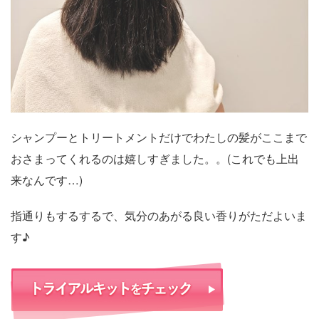
シャンプーとトリートメントだけでわたしの髪がここまで
おさまってくれるのは嬉しすぎました。。(これでも上出
来なんです…)
指通りもするするで、気分のあがる良い香りがただよいま
す♪