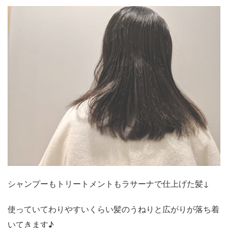
シャンプーもトリートメントもラサーナで仕上げた髪↓
使っていてわりやすいくらい髪のうねりと広がりが落ち着
いてきます♪