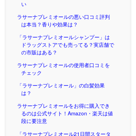
い
ラサーナプレミオールの悪い口コミ評判
は本当？香りや効果は？
「ラサーナプレミオールシャンプー」は
ドラッグストアでも売ってる？実店舗で
の市販はある？
ラサーナプレミオールの使用者口コミを
チェック
「ラサーナプレミオール」の白髪効果
は？
ラサーナプレミオールをお得に購入でき
るのは公式サイト！Amazon・楽天は値
段に要注意
「ラサーナプレミオール21日間スタータ