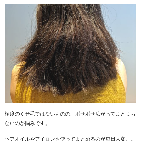
極度のくせ毛ではないものの、ボサボサ広がってまとまら
ないのが悩みです。
ヘアオイルやアイロンを使ってまとめるのが毎日大変。。