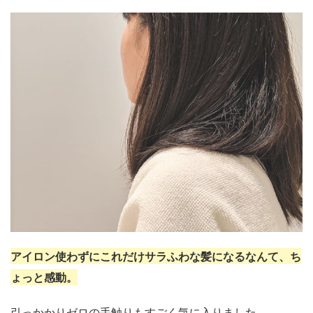
アイロン使わずにこれだけサラふわな髪になるなんて、ち
ょっと感動。
引っかかりゼロの手触りもすごく気に入りました。