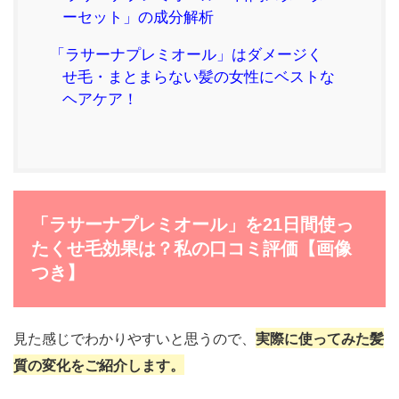
ーセット」の成分解析
「ラサーナプレミオール」はダメージく
せ毛・まとまらない髪の女性にベストな
ヘアケア！
「ラサーナプレミオール」を21日間使っ
たくせ毛効果は？私の口コミ評価【画像
つき】
見た感じでわかりやすいと思うので、
実際に使ってみた髪
質の変化をご紹介します。