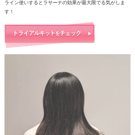
ライン使いするとラサーナの効果が最大限でる気がしま
す！