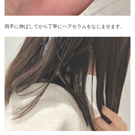
両手に伸ばしてから丁寧にヘアセラムをなじませます。