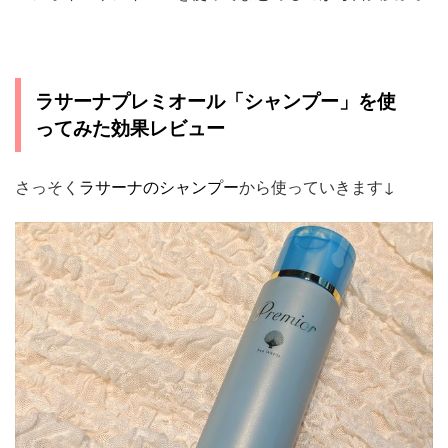
ラサーナプレミオール「シャンプー」を使
ってみた効果レビュー
さっそく
ラサーナのシャンプー
から使っていきます↓