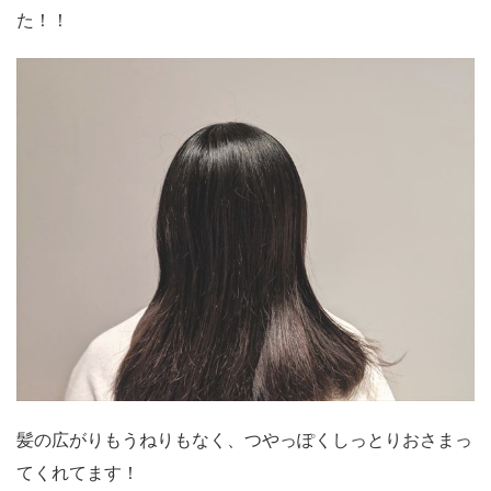
た！！
髪の広がりもうねりもなく、つやっぽくしっとりおさまっ
てくれてます！