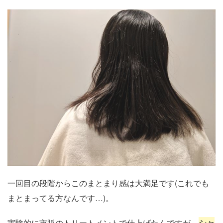
一回目の段階からこのまとまり感は大満足です(これでも
まとまってる方なんです…)。
実験的に市販のトリートメントで仕上げたんですが、
シャ