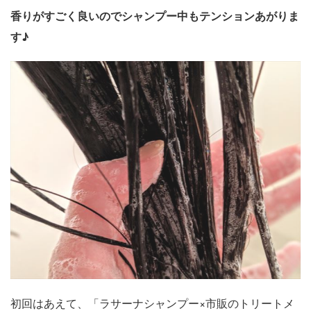
香りがすごく良いのでシャンプー中もテンションあがりま
す♪
初回はあえて、「ラサーナシャンプー×市販のトリートメ