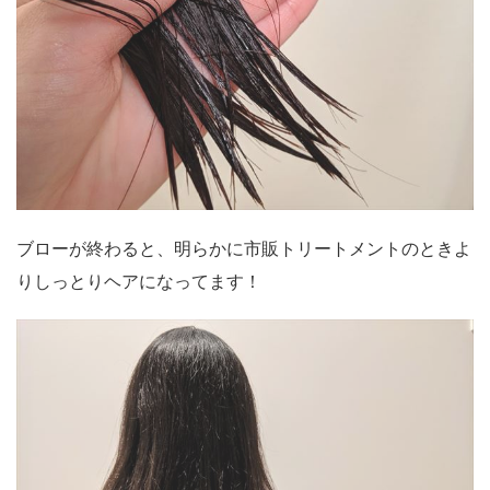
ブローが終わると、明らかに市販トリートメントのときよ
りしっとりヘアになってます！