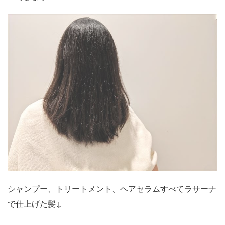
シャンプー、トリートメント、ヘアセラムすべてラサーナ
で仕上げた髪↓