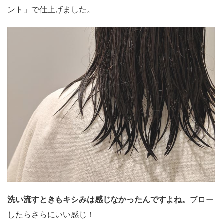
ント」で仕上げました。
洗い流すときもキシみは感じなかったんですよね。
ブロー
したらさらにいい感じ！