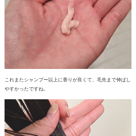
これまたシャンプー以上に香りが良くて、毛先まで伸ばし
やすかったですね。