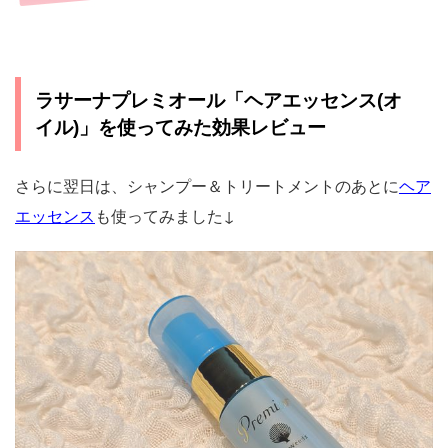
ラサーナプレミオール「ヘアエッセンス(オ
イル)」を使ってみた効果レビュー
さらに翌日は、シャンプー＆トリートメントのあとに
ヘア
エッセンス
も使ってみました↓