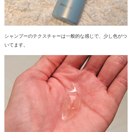
シャンプーのテクスチャーは一般的な感じで、少し色がつ
いてます。