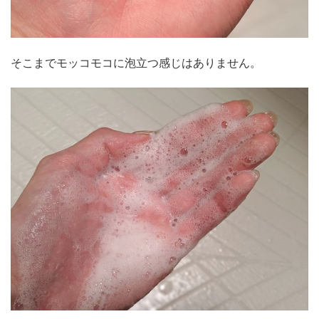
そこまでモッコモコに泡立つ感じはありません。