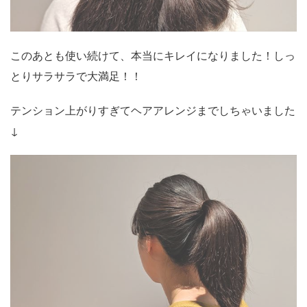
このあとも使い続けて、本当にキレイになりました！しっ
とりサラサラで大満足！！
テンション上がりすぎてヘアアレンジまでしちゃいました
↓