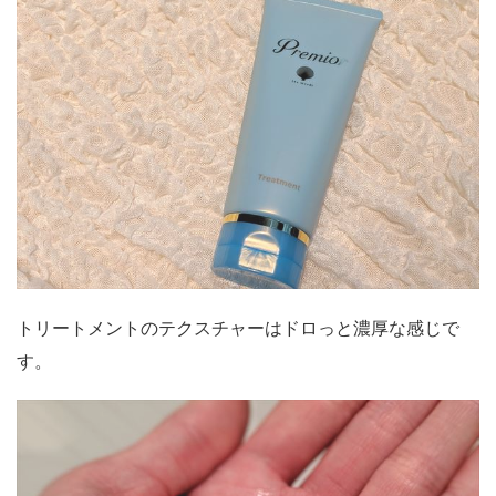
トリートメントのテクスチャーはドロっと濃厚な感じで
す。