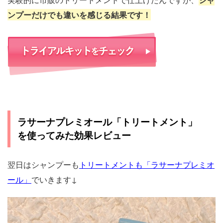
ンプーだけでも違いを感じる結果です！
ラサーナプレミオール「トリートメント」
を使ってみた効果レビュー
翌日はシャンプーも
トリートメントも「ラサーナプレミオ
ール」
でいきます↓