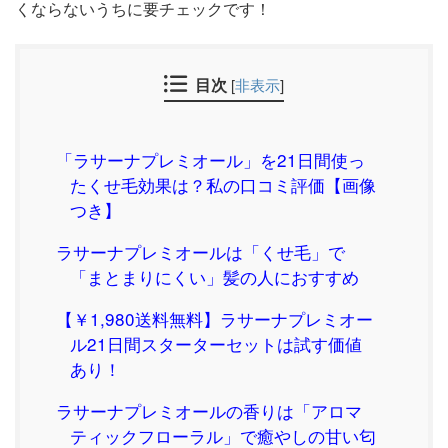
くならないうちに要チェックです！
目次
[
非表示
]
「ラサーナプレミオール」を21日間使っ
たくせ毛効果は？私の口コミ評価【画像
つき】
ラサーナプレミオールは「くせ毛」で
「まとまりにくい」髪の人におすすめ
【￥1,980送料無料】ラサーナプレミオー
ル21日間スターターセットは試す価値
あり！
ラサーナプレミオールの香りは「アロマ
ティックフローラル」で癒やしの甘い匂