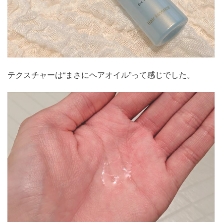
テクスチャーは“まさにヘアオイル”って感じでした。