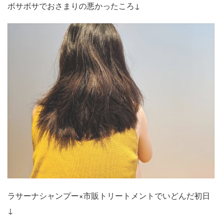
ボサボサでおさまりの悪かったころ↓
ラサーナシャンプー×市販トリートメントでいどんだ初日
↓