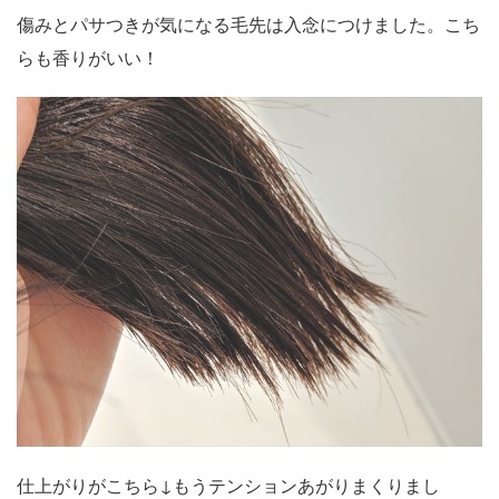
傷みとパサつきが気になる毛先は入念につけました。こち
らも香りがいい！
仕上がりがこちら↓もうテンションあがりまくりまし