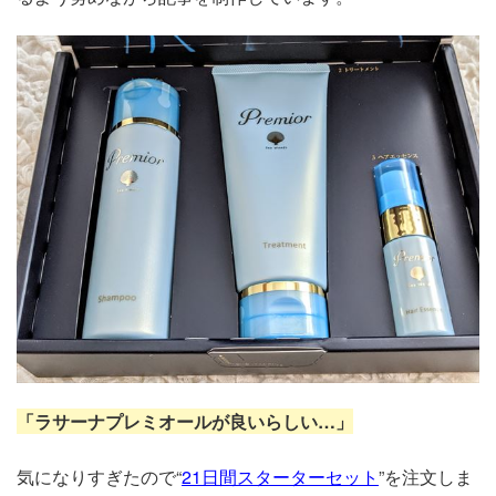
「ラサーナプレミオールが良いらしい…」
気になりすぎたので“
21日間スターターセット
”を注文しま