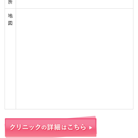
所
地
図