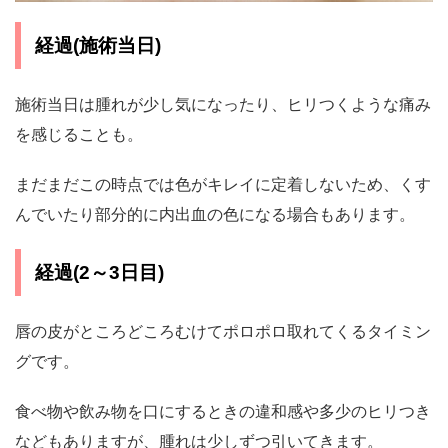
経過(施術当日)
施術当日は腫れが少し気になったり、ヒリつくような痛み
を感じることも。
まだまだこの時点では色がキレイに定着しないため、くす
んでいたり部分的に内出血の色になる場合もあります。
経過(2～3日目)
唇の皮がところどころむけてポロポロ取れてくるタイミン
グです。
食べ物や飲み物を口にするときの違和感や多少のヒリつき
などもありますが、腫れは少しずつ引いてきます。