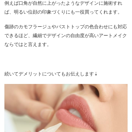
例えば口角が自然に上がったようなデザインに施術すれ
ば、明るい位顔の印象づくりにも一役買ってくれます。
傷跡のカモフラージュやバストトップの色合わせにも対応
できるほど、繊細でデザインの自由度が高いアートメイク
ならではと言えます。
続いてデメリットについてもお伝えします⇣