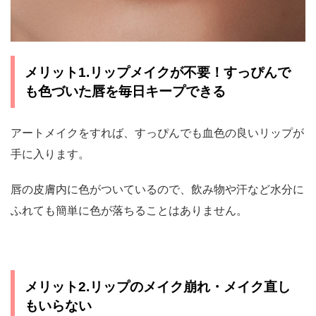
メリット1.リップメイクが不要！すっぴんで
も色づいた唇を毎日キープできる
アートメイクをすれば、すっぴんでも血色の良いリップが
手に入ります。
唇の皮膚内に色がついているので、飲み物や汗など水分に
ふれても簡単に色が落ちることはありません。
メリット2.リップのメイク崩れ・メイク直し
もいらない