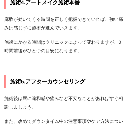
施術4.アートメイク施術本番
麻酔が効いてくる時間を正しく把握できていれば、強い痛
みは感じずに施術が進んでいきます。
施術にかかる時間はクリニックによって変わりますが、3
時間前後がひとつの目安になります。
施術5.アフターカウンセリング
施術後は唇に違和感や痛みなど不安なことがあればすぐ相
談しましょう。
また、改めてダウンタイム中の注意事項やケア方法につい