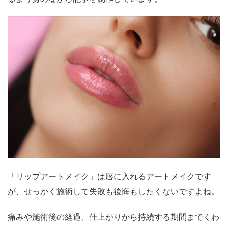
「リップアートメイク」は唇に入れるアートメイクです
が、せっかく施術して失敗も後悔もしたくないですよね。
痛みや施術後の経過、仕上がりから持続する期間までくわ