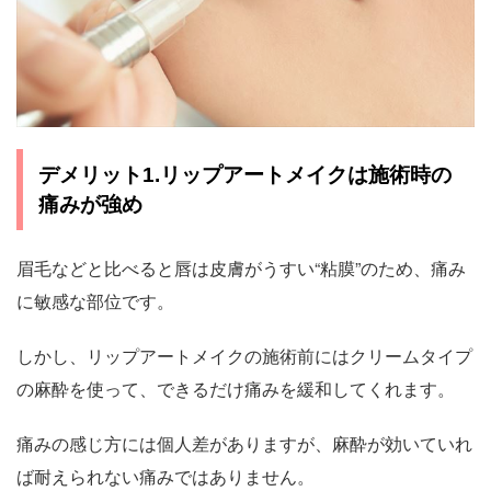
デメリット1.リップアートメイクは施術時の
痛みが強め
眉毛などと比べると唇は皮膚がうすい“粘膜”のため、痛み
に敏感な部位です。
しかし、リップアートメイクの施術前にはクリームタイプ
の麻酔を使って、できるだけ痛みを緩和してくれます。
痛みの感じ方には個人差がありますが、麻酔が効いていれ
ば耐えられない痛みではありません。