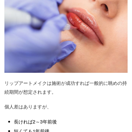
リップアートメイクは施術が成功すれば一般的に眺めの持
続期間が想定されます。
個人差はありますが、
長ければ2～3年前後
短くても1年前後