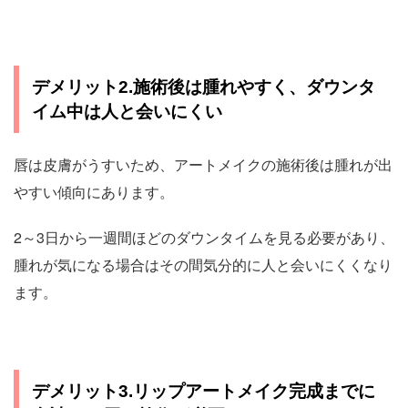
デメリット2.施術後は腫れやすく、ダウンタ
イム中は人と会いにくい
唇は皮膚がうすいため、アートメイクの施術後は腫れが出
やすい傾向にあります。
2～3日から一週間ほどのダウンタイムを見る必要があり、
腫れが気になる場合はその間気分的に人と会いにくくなり
ます。
デメリット3.リップアートメイク完成までに