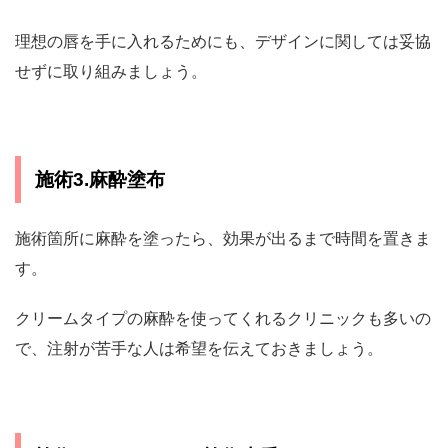
理想の唇を手に入れるためにも、デザインに関しては妥協
せずに取り組みましょう。
施術3.麻酔塗布
施術箇所に麻酔を塗ったら、効果が出るまで時間を置きま
す。
クリームタイプの麻酔を使ってくれるクリニックも多いの
で、注射が苦手な人は希望を伝えておきましょう。