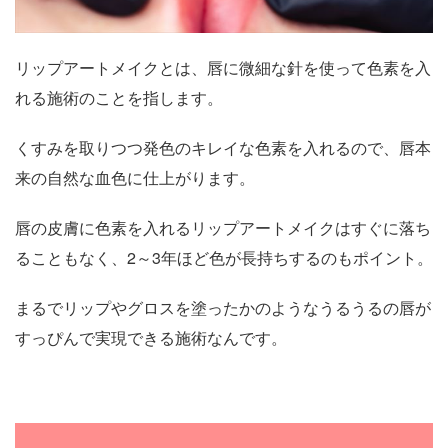
リップアートメイクとは、唇に微細な針を使って色素を入
れる施術のことを指します。
くすみを取りつつ発色のキレイな色素を入れるので、唇本
来の自然な血色に仕上がります。
唇の皮膚に色素を入れるリップアートメイクはすぐに落ち
ることもなく、2～3年ほど色が長持ちするのもポイント。
まるでリップやグロスを塗ったかのようなうるうるの唇が
すっぴんで実現できる施術なんです。