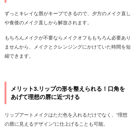
ずっとキレイな唇がキープできるので、夕方のメイク直し
や食後のメイク直しから解放されます。
もちろんメイクが不要ならメイクオフももちろん必要あり
ませんから、メイクとクレンジングにかけていた時間を短
縮できます。
メリット3.リップの形を整えられる！口角を
あげて理想の唇に近づける
リップアートメイクはただ色を入れるだけでなく、“理想
の唇に見えるデザイン”に仕上げることも可能。