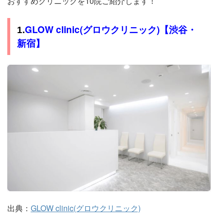
おすすめクリニックを10院ご紹介します！
GLOW clinic(グロウクリニック)【渋谷・
1.
新宿】
出典：
GLOW clinic(グロウクリニック)