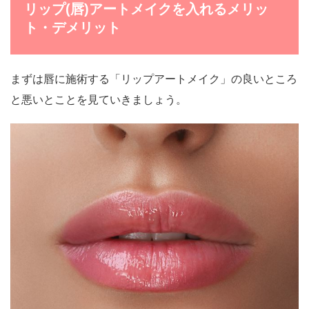
リップ(唇)アートメイクを入れるメリッ
ト・デメリット
まずは唇に施術する「リップアートメイク」の良いところ
と悪いとことを見ていきましょう。