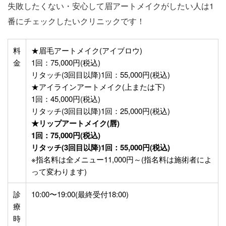
失敗したくない・安心して眉アートメイクがしたい人は1
番にチェックしたいクリニックです！
料
★眉毛アートメイク(アイブロウ)
金
1回：75,000円(税込)
リタッチ(3回目以降)1回：55,000円(税込)
★アイラインアートメイク(上または下)
1回：45,000円(税込)
リタッチ(3回目以降)1回：25,000円(税込)
★リップアートメイク(唇)
1回：75,000円(税込)
リタッチ(3回目以降)1回：55,000円(税込)
※指名料は全メニュー11,000円～(指名料は施術者によ
って変わります)
診
10:00〜19:00(最終受付18:00)
療
時