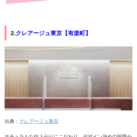
クレアージュ東京【有楽町】
2.
出典：
クレアージュ東京
ナチュラルな仕上がりにこだわり、デザイン決めの段階か