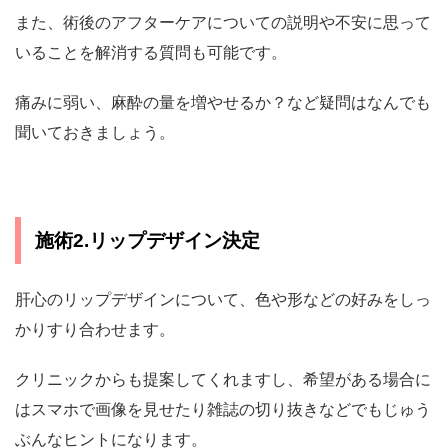
また、術後のアフターケアについての説明や不安に思って
いることを解消する質問も可能です。
痛みに弱い、麻酔の量を増やせるか？など疑問はなんでも
聞いておきましょう。
施術2.リップデザイン決定
肝心のリップデザインについて、色や形などの好みをしっ
かりすり合わせます。
クリニックからも提案してくれますし、希望がある場合に
はスマホで画像を見せたり雑誌の切り抜きなどでもじゅう
ぶんなヒントになります。