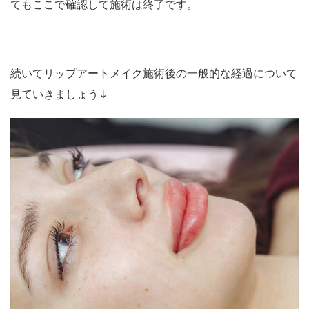
てもここで確認して施術は終了です。
続いてリップアートメイク施術後の一般的な経過について
見ていきましょう⇣