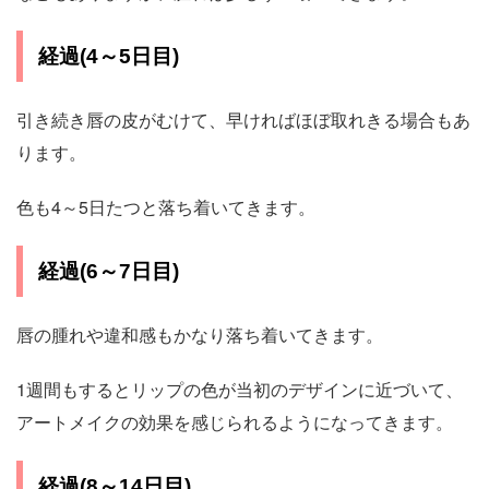
経過(4～5日目)
引き続き唇の皮がむけて、早ければほぼ取れきる場合もあ
ります。
色も4～5日たつと落ち着いてきます。
経過(6～7日目)
唇の腫れや違和感もかなり落ち着いてきます。
1週間もするとリップの色が当初のデザインに近づいて、
アートメイクの効果を感じられるようになってきます。
経過(8～14日目)