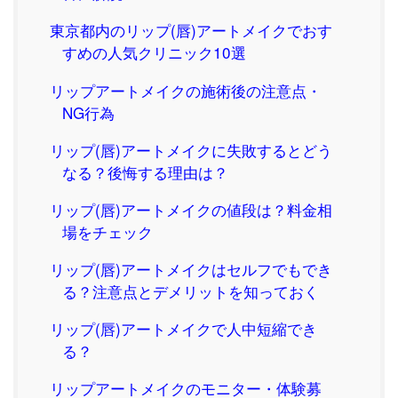
東京都内のリップ(唇)アートメイクでおす
すめの人気クリニック10選
リップアートメイクの施術後の注意点・
NG行為
リップ(唇)アートメイクに失敗するとどう
なる？後悔する理由は？
リップ(唇)アートメイクの値段は？料金相
場をチェック
リップ(唇)アートメイクはセルフでもでき
る？注意点とデメリットを知っておく
リップ(唇)アートメイクで人中短縮でき
る？
リップアートメイクのモニター・体験募