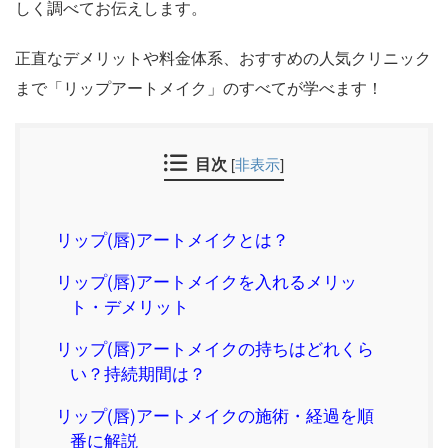
しく調べてお伝えします。
正直なデメリットや料金体系、おすすめの人気クリニック
まで「リップアートメイク」のすべてが学べます！
目次
[
非表示
]
リップ(唇)アートメイクとは？
リップ(唇)アートメイクを入れるメリッ
ト・デメリット
リップ(唇)アートメイクの持ちはどれくら
い？持続期間は？
リップ(唇)アートメイクの施術・経過を順
番に解説