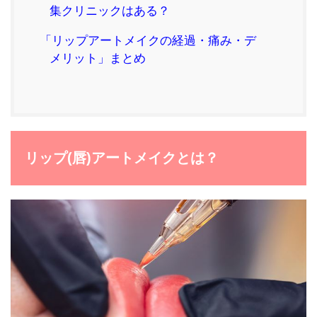
集クリニックはある？
「リップアートメイクの経過・痛み・デ
メリット」まとめ
リップ(唇)アートメイクとは？