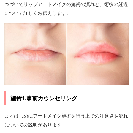
つづいてリップアートメイクの施術の流れと、術後の経過
について詳しくお伝えします。
施術1.事前カウンセリング
まずはじめにアートメイク施術を行う上での注意点や流れ
についての説明があります。