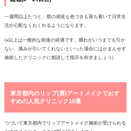
一週間以上たつと、唇の感覚も色づきも落ち着いて日常生
活が心配なくおくれるようになります。
(※以上は一般的な術後の経過です。腫れがいつまでも引か
ない、痛みが引いてくれないといった場合にはがまんせず
施術したクリニックに相談して指示を仰ぎましょう)
東京都内のリップ(唇)アートメイクでおす
すめの人気クリニック10選
つづいて東京都内でリップアートメイク施術が受けられる