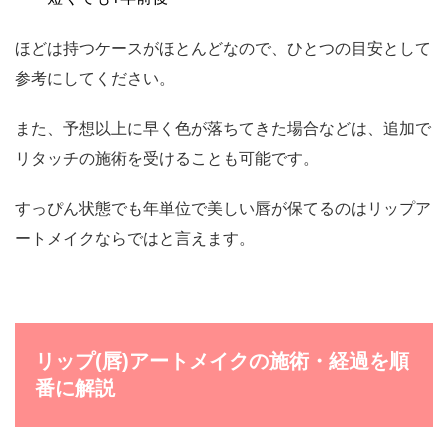
ほどは持つケースがほとんどなので、ひとつの目安として
参考にしてください。
また、予想以上に早く色が落ちてきた場合などは、追加で
リタッチの施術を受けることも可能です。
すっぴん状態でも年単位で美しい唇が保てるのはリップア
ートメイクならではと言えます。
リップ(唇)アートメイクの施術・経過を順
番に解説