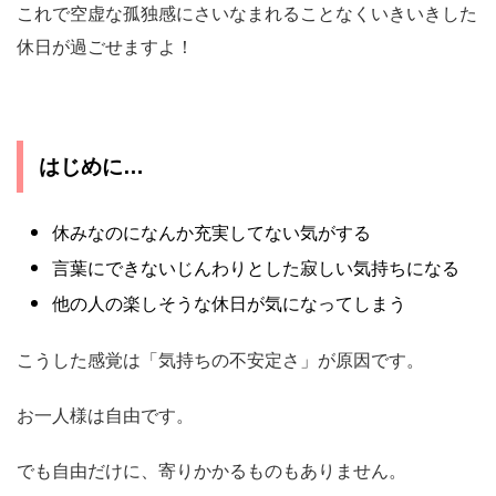
これで空虚な孤独感にさいなまれることなくいきいきした
休日が過ごせますよ！
はじめに…
休みなのになんか充実してない気がする
言葉にできないじんわりとした寂しい気持ちになる
他の人の楽しそうな休日が気になってしまう
こうした感覚は「気持ちの不安定さ」が原因です。
お一人様は自由です。
でも自由だけに、寄りかかるものもありません。