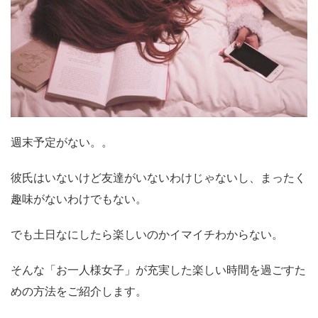
週末予定がない。。
彼氏はいないけど友達がいないわけじゃないし、まったく
趣味がないわけでもない。
でも土日なにしたら楽しいのかイマイチわからない。
そんな「お一人様女子」が充実した楽しい時間を過ごすた
めの方法をご紹介します。