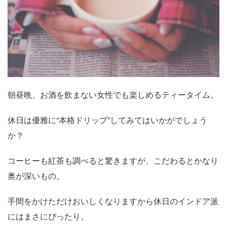
朝昼晩、お酒を飲まない女性でも楽しめるティータイム。
休日は優雅に“本格ドリップ”してみてはいかがでしょう
か？
コーヒーも紅茶も調べると驚きますが、こだわるとかなり
奥が深いもの。
手間をかけただけおいしくなりますから休日のインドア派
にはまさにぴったり。