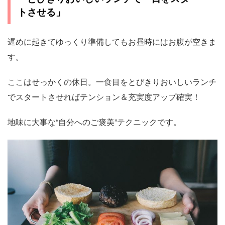
トさせる」
遅めに起きてゆっくり準備してもお昼時にはお腹が空きま
す。
ここはせっかくの休日。一食目をとびきりおいしいランチ
でスタートさせればテンション＆充実度アップ確実！
地味に大事な“自分へのご褒美”テクニックです。