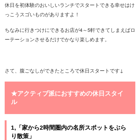
休日を初体験のおいしいランチでスタートできる幸せはけ
っこうスゴいものがありますよ！
ちなみに行きつけにできるお店が4～5軒できてしまえばロ
ーテーションさせるだけでかなり楽しめます。
さて、腹ごなしができたところで休日スタートです↓
★アクティブ派におすすめの休日スタイ
ル
1,「家から2時間圏内の名所スポットをぶら
り散策」