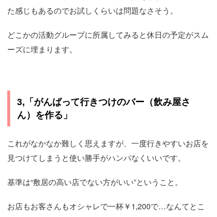
た感じもあるのでお試しくらいは問題なさそう。
どこかの活動グループに所属してみると休日の予定がスム
ーズに埋まります。
3,「がんばって行きつけのバー（飲み屋さ
ん）を作る」
これがなかなか難しく思えますが、一度行きやすいお店を
見つけてしまうと使い勝手がハンパなくいいです。
基準は“敷居の高い店でない方がいい”ということ。
お店もお客さんもオシャレで一杯￥1,200で…なんてとこ