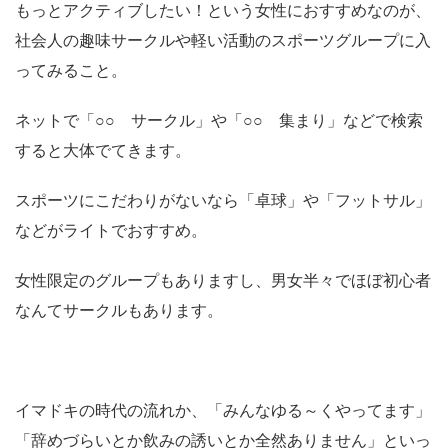
もっとアクティブしたい！という女性におすすめなのが、
社会人の趣味サークルや軽い活動のスポーツグループに入
ってみること。
ネットで「○○ サークル」や「○○ 集まり」などで検索
すると大体でてきます。
スポーツにこだわりがないなら「卓球」や「フットサル」
などがライトでおすすめ。
女性限定のグループもありますし、男女半々でほぼ初心者
なんてサークルもあります。
イマドキの時代の流れか、「みんなゆる～くやってます」
「辞めづらいとか飲みの誘いとか全然ありません」といっ