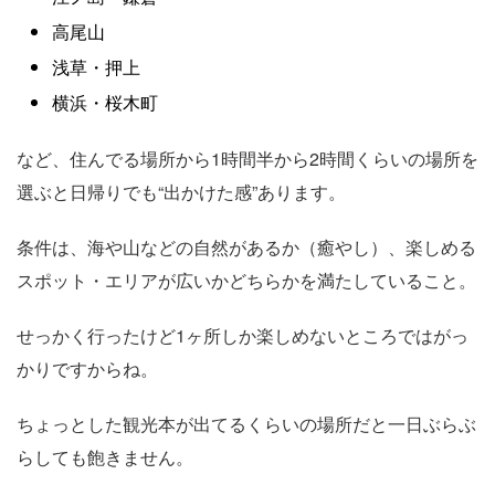
高尾山
浅草・押上
横浜・桜木町
など、住んでる場所から1時間半から2時間くらいの場所を
選ぶと日帰りでも“出かけた感”あります。
条件は、海や山などの自然があるか（癒やし）、楽しめる
スポット・エリアが広いかどちらかを満たしていること。
せっかく行ったけど1ヶ所しか楽しめないところではがっ
かりですからね。
ちょっとした観光本が出てるくらいの場所だと一日ぶらぶ
らしても飽きません。