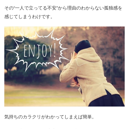
その“一人で立ってる不安”から理由のわからない孤独感を
感じてしまうわけです。
気持ちのカラクリがわかってしまえば簡単。