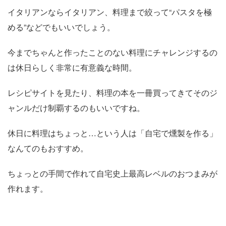
イタリアンならイタリアン、料理まで絞って“パスタを極
める”などでもいいでしょう。
今までちゃんと作ったことのない料理にチャレンジするの
は休日らしく非常に有意義な時間。
レシピサイトを見たり、料理の本を一冊買ってきてそのジ
ャンルだけ制覇するのもいいですね。
休日に料理はちょっと…という人は「自宅で燻製を作る」
なんてのもおすすめ。
ちょっとの手間で作れて自宅史上最高レベルのおつまみが
作れます。