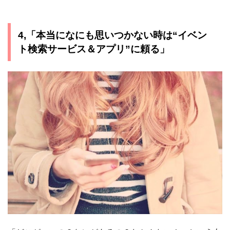
4,「本当になにも思いつかない時は“イベン
ト検索サービス＆アプリ”に頼る」