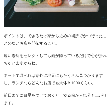
ポイントは、できるだけ家から近めの場所でかつ行ったこ
とのないお店を開拓すること。
遠い場所をセレクトしても雨が降っているだけで心が折れ
ちゃいますからね。
ネットで調べれば意外に地元にもたくさん見つかります
し、ランチならどんなお店でも大体￥1000くらい。
前日までに目星をつけておくと、寝る前から気分も上がり
ます。