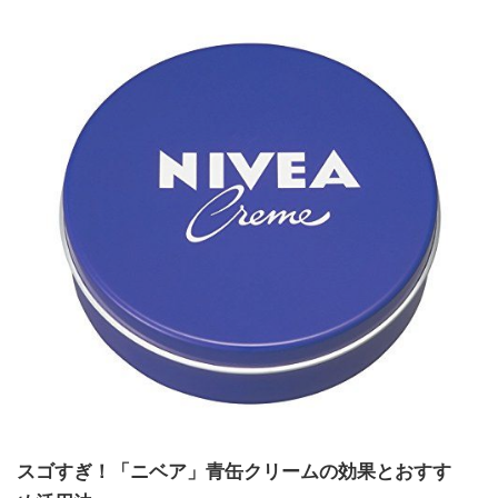
スゴすぎ！「ニベア」青缶クリームの効果とおすす