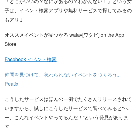
「どこがいいの？なにがあるの？わかんない！」という女
子は、イベント検索アプリや無料サービスで探してみるの
もアリ↓
オススメイベントが見つかる watav[ワタビ] on the App
Store
Facebook イベント検索
仲間を見つけて、忘れられないイベントをつくろう。
Peatix
こうしたサービスはほんの一例でたくさんリリースされて
いますから、試しにこうしたサービスで調べてみると“へ
ー、こんなイベントやってるんだ！”という発見がありま
す。