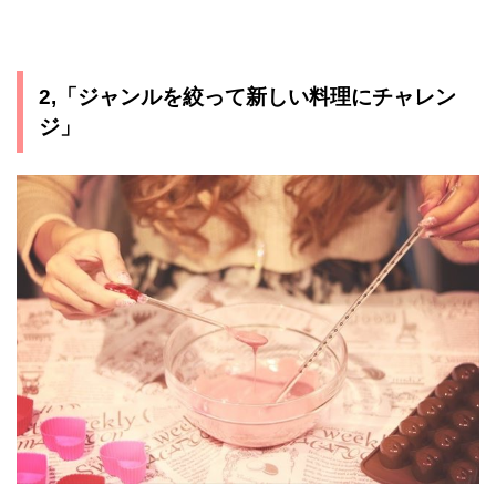
2,「ジャンルを絞って新しい料理にチャレン
ジ」