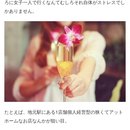
ろに女子一人で行くなんてむしろそれ自体がストレスでし
かありません。
たとえば、地元駅にある1店舗個人経営型の狭くてアット
ホームなお店なんかが狙い目。