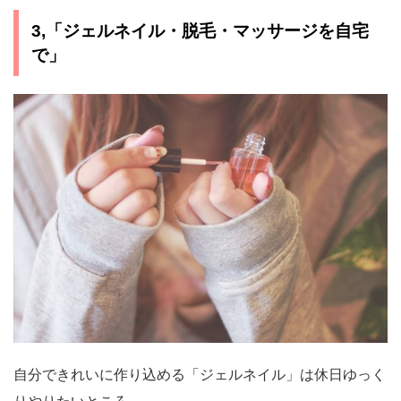
3,「ジェルネイル・脱毛・マッサージを自宅
で」
自分できれいに作り込める「ジェルネイル」は休日ゆっく
りやりたいところ。