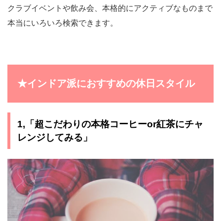
クラブイベントや飲み会、本格的にアクティブなものまで
本当にいろいろ検索できます。
★インドア派におすすめの休日スタイル
1,「超こだわりの本格コーヒーor紅茶にチャ
レンジしてみる」