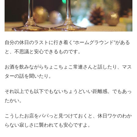
自分の休日のラストに行き着く“ホームグラウンド”がある
と、不思議と安心できるものです。
お酒を飲みながらちょこちょこ常連さんと話したり、マス
ターの話を聞いたり。
それ以上でも以下でもないちょうどいい距離感。でもあっ
たかい。
こうしたお店をパパっと見つけておくと、休日ワケのわか
らない寂しさに襲われても安心ですよ。