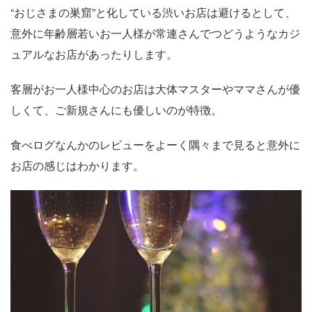
“おじさまの巣窟”と化している渋いお店は避けるとして、
意外に年齢層若いお一人様が常連さんでつどうようなカジ
ュアルなお店があったりします。
客層がお一人様中心のお店は大体マスターやママさんが優
しくて、ご新規さんにも優しいのが特徴。
食べログなんかのレビューをよーく隅々まで見ると意外に
お店の感じはわかります。