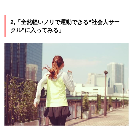
2,「全然軽いノリで運動できる“社会人サー
クル”に入ってみる」