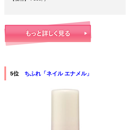
5位
ちふれ「ネイル エナメル」