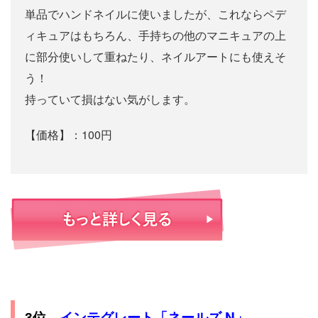
単品でハンドネイルに使いましたが、これならペデ
ィキュアはもちろん、手持ちの他のマニキュアの上
に部分使いして重ねたり、ネイルアートにも使えそ
う！
持っていて損はない気がします。
【価格】：100円
インテグレート「ネールズ N」
3位