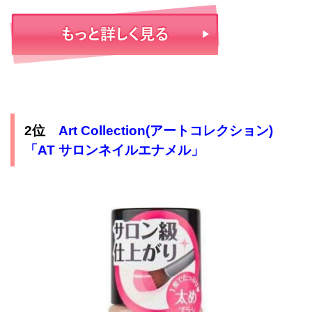
2位
Art Collection(アートコレクション)
「AT サロンネイルエナメル」