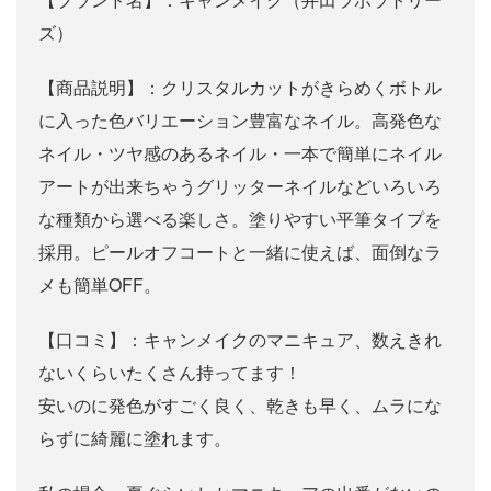
ズ）
【商品説明】：クリスタルカットがきらめくボトル
に入った色バリエーション豊富なネイル。高発色な
ネイル・ツヤ感のあるネイル・一本で簡単にネイル
アートが出来ちゃうグリッターネイルなどいろいろ
な種類から選べる楽しさ。塗りやすい平筆タイプを
採用。ピールオフコートと一緒に使えば、面倒なラ
メも簡単OFF。
【口コミ】：キャンメイクのマニキュア、数えきれ
ないくらいたくさん持ってます！
安いのに発色がすごく良く、乾きも早く、ムラにな
らずに綺麗に塗れます。