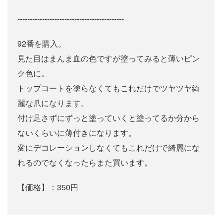
-------------------------------------------
92番を購入。
見た目はまんま血の色ですが塗ってみると薄いピン
ク色に。
トップコートを塗らなくてもこれだけでツヤツヤ綺
麗な爪になります。
付け足さずにずっと塗っていくと塗ってるか分から
ないくらいに薄付きになります。
変にデコレーションしなくてもこれだけで綺麗にな
れるのでなくなったらまた買います。
【価格】：350円