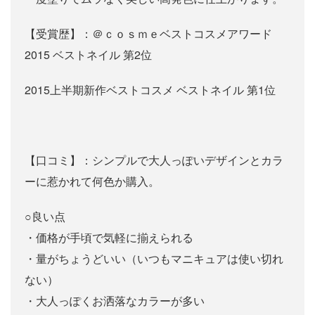
【受賞歴】：＠ｃｏｓｍｅベストコスメアワード
2015 ベストネイル 第2位
2015上半期新作ベストコスメ ベストネイル 第1位
【口コミ】：シンプルで大人っぽいデザインとカラ
ーに惹かれて何色か購入。
○良い点
・価格が手頃で気軽に揃えられる
・量がちょうどいい（いつもマニキュアは使い切れ
ない）
・大人っぽくお洒落なカラーが多い