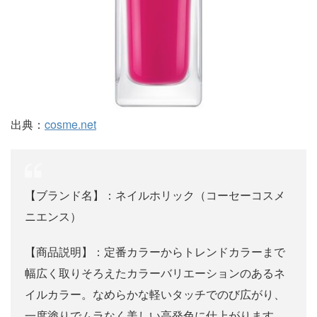
出典：
cosme.net
【ブランド名】：ネイルホリック（コーセーコスメ
ニエンス）
【商品説明】：定番カラーからトレンドカラーまで
幅広く取りそろえたカラーバリエーションのあるネ
イルカラー。なめらかな軽いタッチでのび広がり、
一度塗りでムラなく美しい高発色に仕上がります。