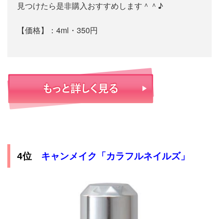
見つけたら是非購入おすすめします＾＾♪
【価格】：4ml・350円
4位
キャンメイク「カラフルネイルズ」