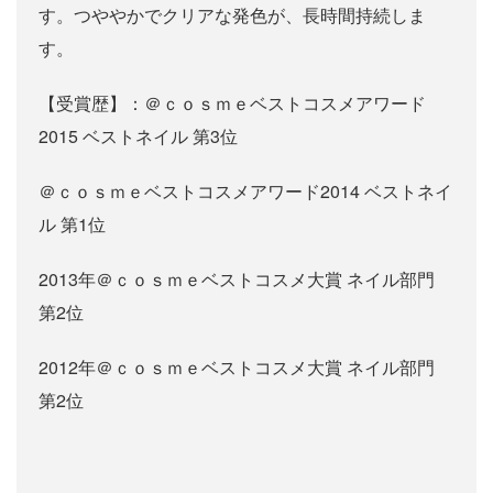
す。つややかでクリアな発色が、長時間持続しま
す。
【受賞歴】：＠ｃｏｓｍｅベストコスメアワード
2015 ベストネイル 第3位
＠ｃｏｓｍｅベストコスメアワード2014 ベストネイ
ル 第1位
2013年＠ｃｏｓｍｅベストコスメ大賞 ネイル部門
第2位
2012年＠ｃｏｓｍｅベストコスメ大賞 ネイル部門
第2位