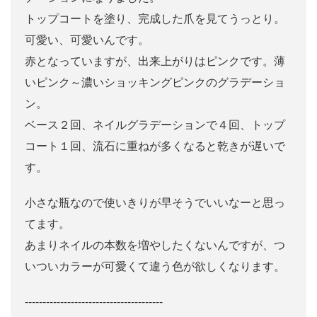
トップコートを塗り、完成した爪を見てうっとり。
可愛い、可愛いんです。
赤となっていますが、出来上がりはピンクです。薄
いピンク～濃いショッキングピンクのグラデーショ
ン。
ベース２回、ネイルグラデーションで４回、トップ
コート１回、流石に重ねが多くなると乾きが遅いで
す。
小さな瓶なので使いきりが早そうでいいなーと思っ
てます。
あまりネイルの本数を増やしたくないんですが、つ
いついカラーが可愛くて違う色が欲しくなります。
---------------------------------------