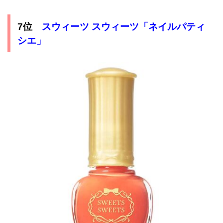
7位
スウィーツ スウィーツ「ネイルパティ
シエ」