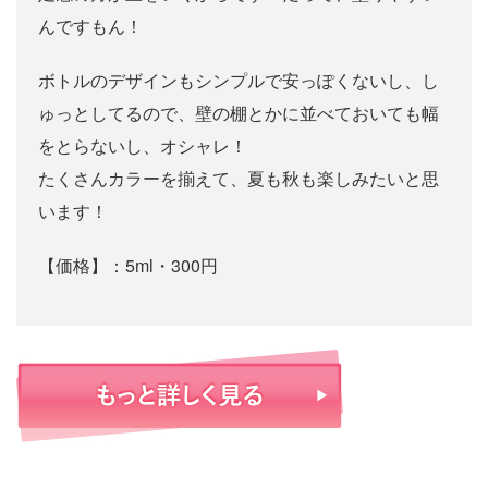
んですもん！
ボトルのデザインもシンプルで安っぽくないし、し
ゅっとしてるので、壁の棚とかに並べておいても幅
をとらないし、オシャレ！
たくさんカラーを揃えて、夏も秋も楽しみたいと思
います！
【価格】：5ml・300円