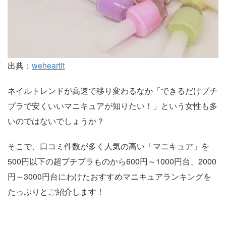
出典：
weheartit
ネイルトレンドが高速で移り変わるなか「できるだけプチ
プラで安くいいマニキュアが知りたい！」という女性も多
いのではないでしょうか？
そこで、口コミ件数が多く人気の高い「マニキュア」を
500円以下の超プチプラものから600円～1000円台、2000
円～3000円台にわけたおすすめマニキュアランキングを
たっぷりとご紹介します！