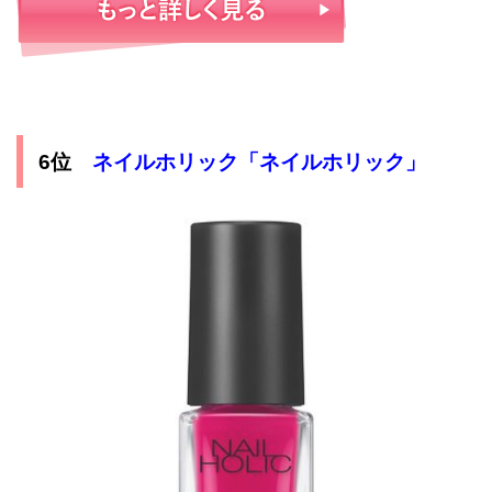
6位
ネイルホリック「ネイルホリック」