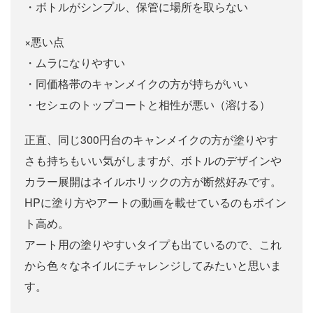
・ボトルがシンプル、保管に場所を取らない
×悪い点
・ムラになりやすい
・同価格帯のキャンメイクの方が持ちがいい
・セシェのトップコートと相性が悪い（溶ける）
正直、同じ300円台のキャンメイクの方が塗りやす
さも持ちもいい気がしますが、ボトルのデザインや
カラー展開はネイルホリックの方が断然好みです。
HPに塗り方やアートの動画を載せているのもポイン
ト高め。
アート用の塗りやすいタイプも出ているので、これ
から色々なネイルにチャレンジしてみたいと思いま
す。