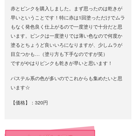
赤とピンクを購入しました。まず思ったのは乾きが
早いということです！特に赤は1回塗っただけでムラ
もなく発色良く仕上がるので一度塗りで十分だと思
います。ピンクは一度塗りでは薄い色なので何度か
塗るとちょうど良いいろになりますが、少しムラが
目立つかも…（塗り方も下手なのですが笑）
ですがやはりピンクも乾きが早いと思います！
パステル系の色が多いのでこれからも集めたいと思
います☆
【価格】：320円