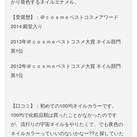
かり発色するネイルエナメル。
【受賞歴】：＠ｃｏｓｍｅベストコスメアワード
2014 殿堂入り
2013年＠ｃｏｓｍｅベストコスメ大賞 ネイル部門
第1位
2012年＠ｃｏｓｍｅベストコスメ大賞 ネイル部門
第1位
【口コミ】：初めての100均ネイルカラーです。
100均で化粧品類は買ったことがなかったのです
が、流行りの宇宙ネイルをやりたくて、でも夜色の
ネイルカラーっていいのないかなー??と探していた