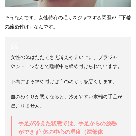
そうなんです。女性特有の眠りをジャマする問題が「
下着
の締め付け
」なんです。
女性の体はただでさえ冷えやすい上に、ブラジャー
やショーツなどで睡眠中も締め付けられています。
下着による締め付けは血のめぐりを悪くします。
血のめぐりが悪くなると、冷えやすい末端の手足が
温まりません。
手足が冷えた状態では、手足からの放熱
ができず“体の中心の温度（深部体