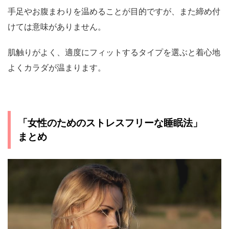
手足やお腹まわりを温めることが目的ですが、また締め付
けては意味がありません。
肌触りがよく、適度にフィットするタイプを選ぶと着心地
よくカラダが温まります。
「女性のためのストレスフリーな睡眠法」
まとめ