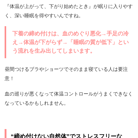
『体温が上がって、下がり始めたとき』が眠りに入りやす
く、深い睡眠を得やすいんですね。
下着の締め付けは、血のめぐり悪化→手足の冷
え→体温が下がらず→「睡眠の質が低下」とい
う流れを生み出してしまいます。
昼間つけるブラやショーツでそのまま寝ている人は要注
意！
血の巡りが悪くなって体温コントロールがうまくできなく
なっているかもしれません。
“締め付けない自然体”でストレスフリーな