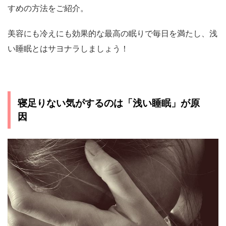
すめの方法をご紹介。
美容にも冷えにも効果的な最高の眠りで毎日を満たし、浅
い睡眠とはサヨナラしましょう！
寝足りない気がするのは「浅い睡眠」が原
因