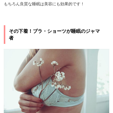
もちろん良質な睡眠は美容にも効果的です！
その下着！ブラ・ショーツが睡眠のジャマ
者