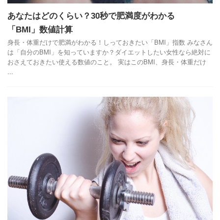
あなたはどのくらい？30秒で肥満度がわかる
「BMI」数値計算
身長・体重だけで肥満がわかる！しっておきたい「BMI」指数 みなさん
は「自分のBMI」を知っていますか？ダイエットしたい女性なら絶対に
おさえておきたい使える数値のこと。 実はこのBMI、身長・体重だけ
...