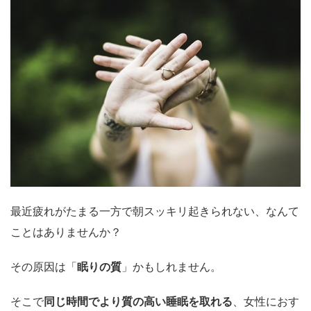
最近疲れがたまる一方で朝スッキリ起きられない、なんて
ことはありませんか？
その原因は「
眠りの質
」かもしれません。
そこで
同じ時間でより質の高い睡眠を取れる
、女性におす