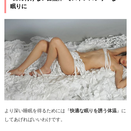
眠りに
より深い睡眠を得るためには『
快適な眠りを誘う体温
』に
してあげればいいわけです。