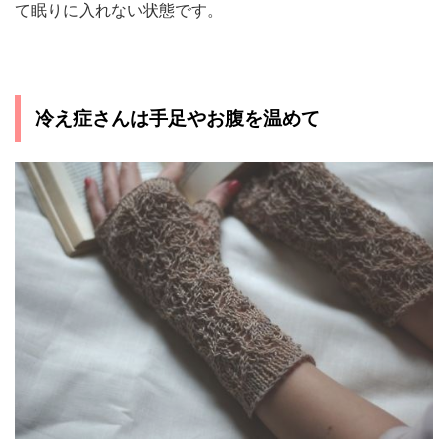
て眠りに入れない状態です。
冷え症さんは手足やお腹を温めて