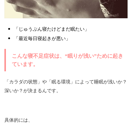
「じゅうぶん寝たけどまだ眠たい」
「最近毎日寝起きが悪い」
こんな寝不足症状は、“眠りが浅い”ために起き
ています。
「カラダの状態」や「眠る環境」によって睡眠が浅いか？
深いか？が決まるんです。
具体的には、