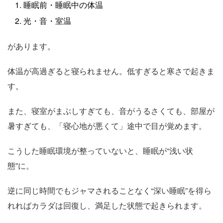
睡眠前・睡眠中の体温
光・音・室温
があります。
体温が高過ぎると寝られません。低すぎると寒さで起きま
す。
また、寝室がまぶしすぎても、音がうるさくても、部屋が
暑すぎても、「寝心地が悪くて」途中で目が覚めます。
こうした睡眠環境が整っていないと、睡眠が“浅い状
態”に。
逆に同じ時間でもジャマされることなく“深い睡眠”を得ら
れればカラダは回復し、満足した状態で起きられます。