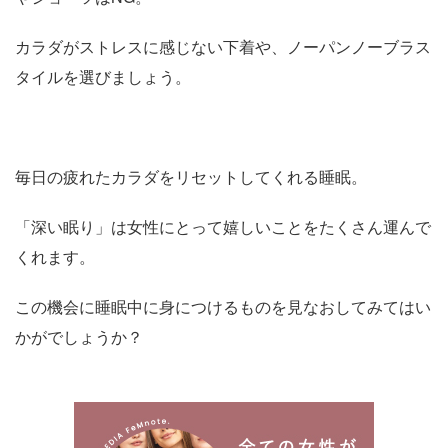
カラダがストレスに感じない下着や、ノーパンノーブラス
タイルを選びましょう。
毎日の疲れたカラダをリセットしてくれる睡眠。
「深い眠り」は女性にとって嬉しいことをたくさん運んで
くれます。
この機会に睡眠中に身につけるものを見なおしてみてはい
かがでしょうか？