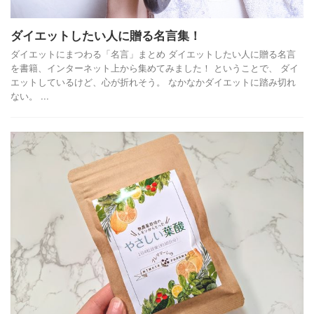
ダイエットしたい人に贈る名言集！
ダイエットにまつわる「名言」まとめ ダイエットしたい人に贈る名言
を書籍、インターネット上から集めてみました！ ということで、 ダイ
エットしているけど、心が折れそう。 なかなかダイエットに踏み切れ
ない。 ...