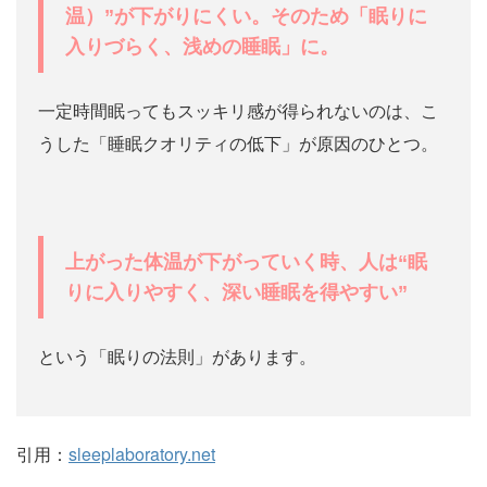
温）”が下がりにくい。そのため「眠りに
入りづらく、浅めの睡眠」に。
一定時間眠ってもスッキリ感が得られないのは、こ
うした「睡眠クオリティの低下」が原因のひとつ。
上がった体温が下がっていく時、人は“眠
りに入りやすく、深い睡眠を得やすい”
という「眠りの法則」があります。
引用：
sleeplaboratory.net