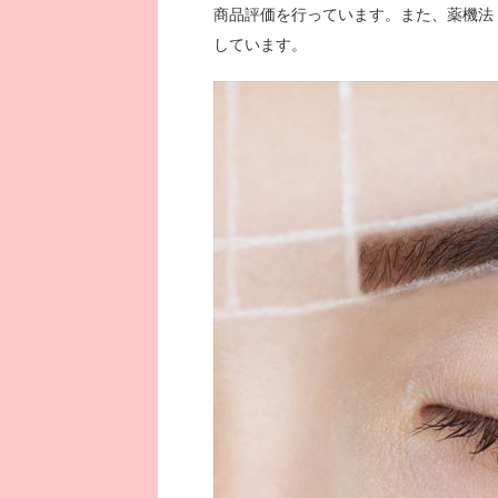
商品評価を行っています。また、薬機法
しています。