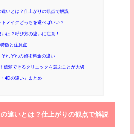
クの違いとは？仕上がりの観点で解説
アートメイクどっちを選べばいい？
の違いは？呼び方の違いに注意！
？特徴と注意点
メイクそれぞれの施術料金の違い
！信頼できるクリニックを選ぶことが大切
D・4Dの違い」まとめ
クの違いとは？仕上がりの観点で解説