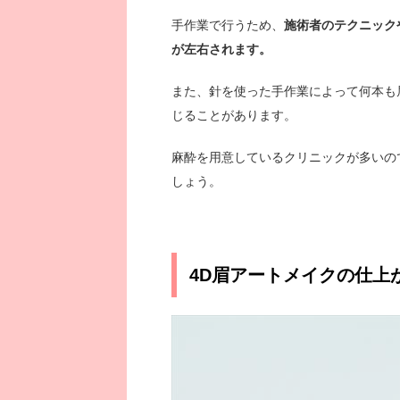
手作業で行うため、
施術者のテクニック
が左右されます。
また、針を使った手作業によって何本も
じることがあります。
麻酔を用意しているクリニックが多いの
しょう。
4D眉アートメイクの仕上