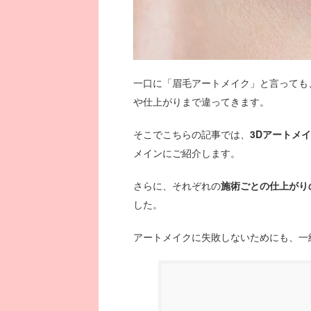
一口に「眉毛アートメイク」と言っても、
や仕上がりまで違ってきます。
そこでこちらの記事では、
3Dアートメ
メインにご紹介します。
さらに、それぞれの
施術ごとの仕上がり
した。
アートメイクに失敗しないためにも、一緒