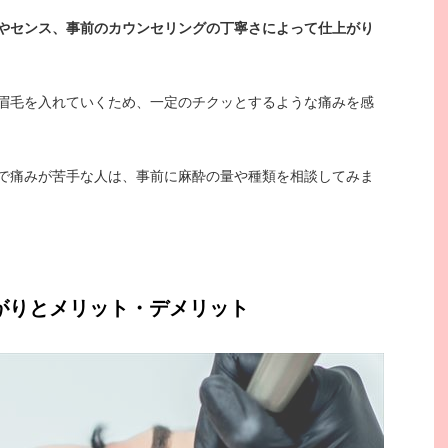
やセンス、事前のカウンセリングの丁寧さによって仕上がり
眉毛を入れていくため、一定のチクッとするような痛みを感
で痛みが苦手な人は、事前に麻酔の量や種類を相談してみま
がりとメリット・デメリット