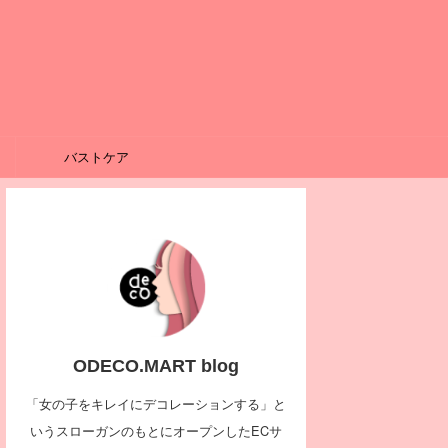
バストケア
ODECO.MART blog
「女の子をキレイにデコレーションする」と
いうスローガンのもとにオープンしたECサ