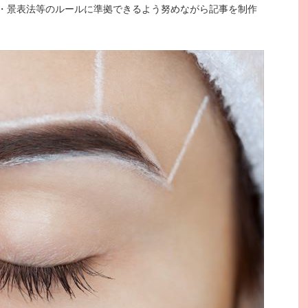
・景表法等のルールに準拠できるよう努めながら記事を制作