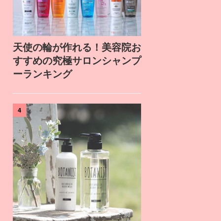
天使の輪が作れる！美容院お
すすめの究極サロンシャンプ
ーランキング
4