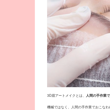
3D眉アートメイクとは、
人間の手作業で
機械ではなく、人間の手作業でおこなわ