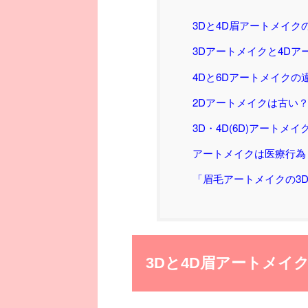
3Dと4D眉アートメイ
3Dアートメイクと4D
4Dと6Dアートメイク
2Dアートメイクは古い
3D・4D(6D)アート
アートメイクは医療行為
「眉毛アートメイクの3
3Dと4D眉アートメイ