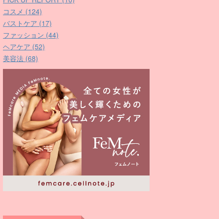
コスメ (124)
バストケア (17)
ファッション (44)
ヘアケア (52)
美容法 (68)