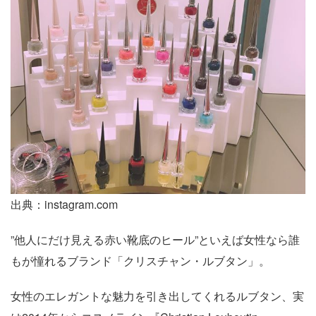
出典：instagram.com
”他人にだけ見える赤い靴底のヒール”といえば女性なら誰
もが憧れるブランド「クリスチャン・ルブタン」。
女性のエレガントな魅力を引き出してくれるルブタン、実