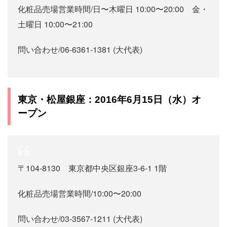
化粧品売場
営業時間/日〜木曜日 10:00〜20:00
金・
土曜日 10:00〜21:00
問い合わせ/06‐6361‐1381 (大代表)
東京・松屋銀座：2016年6月15日（水）オ
ープン
〒104‐8130
東京都中央区銀座3‐6‐1 1階
化粧品売場
営業時間/10:00〜20:00
問い合わせ/03‐3567‐1211 (大代表)