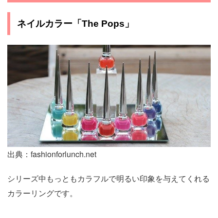
ネイルカラー「The Pops」
出典：fashionforlunch.net
シリーズ中もっともカラフルで明るい印象を与えてくれる
カラーリングです。