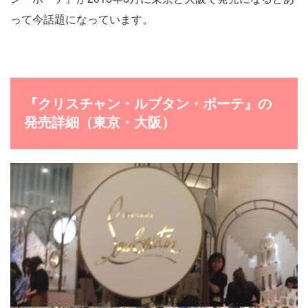
って今話題になっています。
『クリスチャン・ルブタン・ボーテ』の
発売詳細（東京・大阪）