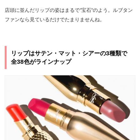
店頭に並んだリップの姿はまるで”宝石”のよう。ルブタン
ファンなら見ているだけでたまりませんね。
リップはサテン・マット・シアーの3種類で
全38色がラインナップ