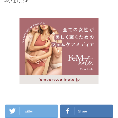
ゃいましょ♪
Twitter
Share