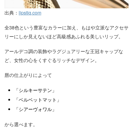
出典：
lipstiq.com
全38色という豊富なカラーに加え、もはや立派なアクセサ
リーにしか見えないほど高級感あふれる美しいリップ。
アールデコ調の装飾やラグジュアリーな王冠キャップな
ど、女性の心をくすぐるリッチなデザイン。
唇の仕上がりによって
「シルキーサテン」
「ベルベットマット」
「シアーヴォワル」
から選べます。