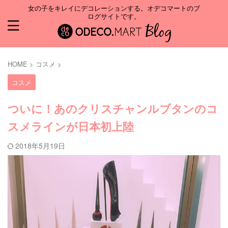
女の子をキレイにデコレーションする。オデコマートのブ
ログサイトです。
HOME
>
コスメ
>
コスメ
ついに！あのクリスチャンルブタンのコ
スメラインが日本初上陸
2018年5月19日