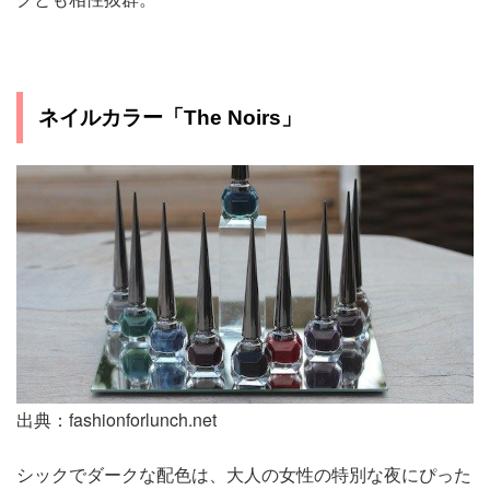
ネイルカラー「The Noirs」
出典：fashionforlunch.net
シックでダークな配色は、大人の女性の特別な夜にぴった