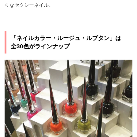
りなセクシーネイル。
「ネイルカラー・ルージュ・ルブタン」は
全30色がラインナップ