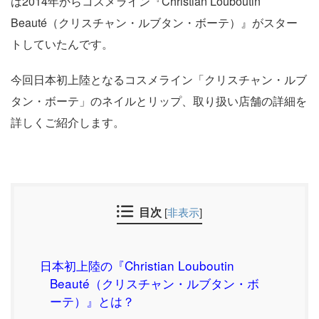
は2014年からコスメライン『Christian Louboutin
Beauté（クリスチャン・ルブタン・ボーテ）』がスター
トしていたんです。
今回日本初上陸となるコスメライン「クリスチャン・ルブ
タン・ボーテ」のネイルとリップ、取り扱い店舗の詳細を
詳しくご紹介します。
目次
[
非表示
]
日本初上陸の『Christian Louboutin
Beauté（クリスチャン・ルブタン・ボ
ーテ）』とは？