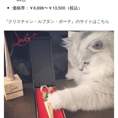
価格帯：￥6,696〜￥13,500（税込）
『クリスチャン・ルブタン・ボーテ』のサイトはこちら