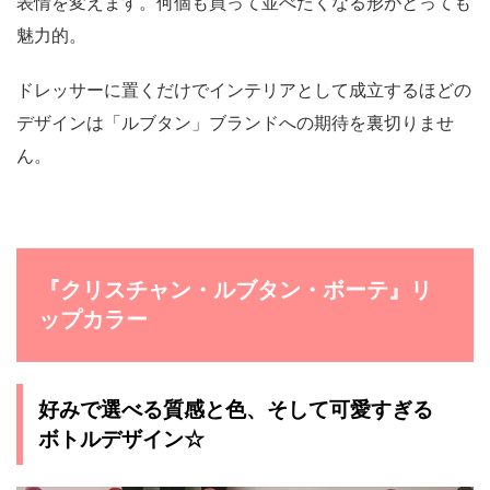
表情を変えます。何個も買って並べたくなる形がとっても
魅力的。
ドレッサーに置くだけでインテリアとして成立するほどの
デザインは「ルブタン」ブランドへの期待を裏切りませ
ん。
『クリスチャン・ルブタン・ボーテ』リ
ップカラー
好みで選べる質感と色、そして可愛すぎる
ボトルデザイン☆