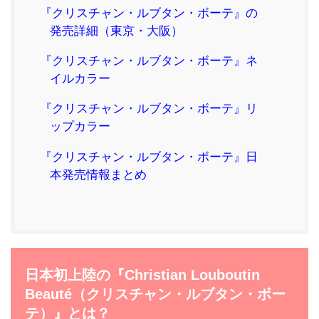
『クリスチャン・ルブタン・ボーテ』の
発売詳細（東京・大阪）
『クリスチャン・ルブタン・ボーテ』ネ
イルカラー
『クリスチャン・ルブタン・ボーテ』リ
ップカラー
『クリスチャン・ルブタン・ボーテ』日
本発売情報まとめ
日本初上陸の『Christian Louboutin
Beauté（クリスチャン・ルブタン・ボー
テ）』とは？