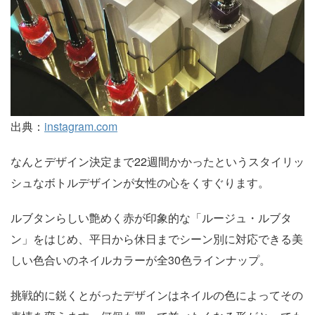
出典：
instagram.com
なんとデザイン決定まで22週間かかったというスタイリッ
シュなボトルデザインが女性の心をくすぐります。
ルブタンらしい艶めく赤が印象的な「ルージュ・ルブタ
ン」をはじめ、平日から休日までシーン別に対応できる美
しい色合いのネイルカラーが全30色ラインナップ。
挑戦的に鋭くとがったデザインはネイルの色によってその