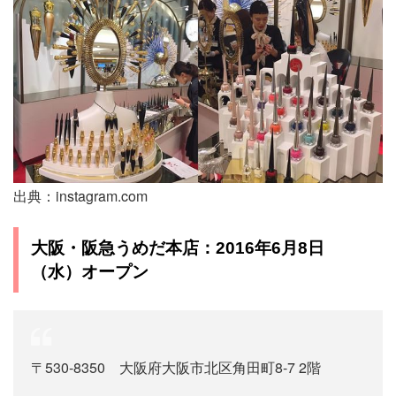
出典：instagram.com
大阪・阪急うめだ本店：2016年6月8日
（水）オープン
〒530‐8350
大阪府大阪市北区角田町8‐7 2階