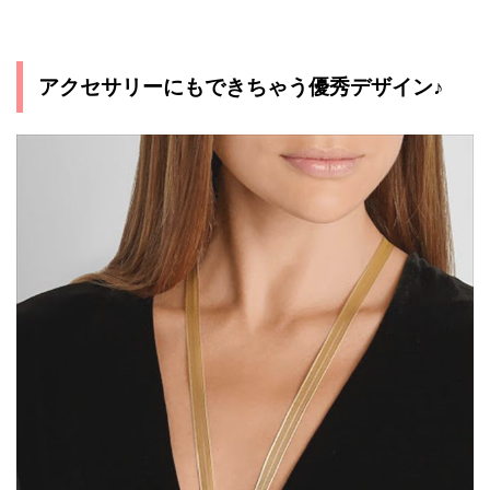
アクセサリーにもできちゃう優秀デザイン♪