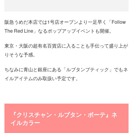
阪急うめだ本店では1号店オープンより一足早く「Follow
The Red Line」なるポップアップイベントも開催。
東京・大阪の超有名百貨店に入ることも手伝って盛り上が
りそうな予感。
ちなみに青山と銀座にある「ルブタンブティック」でもネ
イルアイテムのみ取扱い予定です。
『クリスチャン・ルブタン・ボーテ』ネ
イルカラー