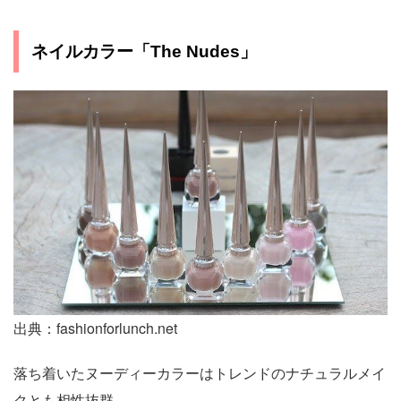
ネイルカラー「The Nudes」
出典：fashionforlunch.net
落ち着いたヌーディーカラーはトレンドのナチュラルメイ
クとも相性抜群。