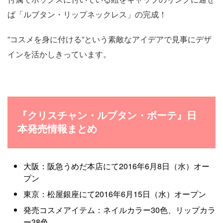
ば「ルブタン・リップネックレス」の完成！
”コスメを身に付ける”という素敵なアイデアで見事にデザ
インを活かしきっています。
『クリスチャン・ルブタン・ボーテ』日
本発売情報まとめ
大阪：阪急うめだ本店にて2016年6月8日（水）オー
プン
東京：松屋銀座にて2016年6月15日（水）オープン
発売コスメアイテム：ネイルカラー30色、リップカラ
ー38色