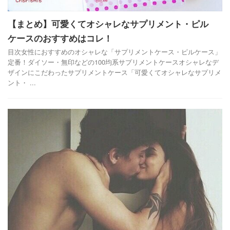
【まとめ】可愛くてオシャレなサプリメント・ピル
ケースのおすすめはコレ！
目次女性におすすめのオシャレな「サプリメントケース・ピルケース」
定番！ダイソー・無印などの100均系サプリメントケースオシャレなデ
ザインにこだわったサプリメントケース「可愛くてオシャレなサプリメ
ント・ ...