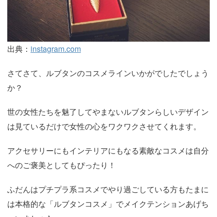
出典：
instagram.com
さてさて、ルブタンのコスメラインいかがでしたでしょう
か？
世の女性たちを魅了してやまないルブタンらしいデザイン
は見ているだけで女性の心をワクワクさせてくれます。
アクセサリーにもインテリアにもなる素敵なコスメは自分
へのご褒美としてもぴったり！
ふだんはプチプラ系コスメでやり過ごしている方もたまに
は本格的な「ルブタンコスメ」でメイクテンションあげち