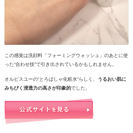
この感覚は洗顔料「フォーミングウォッシュ」のあとに使
った“合わせ技”で引き出されているかもしれません。
オルビスユーの“とろぱしゃ化粧水”らしく、
うるおい肌に
みちびく浸透力の高さが印象的
でした。