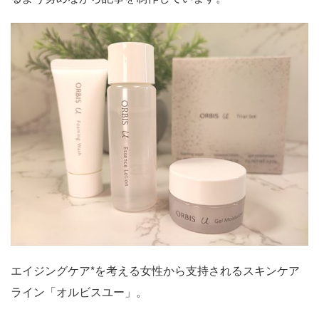
エイジングケア*を考える女性から支持されるスキンケア
ライン「オルビスユー」。