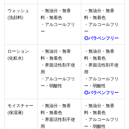
ウォッシュ
・無油分・無香
・無油分・無香
(洗顔料)
料・無着色
料・無着色
・アルコールフリ
・アルコールフリ
ー
ー
◎パラベンフリー
ローション
・無油分・無香
・無油分・無香
(化粧水)
料・無着色
料・無着色
・界面活性剤不使
・界面活性剤不使
用
用
・アルコールフリ
・アルコールフリ
ー・弱酸性
ー・弱酸性
◎パラベンフリー
モイスチャー
・無油分・無香
・無油分・無香
(保湿液)
料・無着色
料・無着色
・界面活性剤不使
・アルコールフリ
用
ー・弱酸性