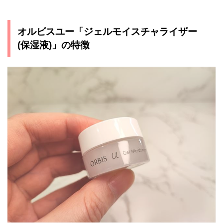
オルビスユー「ジェルモイスチャライザー
(保湿液)」の特徴