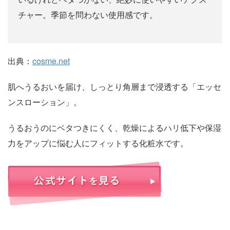
チャー。季節を問わない使用感です。
出典：
cosme.net
肌へうるおいを届け、しっとり角層まで浸透する「エッセ
ンスローション」。
うるおうのにベタつきにくく、乾燥によるハリ低下や保湿
力をアップに悩む人にフィットする化粧水です。