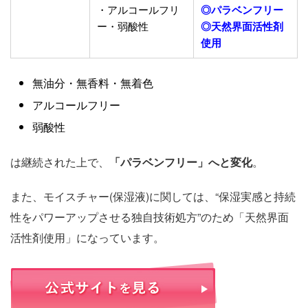
・アルコールフリ
◎パラベンフリー
ー・弱酸性
◎天然界面活性剤
使用
無油分・無香料・無着色
アルコールフリー
弱酸性
は継続された上で、
「パラベンフリー」へと変化
。
また、モイスチャー(保湿液)に関しては、“保湿実感と持続
性をパワーアップさせる独自技術処方”のため「天然界面
活性剤使用」になっています。