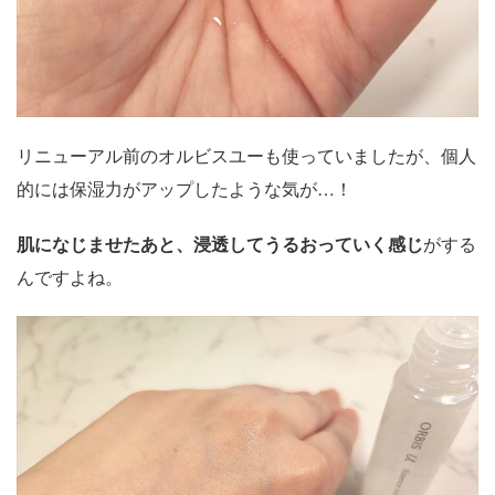
リニューアル前のオルビスユーも使っていましたが、個人
的には保湿力がアップしたような気が…！
肌になじませたあと、浸透してうるおっていく感じ
がする
んですよね。