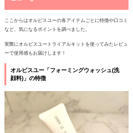
ここからはオルビスユーの各アイテムごとに特徴や口コミ
など、気になるポイントを調べました。
実際にオルビスユートライアルキットを使ってみたレビュ
ーで使用感もお届けします！
オルビスユー「フォーミングウォッシュ(洗
顔料)」の特徴