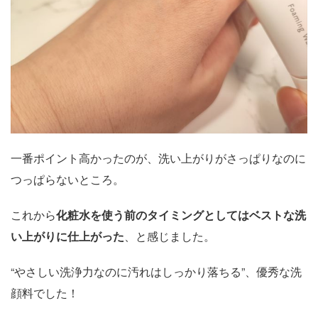
一番ポイント高かったのが、洗い上がりがさっぱりなのに
つっぱらないところ。
これから
化粧水を使う前のタイミングとしてはベストな洗
い上がりに仕上がった
、と感じました。
“やさしい洗浄力なのに汚れはしっかり落ちる”、優秀な洗
顔料でした！