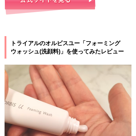
トライアルのオルビスユー「フォーミング
ウォッシュ(洗顔料)」を使ってみたレビュー