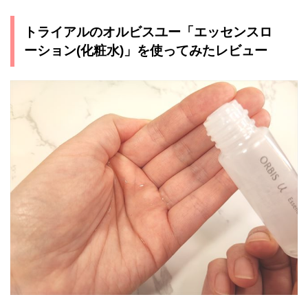
トライアルのオルビスユー「エッセンスロ
ーション(化粧水)」を使ってみたレビュー