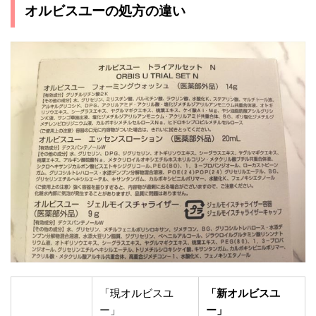
オルビスユーの処方の違い
「現オルビスユ
「新オルビスユ
ー」
ー」