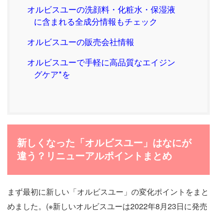
オルビスユーの洗顔料・化粧水・保湿液
に含まれる全成分情報もチェック
オルビスユーの販売会社情報
オルビスユーで手軽に高品質なエイジン
グケア*を
新しくなった「オルビスユー」はなにが
違う？リニューアルポイントまとめ
まず最初に新しい「オルビスユー」の変化ポイントをまと
めました。(※新しいオルビスユーは2022年8月23日に発売