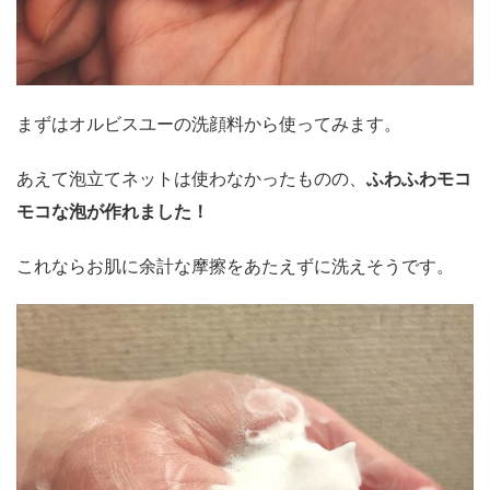
まずはオルビスユーの洗顔料から使ってみます。
あえて泡立てネットは使わなかったものの、
ふわふわモコ
モコな泡が作れました！
これならお肌に余計な摩擦をあたえずに洗えそうです。