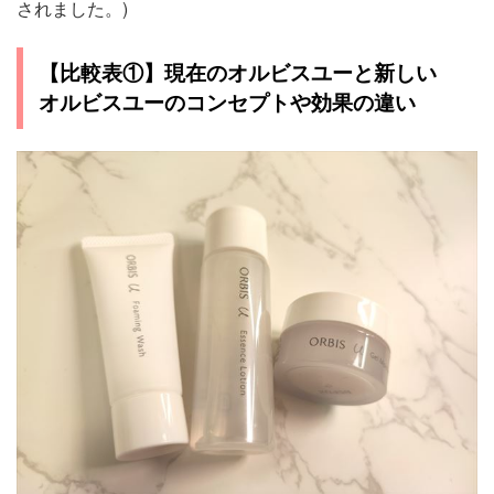
されました。)
【比較表①】現在のオルビスユーと新しい
オルビスユーのコンセプトや効果の違い