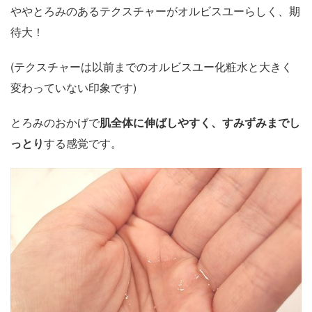
ややとろみのあるテクスチャーがオルビスユーらしく、期
待大！
(テクスチャーは以前までのオルビスユー化粧水と大きく
変わっていない印象です)
とろみのおかげで
肌全体に伸ばしやすく、すみずみまでし
っとり
する感覚です。