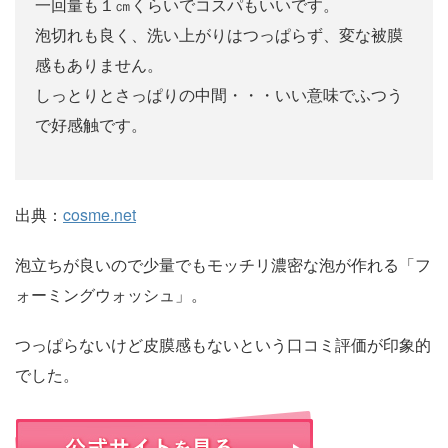
一回量も１㎝くらいでコスパもいいです。
泡切れも良く、洗い上がりはつっぱらず、変な被膜
感もありません。
しっとりとさっぱりの中間・・・いい意味でふつう
で好感触です。
出典：
cosme.net
泡立ちが良いので少量でもモッチリ濃密な泡が作れる「フ
ォーミングウォッシュ」。
つっぱらないけど皮膜感もないという口コミ評価が印象的
でした。