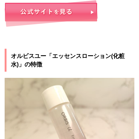
オルビスユー「エッセンスローション(化粧
水)」の特徴