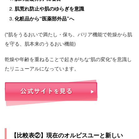
肌荒れ防止や肌のゆらぎを意識
化粧品から“医薬部外品”へ
(*肌をうるおいで満たし・保ち、バリア機能で乾燥から肌
を守る、肌本来のうるおい機能)
乾燥や年齢を重ねることで起きがちな“肌の変化”を意識し
たリニューアルになっています。
【比較表②】現在のオルビスユーと新しい