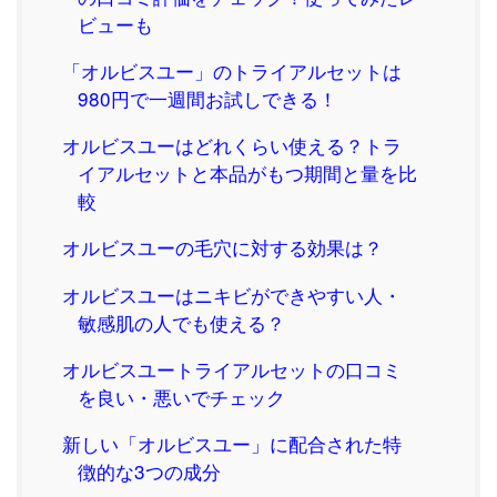
ビューも
「オルビスユー」のトライアルセットは
980円で一週間お試しできる！
オルビスユーはどれくらい使える？トラ
イアルセットと本品がもつ期間と量を比
較
オルビスユーの毛穴に対する効果は？
オルビスユーはニキビができやすい人・
敏感肌の人でも使える？
オルビスユートライアルセットの口コミ
を良い・悪いでチェック
新しい「オルビスユー」に配合された特
徴的な3つの成分