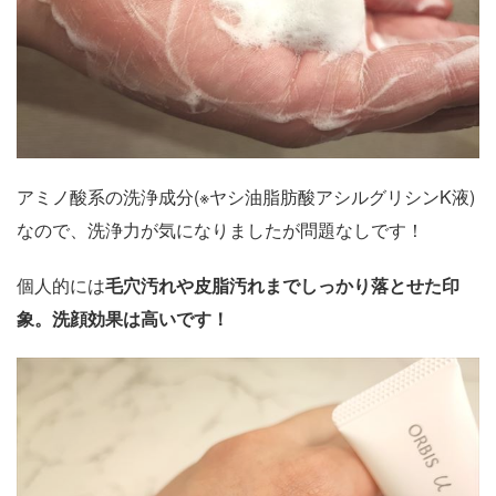
アミノ酸系の洗浄成分(※ヤシ油脂肪酸アシルグリシンK液)
なので、洗浄力が気になりましたが問題なしです！
個人的には
毛穴汚れや皮脂汚れまでしっかり落とせた印
象。洗顔効果は高いです！