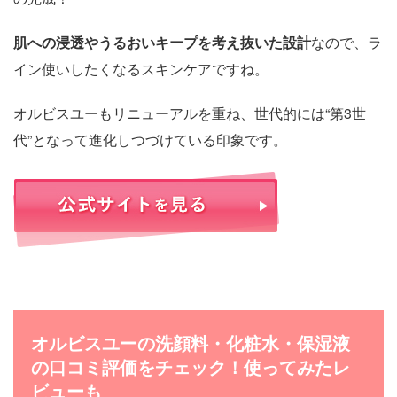
肌への浸透やうるおいキープを考え抜いた設計
なので、ラ
イン使いしたくなるスキンケアですね。
オルビスユーもリニューアルを重ね、世代的には“第3世
代”となって進化しつづけている印象です。
オルビスユーの洗顔料・化粧水・保湿液
の口コミ評価をチェック！使ってみたレ
ビューも