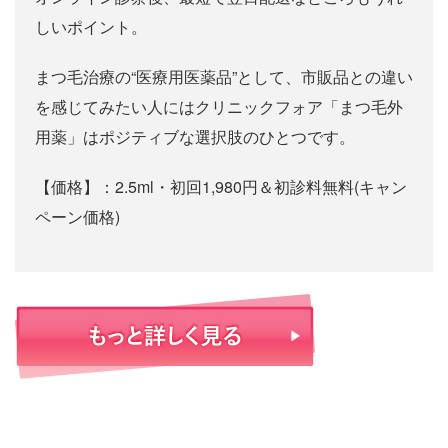
しいポイント。
まつ毛治療の“医療用医薬品”として、市販品との違い
を感じてみたい人にはクリニックフォア「まつ毛外
用薬」はポジティブな選択肢のひとつです。
【価格】：2.5ml・初回1,980円＆初診料無料(キャン
ペーン価格)