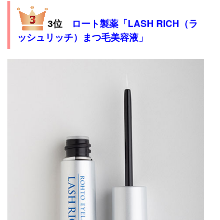
ロート製薬「LASH RICH（ラ
3位
ッシュリッチ）まつ毛美容液」