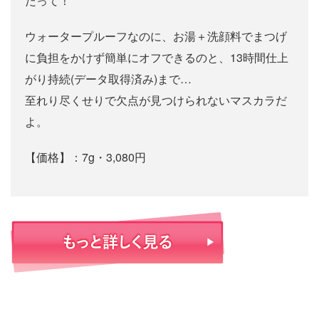
だって！
ウォータープルーフなのに、お湯＋洗顔料でまつげ
に負担をかけず簡単にオフできるのと、13時間仕上
がり持続(データ取得済み)まで…
至れり尽くせりで欠点が見つけられないマスカラだ
よ。
【価格】：7g・3,080円