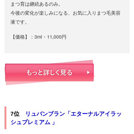
まつ育は継続あるのみ。
今後の変化が楽しみになる、お気に入りまつ毛美容
液です。
【価格】：3ml・11,000円
リュバンブラン「エターナルアイラッ
7位
シュプレミアム 」