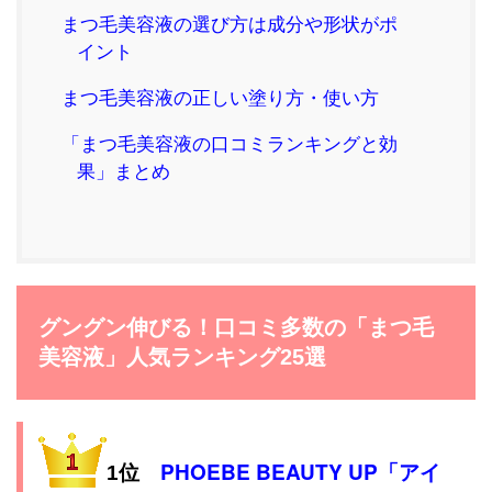
まつ毛美容液の選び方は成分や形状がポ
イント
まつ毛美容液の正しい塗り方・使い方
「まつ毛美容液の口コミランキングと効
果」まとめ
グングン伸びる！口コミ多数の「まつ毛
美容液」人気ランキング25選
PHOEBE BEAUTY UP「アイ
1位