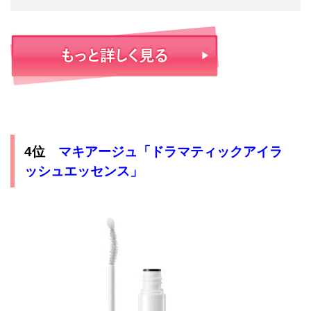
マキアージュ「ドラマティックアイラ
4位
ッシュエッセンス」