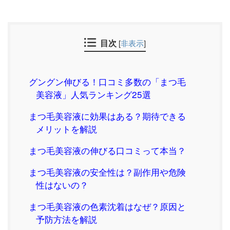
目次
[
非表示
]
グングン伸びる！口コミ多数の「まつ毛
美容液」人気ランキング25選
まつ毛美容液に効果はある？期待できる
メリットを解説
まつ毛美容液の伸びる口コミって本当？
まつ毛美容液の安全性は？副作用や危険
性はないの？
まつ毛美容液の色素沈着はなぜ？原因と
予防方法を解説