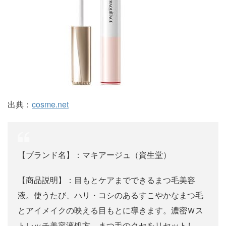
出典：
cosme.net
【ブランド名】：マキアージュ（資生堂）
【商品説明】：目もとケアまでできるまつ毛美容
液。使うたび、ハリ・コシのあるすこやかなまつ毛
とアイメイクの映える目もとに導きます。濃密Ｗス
トレッチ美容液処方。まつ毛のクセをリセットし、