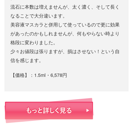
流石に本数は増えませんが、太く濃く、そして長く
なることで大分違います。
美容液マスカラと併用して使っているので更に効果
があったのかもしれませんが、何もやらない時より
格段に変わりました。
少々お値段は張りますが、損はさせない！という自
信を感じます。
【価格】：1.5ml・6,578円