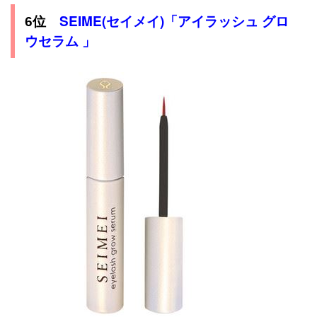
SEIME(セイメイ)「アイラッシュ グロ
6位
ウセラム 」