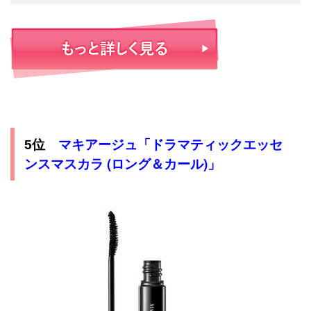
マキアージュ「ドラマティックエッセ
5位
ンスマスカラ (ロング＆カール)」