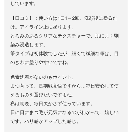
しています。
【口コミ】：使い方は1日1～2回、洗顔後に塗るだ
け。アイライン上に塗ります。
とろみのあるクリアなテクスチャーで、肌によく馴
染み浸透します。
筆タイプは初体験でしたが、細くて繊細な筆は、目
のきわに塗りやすいですね。
色素沈着がないのもポイント。
まつ育って、長期戦覚悟ですから…毎日安心して使
えるものを選びたいですよね。
私は朝晩、毎日欠かさず使っています。
日に日にまつ毛が元気になるのがわかって、嬉しい
です。ハリ感がアップした感じ。