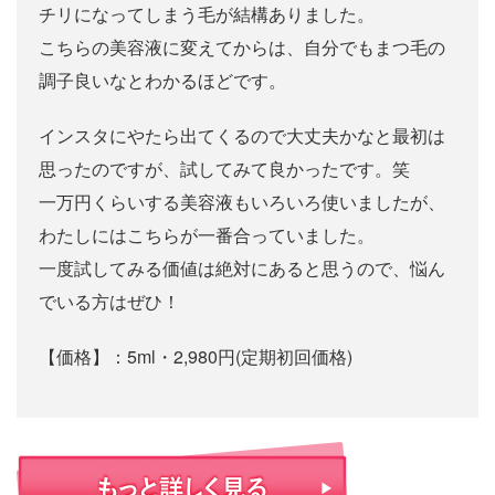
チリになってしまう毛が結構ありました。
こちらの美容液に変えてからは、自分でもまつ毛の
調子良いなとわかるほどです。
インスタにやたら出てくるので大丈夫かなと最初は
思ったのですが、試してみて良かったです。笑
一万円くらいする美容液もいろいろ使いましたが、
わたしにはこちらが一番合っていました。
一度試してみる価値は絶対にあると思うので、悩ん
でいる方はぜひ！
【価格】：5ml・2,980円(定期初回価格)