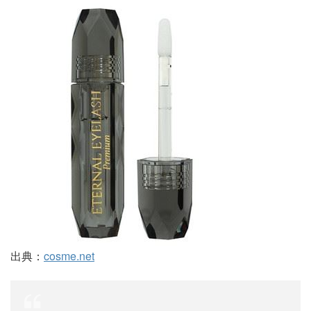
出典：
cosme.net