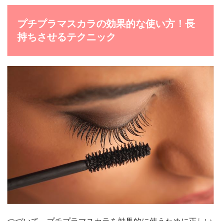
プチプラマスカラの効果的な使い方！長
持ちさせるテクニック
つづいて、プチプラマスカラを効果的に使うために正しい