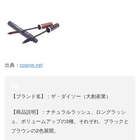
出典：
cosme.net
【ブランド名】：ザ・ダイソー（大創産業）
【商品説明】：ナチュラルラッシュ、ロングラッシ
ュ、ボリュームアップの3種。それぞれ、ブラックと
ブラウンの2色展開。