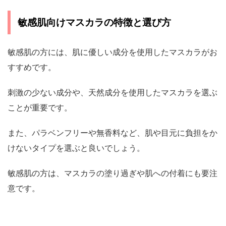
敏感肌向けマスカラの特徴と選び方
敏感肌の方には、肌に優しい成分を使用したマスカラがお
すすめです。
刺激の少ない成分や、天然成分を使用したマスカラを選ぶ
ことが重要です。
また、パラベンフリーや無香料など、肌や目元に負担をか
けないタイプを選ぶと良いでしょう。
敏感肌の方は、マスカラの塗り過ぎや肌への付着にも要注
意です。