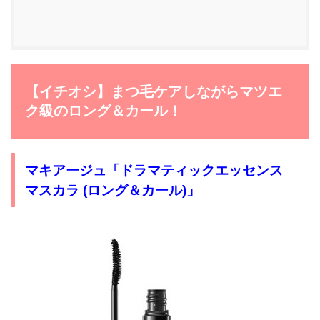
【イチオシ】まつ毛ケアしながらマツエ
ク級のロング＆カール！
マキアージュ「ドラマティックエッセンス
マスカラ (ロング＆カール)」