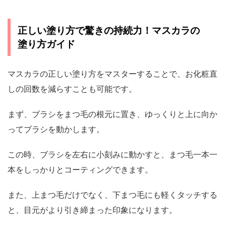
正しい塗り方で驚きの持続力！マスカラの
塗り方ガイド
マスカラの正しい塗り方をマスターすることで、お化粧直
しの回数を減らすことも可能です。
まず、ブラシをまつ毛の根元に置き、ゆっくりと上に向か
ってブラシを動かします。
この時、ブラシを左右に小刻みに動かすと、まつ毛一本一
本をしっかりとコーティングできます。
また、上まつ毛だけでなく、下まつ毛にも軽くタッチする
と、目元がより引き締まった印象になります。