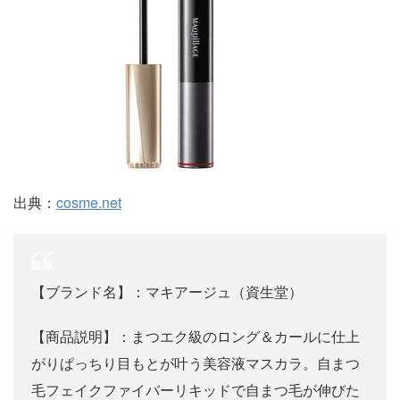
出典：
cosme.net
【ブランド名】：マキアージュ（資生堂）
【商品説明】：まつエク級のロング＆カールに仕上
がりぱっちり目もとが叶う美容液マスカラ。自まつ
毛フェイクファイバーリキッドで自まつ毛が伸びた