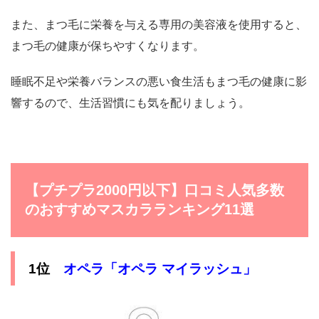
また、まつ毛に栄養を与える専用の美容液を使用すると、
まつ毛の健康が保ちやすくなります。
睡眠不足や栄養バランスの悪い食生活もまつ毛の健康に影
響するので、生活習慣にも気を配りましょう。
【プチプラ2000円以下】口コミ人気多数
のおすすめマスカラランキング11選
1位
オペラ「オペラ マイラッシュ」