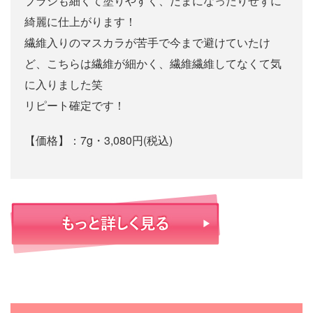
ブラシも細くて塗りやすく、だまになったりせずに
綺麗に仕上がります！
繊維入りのマスカラが苦手で今まで避けていたけ
ど、こちらは繊維が細かく、繊維繊維してなくて気
に入りました笑
リピート確定です！
【価格】：7g・3,080円(税込)