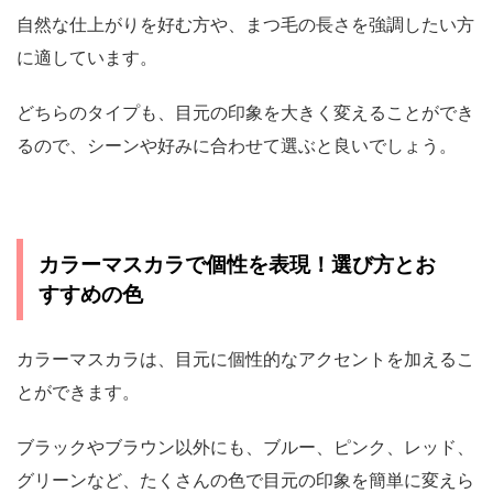
自然な仕上がりを好む方や、まつ毛の長さを強調したい方
に適しています。
どちらのタイプも、目元の印象を大きく変えることができ
るので、シーンや好みに合わせて選ぶと良いでしょう。
カラーマスカラで個性を表現！選び方とお
すすめの色
カラーマスカラは、目元に個性的なアクセントを加えるこ
とができます。
ブラックやブラウン以外にも、ブルー、ピンク、レッド、
グリーンなど、たくさんの色で目元の印象を簡単に変えら