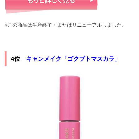
※この商品は生産終了・またはリニューアルしました。
4位
キャンメイク「ゴクブトマスカラ」