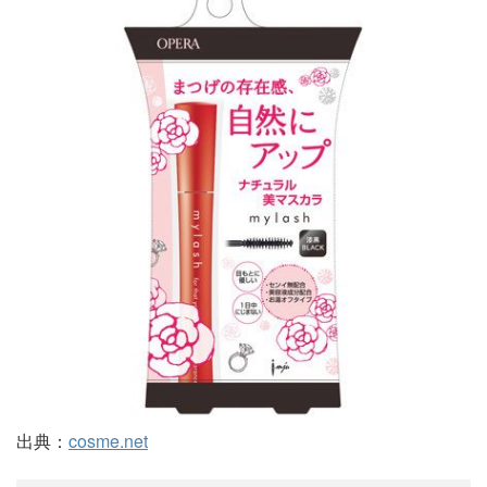
出典：
cosme.net