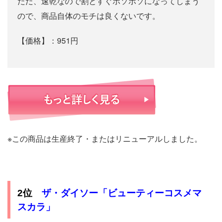
ただ、速乾なので割とすぐボソボソになってしまう
ので、商品自体のモチは良くないです。
【価格】：951円
※この商品は生産終了・またはリニューアルしました。
2位
ザ・ダイソー「ビューティーコスメマ
スカラ」