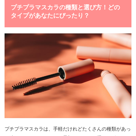
プチプラマスカラの種類と選び方！どの
タイプがあなたにぴったり？
プチプラマスカラは、手軽だけれどたくさんの種類があっ