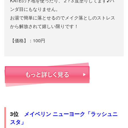
KATEの下地を使ったり、２?３度塗りしてます♪パ
ンダ目にもなりません。
お湯で簡単に落とせるのでメイク落としのストレス
から解放されて嬉しい限りです！
【価格】：100円
3位
メイベリン ニューヨーク「ラッシュニ
スタ」