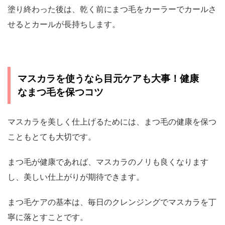
塗り終わった後は、乾く前にまつ毛をカーラーでカールさ
せるとカールが長持ちします。
マスカラを使うなら目元ケアも大事！健康
なまつ毛を保つコツ
マスカラを美しく仕上げるためには、まつ毛の健康を保つ
こともとても大切です。
まつ毛が健康であれば、マスカラのノリも良くなります
し、美しい仕上がりが期待できます。
まつ毛ケアの基本は、毎日のクレンジングでマスカラを丁
寧に落とすことです。