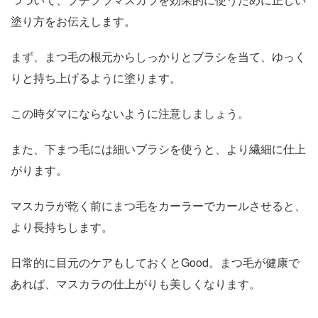
塗り方をお伝えします。
まず、まつ毛の根元からしっかりとブラシを当て、ゆっく
りと持ち上げるように塗ります。
この時ダマにならないように注意しましょう。
また、下まつ毛には細いブラシを使うと、より繊細に仕上
がります。
マスカラが乾く前にまつ毛をカーラーでカールさせると、
より長持ちします。
日常的に目元のケアもしておくとGood。まつ毛が健康で
あれば、マスカラの仕上がりも美しくなります。