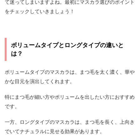
て迷ってしまいますよね。最初にマスカラ選びのポイント
をチェックしていきましょう！
ボリュームタイプとロングタイプの違いと
は？
ボリュームタイプのマスカラは、まつ毛を太く濃く、華や
かな目元を演出してくれます。
特にまつ毛が細い方やボリュームを出したい方におすすめ
です。
一方、ロングタイプのマスカラは、まつ毛を長く、上向き
でいてナチュラルに見せる効果があります。