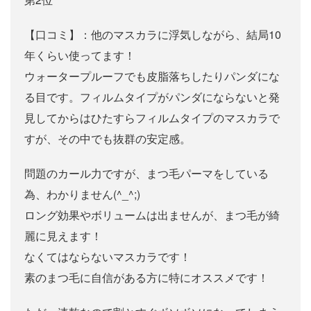
【口コミ】：他のマスカラに浮気しながら、結局10
年くらい使ってます！
ウォータープルーフでも皮脂落ちしたりパンダにな
る目です。フィルムタイプがパンダにならないと発
見してからはひたすらフィルムタイプのマスカラで
すが、その中でも抜群の安定感。
問題のカール力ですが、まつ毛パーマをしている
為、わかりません(^_^;)
ロング効果やボリュームは出ませんが、まつ毛が綺
麗に見えます！
なくてはならないマスカラです！
素のまつ毛に自信がある方に特にオススメです！