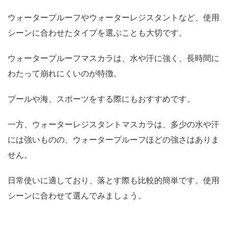
ウォータープルーフやウォーターレジスタントなど、使用
シーンに合わせたタイプを選ぶことも大切です。
ウォータープルーフマスカラは、水や汗に強く、長時間に
わたって崩れにくいのが特徴。
プールや海、スポーツをする際にもおすすめです。
一方、ウォーターレジスタントマスカラは、多少の水や汗
には強いものの、ウォータープルーフほどの強さはありま
せん。
日常使いに適しており、落とす際も比較的簡単です。使用
シーンに合わせて選んでみましょう。