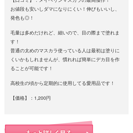
お値段も安いしダマになりにくい！伸びもいいし、
発色も◎！
毛量は多めだけれど、細いので、目の際まで塗れま
す！
普通の太めのマスカラ使っている人は最初は塗りに
くいかもしれませんが、慣れれば簡単にデカ目を作
ることが可能です！
高校生の頃から定期的に使用してる愛用品です！
【価格】：1,200円