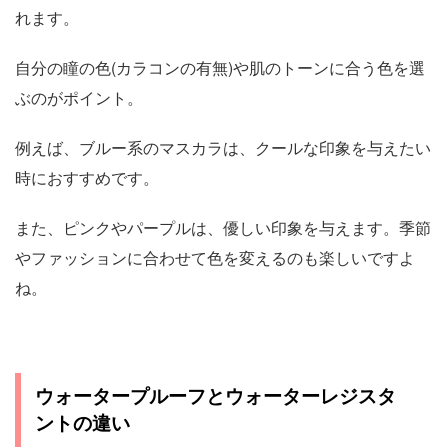
れます。
自分の瞳の色(カラコンの有無)や肌のトーンに合う色を選
ぶのがポイント。
例えば、ブルー系のマスカラは、クールな印象を与えたい
時におすすめです。
また、ピンクやパープルは、優しい印象を与えます。季節
やファッションに合わせて色を変えるのも楽しいですよ
ね。
ウォータープルーフとウォーターレジスタ
ントの違い