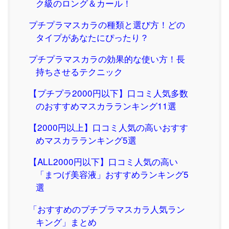
ク級のロング＆カール！
プチプラマスカラの種類と選び方！どの
タイプがあなたにぴったり？
プチプラマスカラの効果的な使い方！長
持ちさせるテクニック
【プチプラ2000円以下】口コミ人気多数
のおすすめマスカラランキング11選
【2000円以上】口コミ人気の高いおすす
めマスカラランキング5選
【ALL2000円以下】口コミ人気の高い
「まつげ美容液」おすすめランキング5
選
「おすすめのプチプラマスカラ人気ラン
キング」まとめ