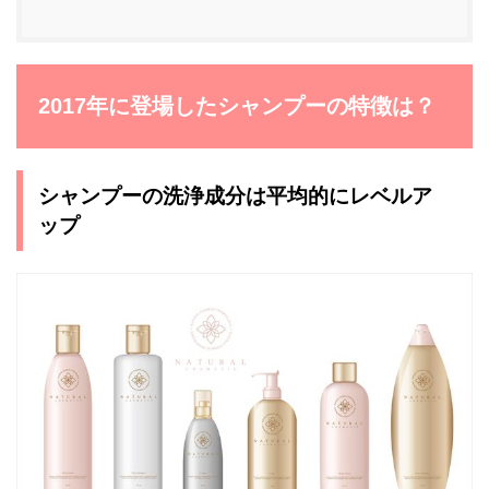
2017年に登場したシャンプーの特徴は？
シャンプーの洗浄成分は平均的にレベルア
ップ