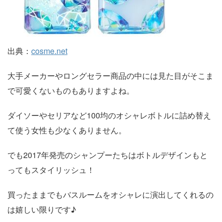
出典：
cosme.net
大手メーカーやロングセラー商品の中には見た目がそこま
で可愛くないものもありますよね。
ダイソーやセリアなど100均のオシャレボトルに詰め替え
て使う女性も少なくありません。
でも2017年発売のシャンプーたちはボトルデザインもと
ってもスタイリッシュ！
買ったままでもバスルームをオシャレに演出してくれるの
は嬉しい限りです♪