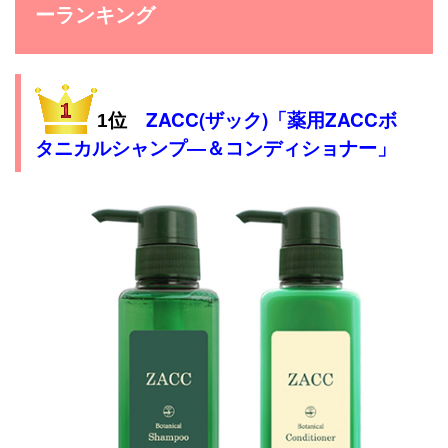
ーランキング
ZACC(ザック)「薬用ZACCボ
1位
タニカルシャンプ―＆コンディショナー」