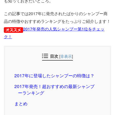
も知っておきたいところ。
この記事では2017年に発売されたばかりのシャンプー商
品の特徴やおすすめランキングをたっぷりご紹介します！
2017年発売の人気シャンプー第1位をチェッ
ク！
目次
[
非表示
]
2017年に登場したシャンプーの特徴は？
2017年発売！超おすすめの最新シャンプ
ーランキング
まとめ