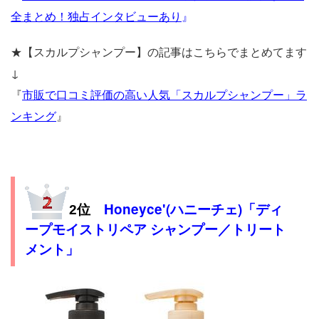
全まとめ！独占インタビューあり
』
★【スカルプシャンプー】の記事はこちらでまとめてます
↓
『
市販で口コミ評価の高い人気「スカルプシャンプー」ラ
ンキング
』
Honeyce'(ハニーチェ)「ディ
2位
ープモイストリペア シャンプー／トリート
メント」