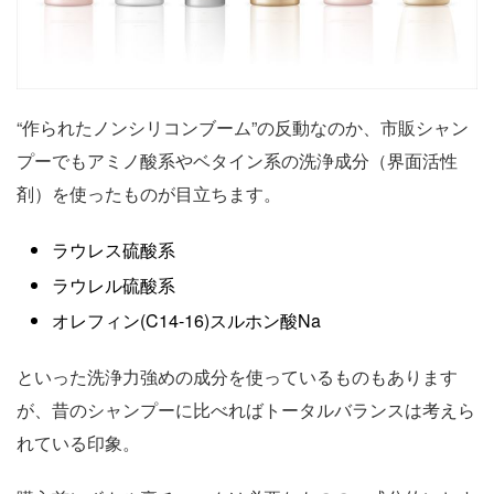
“作られたノンシリコンブーム”の反動なのか、市販シャン
プーでもアミノ酸系やベタイン系の洗浄成分（界面活性
剤）を使ったものが目立ちます。
ラウレス硫酸系
ラウレル硫酸系
オレフィン(C14-16)スルホン酸Na
といった洗浄力強めの成分を使っているものもあります
が、昔のシャンプーに比べればトータルバランスは考えら
れている印象。