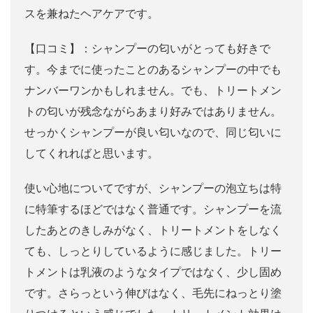
スを兼ねたヘアケアです。
【口コミ】：シャンプーの匂いがとっても好きで
す。今までに使ったことのあるシャンプーの中でも
ナンバーワンかもしれません。でも、トリートメン
トの匂いが残念ながらあまり好みではありません。
せっかくシャンプーが良い匂いなので、同じ匂いに
してくれればと思います。
使い心地についてですが、シャンプーの泡立ちは特
に特筆するほどではなく普通です。シャンプーを流
したあとのきしみがなく、トリートメントをしなく
ても、しっとりしているように感じました。トリー
トメントは乳液のようなタイプではなく、少し固め
です。さらっという伸びはなく、毛先にねっとり塗