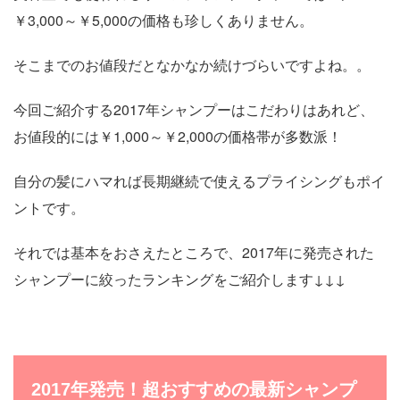
￥3,000～￥5,000の価格も珍しくありません。
そこまでのお値段だとなかなか続けづらいですよね。。
今回ご紹介する2017年シャンプーはこだわりはあれど、
お値段的には￥1,000～￥2,000の価格帯が多数派！
自分の髪にハマれば長期継続で使えるプライシングもポイ
ントです。
それでは基本をおさえたところで、2017年に発売された
シャンプーに絞ったランキングをご紹介します↓↓↓
2017年発売！超おすすめの最新シャンプ