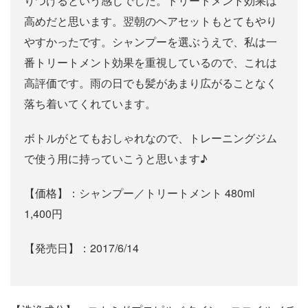
りつけるという感じでした。トリートメント効果は
高めだと思います。翌朝のヘアセットもとてもやり
やすかったです。シャンプーを選ぶうえで、私は一
番トリートメント効果を重視しているので、これは
高評価です。雨の日でも髪があまり広がることなく
落ち着いてくれています。
ボトルがとてもおしゃれなので、トレーニングジム
で使う用に持っていこうと思います♪
【価格】：シャンプー／トリートメント 480ml
1,400円
【発売日】：2017/6/14