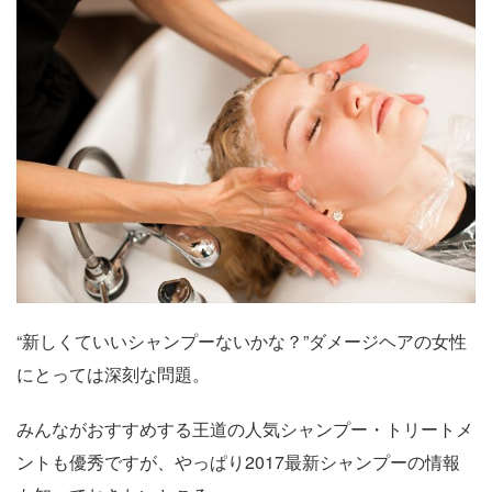
“新しくていいシャンプーないかな？”ダメージヘアの女性
にとっては深刻な問題。
みんながおすすめする王道の人気シャンプー・トリートメ
ントも優秀ですが、やっぱり2017最新シャンプーの情報