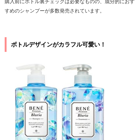
購入前にボトル裏チェックは必要なものの、成分的におす
すめのシャンプーが多数発売されています。
ボトルデザインがカラフル可愛い！