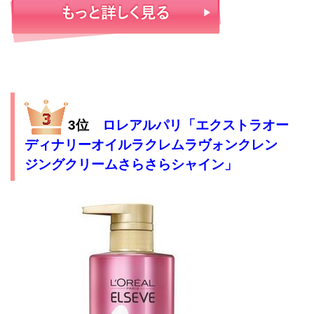
ロレアルパリ「エクストラオー
3位
ディナリーオイルラクレムラヴォンクレン
ジングクリームさらさらシャイン」