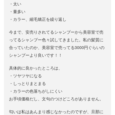
・太い
・量多い
・カラー、縮毛矯正を繰り返し
今まで、安売りされてるシャンプーから美容室で売
ってるシャンプー色々試してきました。私の髪質に
合っていたのか、美容室で売ってる3000円ぐらいの
シャンプーより良いです！！
具体的に良かったところは、
・ツヤツヤになる
・しっとりまとまる
・カラーの色落ちがしにくい
お手頃価格だし、文句のつけどころがありません。
匂いは私はあんまり感じなかったのですが、旦那に