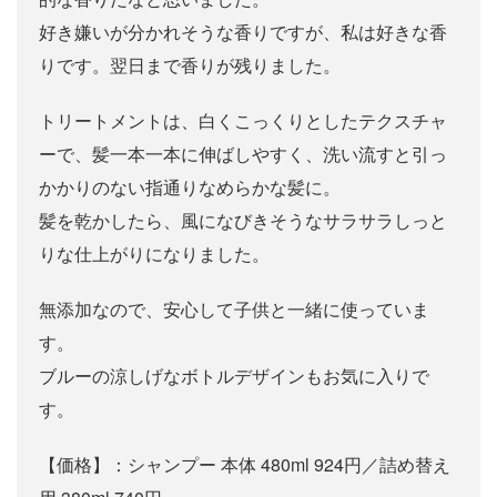
好き嫌いが分かれそうな香りですが、私は好きな香
りです。翌日まで香りが残りました。
トリートメントは、白くこっくりとしたテクスチャ
ーで、髪一本一本に伸ばしやすく、洗い流すと引っ
かかりのない指通りなめらかな髪に。
髪を乾かしたら、風になびきそうなサラサラしっと
りな仕上がりになりました。
無添加なので、安心して子供と一緒に使っていま
す。
ブルーの涼しげなボトルデザインもお気に入りで
す。
【価格】：シャンプー 本体 480ml 924円／詰め替え