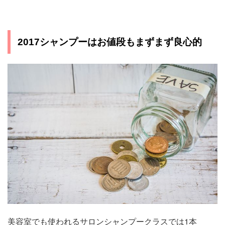
2017シャンプーはお値段もまずまず良心的
美容室でも使われるサロンシャンプークラスでは1本